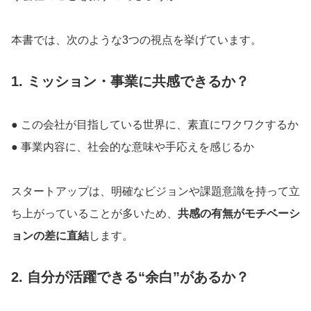
本書では、次のような3つの視点を挙げています。
1. ミッション・事業に共感できるか？
● この会社が目指している世界に、素直にワクワクするか
● 事業内容に、社会的な意味や手応えを感じるか
スタートアップは、明確なビジョンや課題意識を持って立
ち上がっていることが多いため、
共感の有無がモチベーシ
ョンの差に直結
します。
2. 自分が活躍できる“余白”があるか？