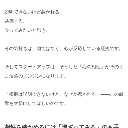
説明できないけど惹かれる。
共感する。
会ってみたいと思う。
その気持ちは、頭ではなく、心が反応している証拠です。
そしてスタートアップは、そうした「心の相性」がそのま
ま活躍のエンジンになります。
「根拠は説明できないけど、なぜか惹かれる」――この感
覚を大切にしてほしいのです。
相性を確かめるには「混ざってみる」のも手