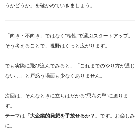
うかどうか」を確かめていきましょう。
「向き・不向き」ではなく“相性”で選ぶスタートアップ。
そう考えることで、視野はぐっと広がります。
でも実際に飛び込んでみると、「これまでのやり方が通じ
ない…」と戸惑う場面も少なくありません。
次回は、そんなときに立ちはだかる“思考の壁”に迫りま
す。
テーマは
「大企業的発想を手放せるか？」
です。お楽しみ
に。