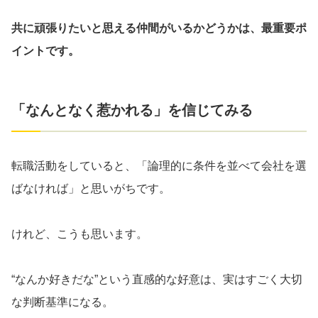
共に頑張りたいと思える仲間がいるかどうかは、最重要ポ
イントです。
「なんとなく惹かれる」を信じてみる
転職活動をしていると、「論理的に条件を並べて会社を選
ばなければ」と思いがちです。
けれど、こうも思います。
“なんか好きだな”という直感的な好意は、実はすごく大切
な判断基準になる。