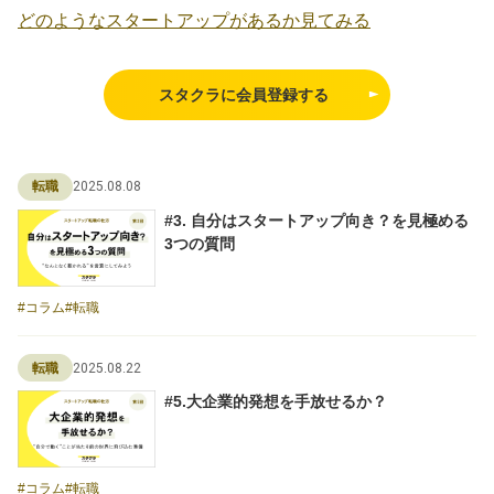
どのようなスタートアップがあるか見てみる
スタクラに会員登録する
2025.08.08
転職
#3. 自分はスタートアップ向き？を見極める
3つの質問
コラム
転職
2025.08.22
転職
#5.大企業的発想を手放せるか？
コラム
転職