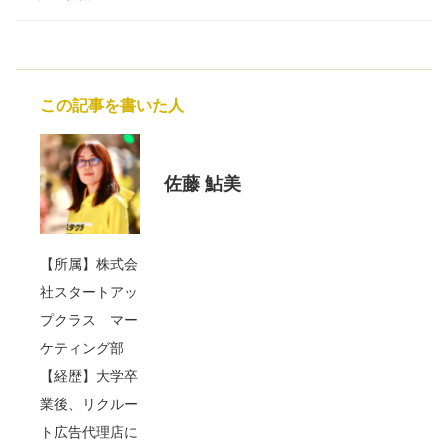
この記事を書いた人
佐藤 鮎美
【所属】株式会
社スタートアッ
プクラス マー
ケティング部
【経歴】大学卒
業後、リクルー
ト広告代理店に