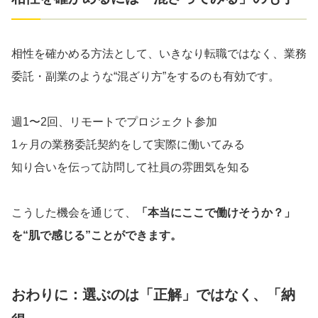
相性を確かめる方法として、いきなり転職ではなく、業務
委託・副業のような“混ざり方”をするのも有効です。
週1〜2回、リモートでプロジェクト参加
1ヶ月の業務委託契約をして実際に働いてみる
知り合いを伝って訪問して社員の雰囲気を知る
こうした機会を通じて、
「本当にここで働けそうか？」
を“肌で感じる”ことができます。
おわりに：選ぶのは「正解」ではなく、「納