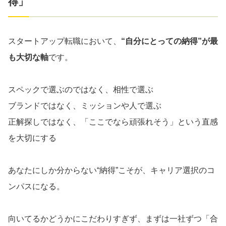
得」
スタートアップ転職において、
“自分にとっての納得”が最
も大切な軸
です。
スペックで選ぶのではなく、相性で選ぶ
ブランドではなく、ミッションや人で選ぶ
正解探しではなく、「ここでなら頑張れそう」という直感
を大切にする
あなたにしか分からない“納得”こそが、キャリア選択のコ
ンパスになる。
向いてるかどうかにこだわりすぎず、まずは一社ずつ「合