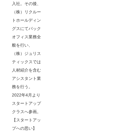
入社。その後、
（株）リクルー
トホールディン
グスにてバック
オフィス業務全
般を行い、
（株）ジュリス
ティックスでは
人材紹介を含む
アシスタント業
務を行う。
2022年4月より
スタートアップ
クラスへ参画。
【スタートアッ
プへの思い】