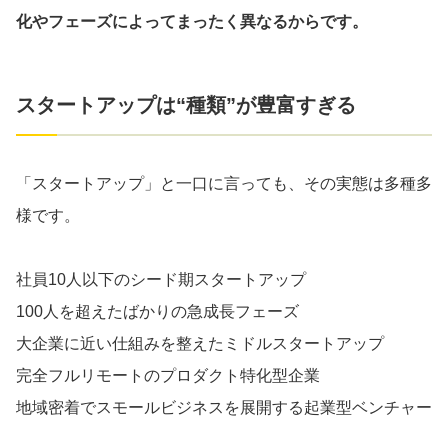
化やフェーズによってまったく異なるからです。
スタートアップは“種類”が豊富すぎる
「スタートアップ」と一口に言っても、その実態は多種多
様です。
社員10人以下のシード期スタートアップ
100人を超えたばかりの急成長フェーズ
大企業に近い仕組みを整えたミドルスタートアップ
完全フルリモートのプロダクト特化型企業
地域密着でスモールビジネスを展開する起業型ベンチャー