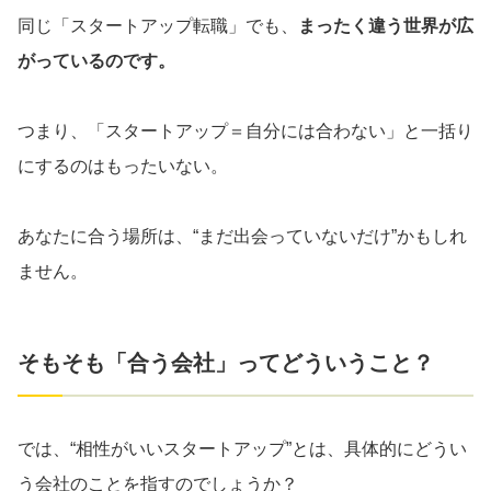
同じ「スタートアップ転職」でも、
まったく違う世界が広
がっているのです。
つまり、「スタートアップ＝自分には合わない」と一括り
にするのはもったいない。
あなたに合う場所は、“まだ出会っていないだけ”かもしれ
ません。
そもそも「合う会社」ってどういうこと？
では、“相性がいいスタートアップ”とは、具体的にどうい
う会社のことを指すのでしょうか？