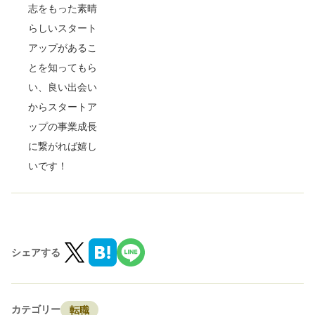
志をもった素晴
らしいスタート
アップがあるこ
とを知ってもら
い、良い出会い
からスタートア
ップの事業成長
に繋がれば嬉し
いです！
シェアする
カテゴリー
転職