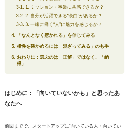
1. ミッション・事業に共感できるか？
2. 自分が活躍できる“余白”があるか？
3. 一緒に働く“人”に魅力を感じるか？
「なんとなく惹かれる」を信じてみる
相性を確かめるには「混ざってみる」のも手
おわりに：選ぶのは「正解」ではなく、「納
得」
はじめに：「向いていないかも」と思ったあ
なたへ
前回までで、スタートアップに“向いている人・向いてい