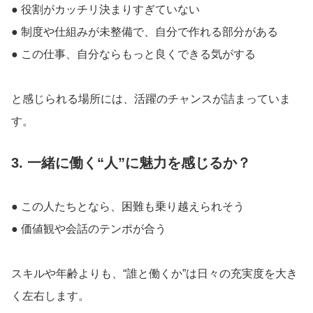
● 役割がカッチリ決まりすぎていない
● 制度や仕組みが未整備で、自分で作れる部分がある
● この仕事、自分ならもっと良くできる気がする
と感じられる場所には、活躍のチャンスが詰まっていま
す。
3. 一緒に働く“人”に魅力を感じるか？
● この人たちとなら、困難も乗り越えられそう
● 価値観や会話のテンポが合う
スキルや年齢よりも、“誰と働くか”は日々の充実度を大き
く左右します。