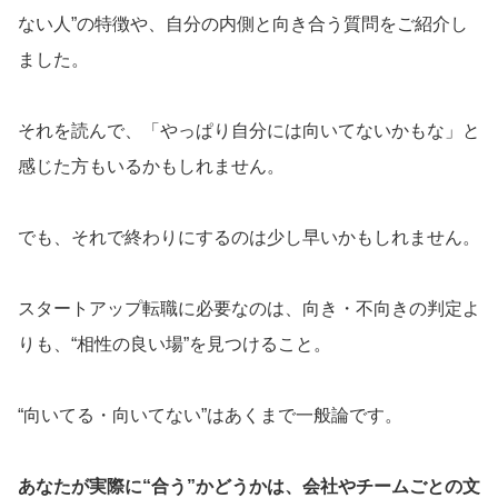
ない人”の特徴や、自分の内側と向き合う質問をご紹介し
ました。
それを読んで、「やっぱり自分には向いてないかもな」と
感じた方もいるかもしれません。
でも、それで終わりにするのは少し早いかもしれません。
スタートアップ転職に必要なのは、向き・不向きの判定よ
りも、“相性の良い場”を見つけること。
“向いてる・向いてない”はあくまで一般論です。
あなたが実際に“合う”かどうかは、会社やチームごとの文