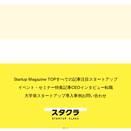
Startup Magazine TOP
すべての記事
注目スタートアップ
イベント・セミナー
特集記事
CEOインタビュー
転職
大学発スタートアップ
導入事例
お問い合わせ