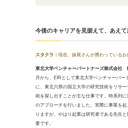
今後のキャリアを見据えて、あえて
スタクラ：
現在、妹尾さんが携わっているお
東北大学ベンチャーパートナーズ株式会社 E
月から、EIRとして東北大学ベンチャーパー
に、東北六県の国立大学の研究技術をリサー
術を探し出すことが主な仕事です。時系列に
のアプローチを行いました。実際に事業を起
りますが、やはり起業は研究者である先生と
要です。