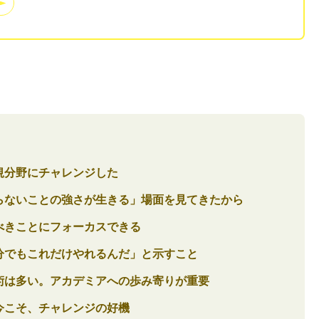
規分野にチャレンジした
らないことの強さが生きる」場面を見てきたから
べきことにフォーカスできる
分でもこれだけやれるんだ」と示すこと
術は多い。アカデミアへの歩み寄りが重要
今こそ、チャレンジの好機