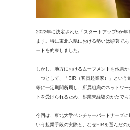
2022年に決定された「スタートアップ5か
ます。特に東北六県における勢いは顕著であ
ートを約束しました。
しかし、地方におけるムーブメントを他県か
一つとして、「EIR（客員起業家）」という
等に一定期間所属し、所属組織のネットワー
トを受けられるため、起業未経験のかたでも
今回は、東北大学ベンチャーパートナーズにE
いう起業手段の実際と、なぜEIRを選んだ