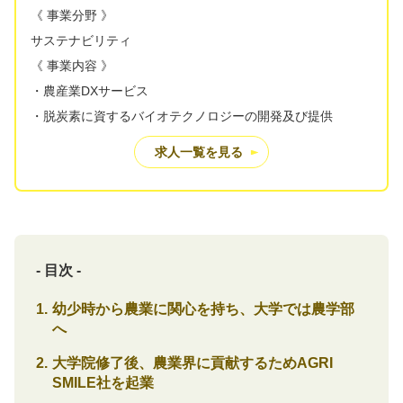
《 事業分野 》
サステナビリティ
《 事業内容 》
・農産業DXサービス
・脱炭素に資するバイオテクノロジーの開発及び提供
求人一覧を見る
- 目次 -
幼少時から農業に関心を持ち、大学では農学部
へ
大学院修了後、農業界に貢献するためAGRI
SMILE社を起業