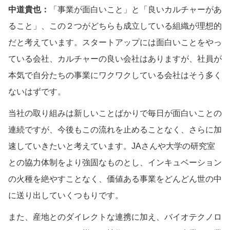
中道貴也：
「事業が面白いこと」と「良いカルチャーがあ
ること」、この２つがどちらも成立している組織が理想的
だと考えています。スタートアップには面白いことをやっ
ている会社、カルチャーの良い会社はありますが、社員が
本気で自分たちの事業にワクワクしている会社はそう多く
ないはずです。
当社の取り組みは新しいことばかりで毎日が面白いことの
連続ですが、今後もこの流れを止めることなく、さらに加
速していきたいと考えています。JAさんや大学の研究室
との協力体制をより強固なものとし、インキュベーション
の火種を絶やすことなく、価値ある事業をどんどん世の中
に送り出していくつもりです。
また、産地とのダイレクトな連携に加え、バイオテクノロ