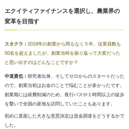
エクイティファイナンスを選択し、農業界の
変革を目指す
スタクラ：
2018年の創業から間もなく５年、従業員数も
50名を超えましたが、創業当時を振り返って大変だった
と思い出すのはどんなことですか？
中道貴也：
研究者出身、そしてゼロからのスタートだった
ので、創業当初はお金のことで悩むことが多かったです。
創業期には経費削減のため、夜行バスや１時間以上の徒歩
を繋いで全国の産地を訪問していたこともあります。
初めに直面した大きな意思決定は資金調達をどうするかで
した。