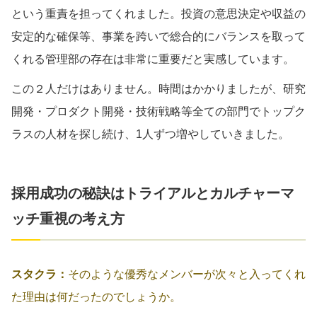
という重責を担ってくれました。投資の意思決定や収益の
安定的な確保等、事業を跨いで総合的にバランスを取って
くれる管理部の存在は非常に重要だと実感しています。
この２人だけはありません。時間はかかりましたが、研究
開発・プロダクト開発・技術戦略等全ての部門でトップク
ラスの人材を探し続け、1人ずつ増やしていきました。
採用成功の秘訣はトライアルとカルチャーマ
ッチ重視の考え方
スタクラ：
そのような優秀なメンバーが次々と入ってくれ
た理由は何だったのでしょうか。