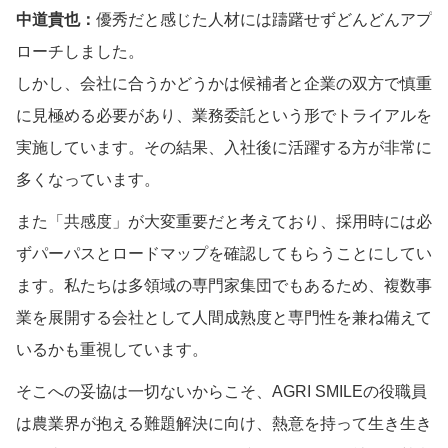
中道貴也：
優秀だと感じた人材には躊躇せずどんどんアプ
ローチしました。
しかし、会社に合うかどうかは候補者と企業の双方で慎重
に見極める必要があり、業務委託という形でトライアルを
実施しています。その結果、入社後に活躍する方が非常に
多くなっています。
また「共感度」が大変重要だと考えており、採用時には必
ずパーパスとロードマップを確認してもらうことにしてい
ます。私たちは多領域の専門家集団でもあるため、複数事
業を展開する会社として人間成熟度と専門性を兼ね備えて
いるかも重視しています。
そこへの妥協は一切ないからこそ、AGRI SMILEの役職員
は農業界が抱える難題解決に向け、熱意を持って生き生き