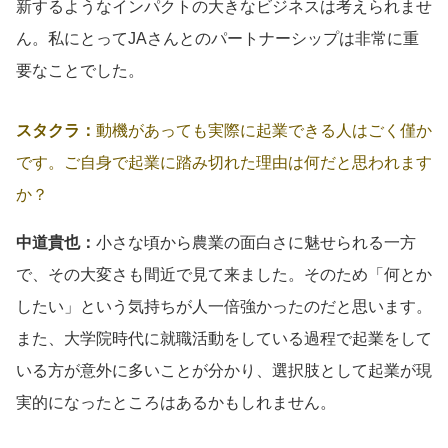
新するようなインパクトの大きなビジネスは考えられませ
ん。私にとってJAさんとのパートナーシップは非常に重
要なことでした。
スタクラ：
動機があっても実際に起業できる人はごく僅か
です。ご自身で起業に踏み切れた理由は何だと思われます
か？
中道貴也：
小さな頃から農業の面白さに魅せられる一方
で、その大変さも間近で見て来ました。そのため「何とか
したい」という気持ちが人一倍強かったのだと思います。
また、大学院時代に就職活動をしている過程で起業をして
いる方が意外に多いことが分かり、選択肢として起業が現
実的になったところはあるかもしれません。