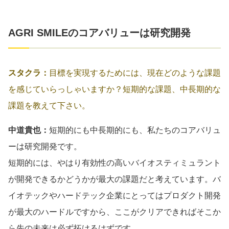
AGRI SMILEのコアバリューは研究開発
スタクラ：
目標を実現するためには、現在どのような課題
を感じていらっしゃいますか？短期的な課題、中長期的な
課題を教えて下さい。
中道貴也：
短期的にも中長期的にも、私たちのコアバリュ
ーは研究開発です。
短期的には、やはり有効性の高いバイオスティミュラント
が開発できるかどうかが最大の課題だと考えています。バ
イオテックやハードテック企業にとってはプロダクト開発
が最大のハードルですから、ここがクリアできればそこか
ら先の未来は必ず拓けるはずです。