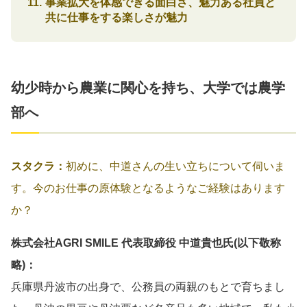
事業拡大を体感できる面白さ、魅力ある社員と
共に仕事をする楽しさが魅力
幼少時から農業に関心を持ち、大学では農学
部へ
スタクラ：
初めに、中道さんの生い立ちについて伺いま
す。今のお仕事の原体験となるようなご経験はあります
か？
株式会社AGRI SMILE 代表取締役 中道貴也氏(以下敬称
略)：
兵庫県丹波市の出身で、公務員の両親のもとで育ちまし