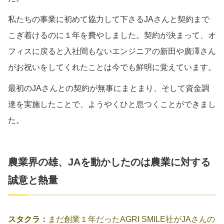
私たちの事業に初めて協力して下さるJAさんと契約まで
こぎ着けるのに１年を費やしました。契約が決まって、オ
フィスに戻ると入社間もないエンジニアの新田や廣澤さん
がお祝いをしてくれたことは今でも鮮明に覚えています。
最初のJAさんとの契約が無事にまとまり、そして資金調
達を実施したことで、ようやくひと息つくことができまし
た。
農業界の雄、JAを動かしたのは農業に対する
誠意と熱量
スタクラ：
まだ創業１年だったAGRI SMILE社がJAさんの