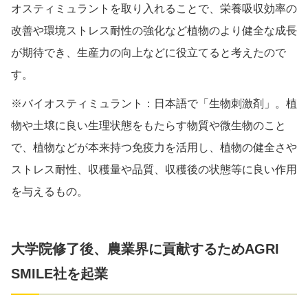
オスティミュラントを取り入れることで、栄養吸収効率の
改善や環境ストレス耐性の強化など植物のより健全な成長
が期待でき、生産力の向上などに役立てると考えたので
す。
※バイオスティミュラント：日本語で「生物刺激剤」。植
物や土壌に良い生理状態をもたらす物質や微生物のこと
で、植物などが本来持つ免疫力を活用し、植物の健全さや
ストレス耐性、収穫量や品質、収穫後の状態等に良い作用
を与えるもの。
大学院修了後、農業界に貢献するためAGRI
SMILE社を起業