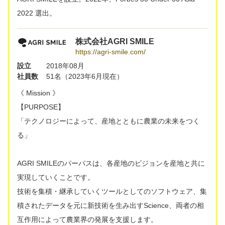
2022 選出。
株式会社AGRI SMILE
https://agri-smile.com/
設立
2018年08月
社員数
51名（2023年6月現在）
《 Mission 》
【PURPOSE】
「テクノロジーによって、産地とともに農業の未来をつく
る」
AGRI SMILEのパーパスは、各産地のビジョンを産地と共に
実現していくことです。
技術を集積・継承していくツールとしてのソフトウェア、集
積されたデータを元に新技術を生み出すScience、両者の相
互作用によって農業界の発展を支援します。