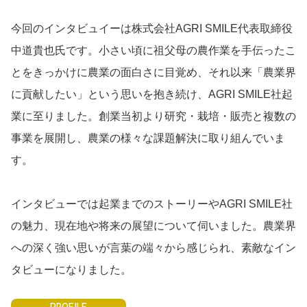
今回のインタビュイーは株式会社AGRI SMILE代表取締役
中道貴也氏です。小さい頃に祖父母の農作業を手伝ったこ
とをきっかけに農業の面白さに目覚め、それ以来「農業界
に貢献したい」という思いを抱き続け、AGRI SMILE社起
業に至りました。創業当初より研究・栽培・販売と複数の
事業を展開し、農業の様々な課題解決に取り組んでいま
す。
インタビューでは起業までのストーリーやAGRI SMILE社
の魅力、現在地や将来の展望について伺いました。農業界
への深く強い思いが言葉の端々から感じられ、素敵なイン
タビューになりました。