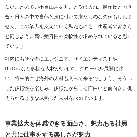
ないことの多い不自由さを丸ごと受け入れ、農作物と向き
合う日々の中で自然と身に付いて来たものなのかもしれま
せん。この業界を支えていく私たちにも、生産者の皆さん
と同じように高い受容性や柔軟性が求められていると思っ
ています。
社内にも研究者にエンジニア、サイエンティストや
BizDevなど多様な人材がいます。グローバル展開に伴
い、将来的には海外の人材も入って来るでしょう。そうい
った多様性を楽しみ、多様だからこそ面白いと前向きに捉
えられるような成熟した人材を求めています。
事業拡大を体感できる面白さ、魅力ある社員
と共に仕事をする楽しさが魅力