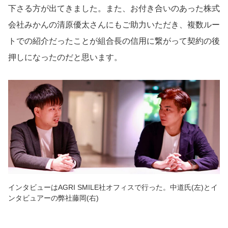
下さる方が出てきました。また、お付き合いのあった株式
会社みかんの清原優太さんにもご助力いただき、複数ルー
トでの紹介だったことが組合長の信用に繋がって契約の後
押しになったのだと思います。
インタビューはAGRI SMILE社オフィスで行った。中道氏(左)とイ
ンタビュアーの弊社藤岡(右)