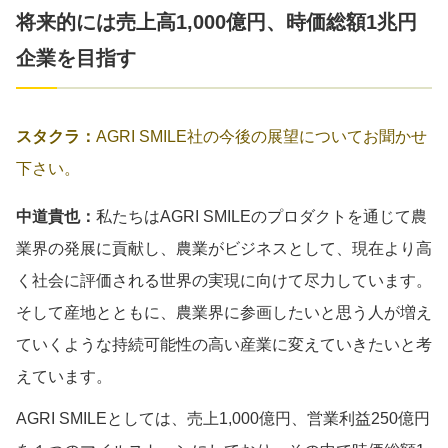
将来的には売上高1,000億円、時価総額1兆円
企業を目指す
スタクラ：
AGRI SMILE社の今後の展望についてお聞かせ
下さい。
中道貴也：
私たちはAGRI SMILEのプロダクトを通じて農
業界の発展に貢献し、農業がビジネスとして、現在より高
く社会に評価される世界の実現に向けて尽力しています。
そして産地とともに、農業界に参画したいと思う人が増え
ていくような持続可能性の高い産業に変えていきたいと考
えています。
AGRI SMILEとしては、売上1,000億円、営業利益250億円