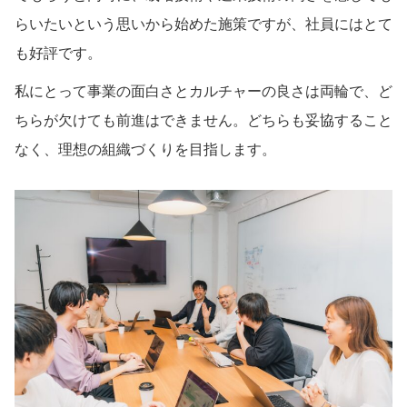
らいたいという思いから始めた施策ですが、社員にはとて
も好評です。
私にとって事業の面白さとカルチャーの良さは両輪で、ど
ちらが欠けても前進はできません。どちらも妥協すること
なく、理想の組織づくりを目指します。