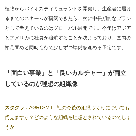
植物からバイオスティミュラントを開発し、生産者に届け
るまでのスキームが構築できたら、次に中長期的なプラン
として考えているのはグローバル展開です。今年はアジア
とアメリカに社員が渡航することが決まっており、国内の
軸足固めと同時進行で少しずつ準備を進める予定です。
「面白い事業」と「良いカルチャー」が両立
しているのが理想の組織像
スタクラ：
AGRI SMILE社の今後の組織づくりについても
伺えますか？どのような組織を理想とされているのでしょ
うか。