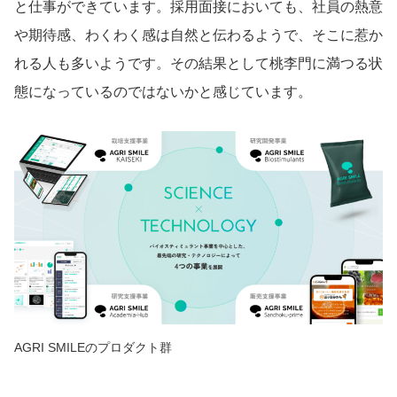
と仕事ができています。採用面接においても、社員の熱意
や期待感、わくわく感は自然と伝わるようで、そこに惹か
れる人も多いようです。その結果として桃李門に満つる状
態になっているのではないかと感じています。
AGRI SMILEのプロダクト群