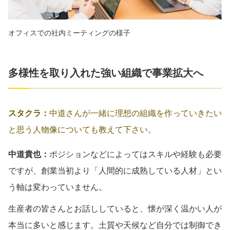
オフィスでの社内ミーティングの様子
多様性を取り入れた強い組織で事業拡大へ
スタクラ：
中道さんが一緒に理想の組織を作っていきたい
と思う人物像についても教えて下さい。
中道貴也：
ポジションなどによってはスキルや経験も必要
ですが、創業当初より「人間的に成熟している人材」とい
う軸は変わっていません。
生産者の皆さんとお話ししていると、懐が深く温かい人が
本当に多いと感じます。土質や天候など自分では制御でき