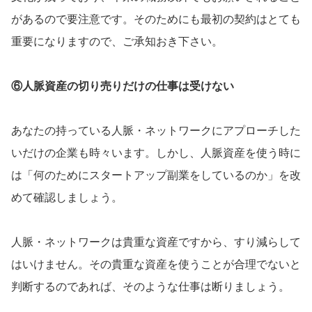
があるので要注意です。そのためにも最初の契約はとても
重要になりますので、ご承知おき下さい。
⑥人脈資産の切り売りだけの仕事は受けない
あなたの持っている人脈・ネットワークにアプローチした
いだけの企業も時々います。しかし、人脈資産を使う時に
は「何のためにスタートアップ副業をしているのか」を改
めて確認しましょう。
人脈・ネットワークは貴重な資産ですから、すり減らして
はいけません。その貴重な資産を使うことが合理でないと
判断するのであれば、そのような仕事は断りましょう。