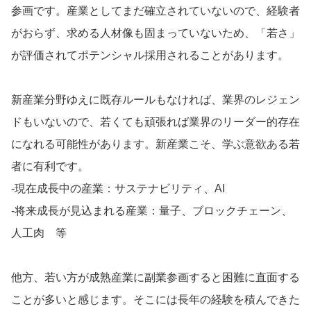
参画です。産業としてまだ確立されていないので、経験者
がおらず、求める人材像も固まっていないため、「若さ」
が評価されてポテンシャル採用されることがあります。
新産業分野ゆえに既存ルールもなければ、業界のレジェン
ドもいないので、若くても頑張れば業界のリーダー的存在
になれる可能性があります。新産業こそ、学ぶ意欲ある若
者に有利です。
‐現在成長中の産業：サステナビリティ、AI
‐将来成長が見込まれる産業：量子、ブロックチェーン、
人工肉 等
他方、若い方が成熟産業に副業参画すると困難に直面する
ことが多いと感じます。そこには長年の経験を積んできた