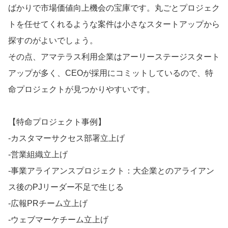
ばかりで市場価値向上機会の宝庫です。丸ごとプロジェク
トを任せてくれるような案件は小さなスタートアップから
探すのがよいでしょう。
その点、アマテラス利用企業はアーリーステージスタート
アップが多く、CEOが採用にコミットしているので、特
命プロジェクトが見つかりやすいです。
【特命プロジェクト事例】
‐カスタマーサクセス部署立上げ
‐営業組織立上げ
‐事業アライアンスプロジェクト：大企業とのアライアン
ス後のPJリーダー不足で生じる
‐広報PRチーム立上げ
‐ウェブマーケチーム立上げ