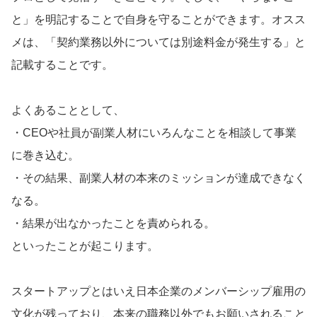
と」を明記することで自身を守ることができます。オスス
メは、「契約業務以外については別途料金が発生する」と
記載することです。
よくあることとして、
・CEOや社員が副業人材にいろんなことを相談して事業
に巻き込む。
・その結果、副業人材の本来のミッションが達成できなく
なる。
・結果が出なかったことを責められる。
といったことが起こります。
スタートアップとはいえ日本企業のメンバーシップ雇用の
文化が残っており、本来の職務以外でもお願いされること