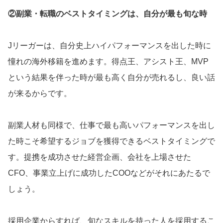
②副業・転職のベストタイミングは、自分が最も旬な時
Jリーガーは、自分史上ハイパフォーマンスを出した時に
憧れの海外移籍を進めます。得点王、アシスト王、MVP
という結果を伴った時が最も高く自分が売れるし、良い話
が来るからです。
副業人材も同様で、仕事で最も高いパフォーマンスを出し
た時こそ希望するジョブを獲得できるベストタイミングで
す。提携を成功させた経営企画、会社を上場させた
CFO、事業立上げに成功したCOOなどがそれにあたるで
しょう。
採用企業からすれば、旬なスキルを持った人を採用するこ