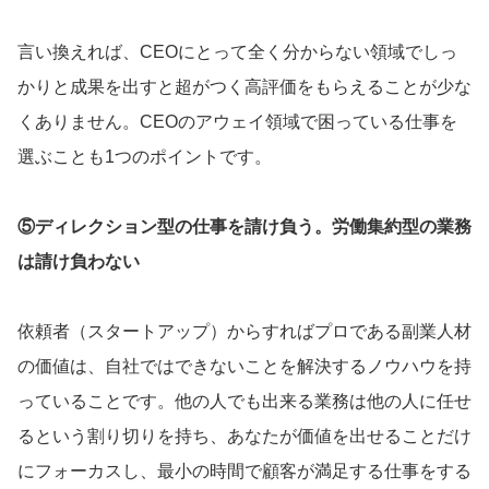
言い換えれば、CEOにとって全く分からない領域でしっ
かりと成果を出すと超がつく高評価をもらえることが少な
くありません。CEOのアウェイ領域で困っている仕事を
選ぶことも1つのポイントです。
⑤ディレクション型の仕事を請け負う。労働集約型の業務
は請け負わない
依頼者（スタートアップ）からすればプロである副業人材
の価値は、自社ではできないことを解決するノウハウを持
っていることです。他の人でも出来る業務は他の人に任せ
るという割り切りを持ち、あなたが価値を出せることだけ
にフォーカスし、最小の時間で顧客が満足する仕事をする