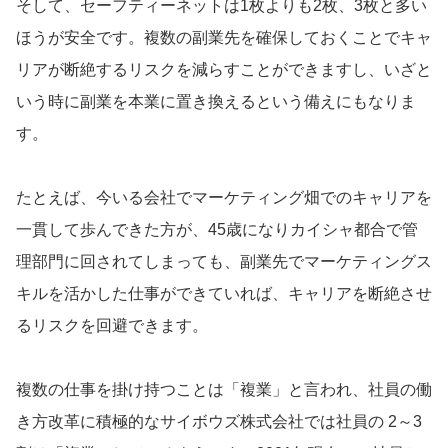
そして、セーフティーネットは1枚よりも2枚、3枚と多い
ほうが安全です。複数の副業先を確保しておくことでキャ
リアが断絶するリスクを減らすことができますし、いざと
いう時に副業を本業に置き換えるという備えにもなりま
す。
たとえば、今いる会社でマーケティング畑でのキャリアを
一貫して歩んできた方が、45歳になりカイシャ都合で管
理部門に回されてしまっても、副業先でマーケティングス
キルを活かした仕事ができていれば、キャリアを断絶させ
るリスクを回避できます。
複数の仕事を掛け持つことは「複業」と言われ、社員の働
き方改革に積極的なサイボウズ株式会社では社員の 2～3