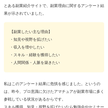
とある副業紹介サイトで、副業理由に関するアンケート結
果が示されていました。
【副業したい主な理由】
・知見や視野を拡げたい
・収入を増やしたい
・スキル・経験を獲得したい
・人間関係・人脈を築きたい
私はこのアンケート結果に危惧を感じました。というの
は、昨今、プロ意識に欠けたアマチュアが副業市場に多く
参戦している状況があるからです。
スキル獲得、知見・視野を拡げたいなら勉強会やセミナー