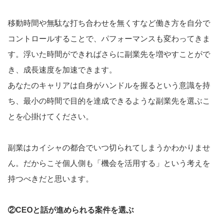
移動時間や無駄な打ち合わせを無くすなど働き方を自分で
コントロールすることで、パフォーマンスも変わってきま
す。浮いた時間ができればさらに副業先を増やすことがで
き、成長速度を加速できます。
あなたのキャリアは自身がハンドルを握るという意識を持
ち、最小の時間で目的を達成できるような副業先を選ぶこ
とを心掛けてください。
副業はカイシャの都合でいつ切られてしまうかわかりませ
ん。だからこそ個人側も「機会を活用する」という考えを
持つべきだと思います。
②CEOと話が進められる案件を選ぶ