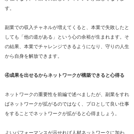
す。
副業での収入チャネルが増えてくると、本業で失敗したと
しても「他の道がある」という心の余裕が生まれます。そ
の結果、本業でチャレンジできるようになり、守りの人生
から自身を解放できます。
④成果を出せるからネットワークが構築できると心得る
ネットワークの重要性を前編で述べましたが、副業をすれ
ばネットワークが拡がるのではなく、プロとして良い仕事
をすることでネットワークが拡がると心得ましょう。
よいパフォーマンスが示せれば人材ネットワークに加わ