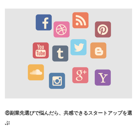
⑧副業先選びで悩んだら、共感できるスタートアップを選
ぶ