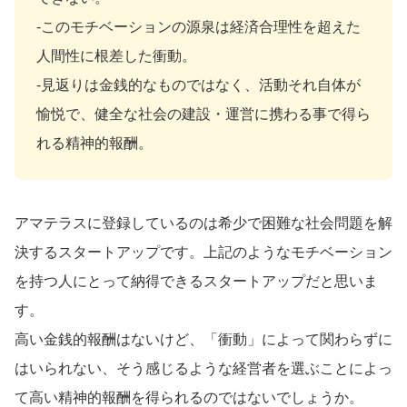
‐このモチベーションの源泉は経済合理性を超えた
人間性に根差した衝動。
‐見返りは金銭的なものではなく、活動それ自体が
愉悦で、健全な社会の建設・運営に携わる事で得ら
れる精神的報酬。
アマテラスに登録しているのは希少で困難な社会問題を解
決するスタートアップです。上記のようなモチベーション
を持つ人にとって納得できるスタートアップだと思いま
す。
高い金銭的報酬はないけど、「衝動」によって関わらずに
はいられない、そう感じるような経営者を選ぶことによっ
て高い精神的報酬を得られるのではないでしょうか。