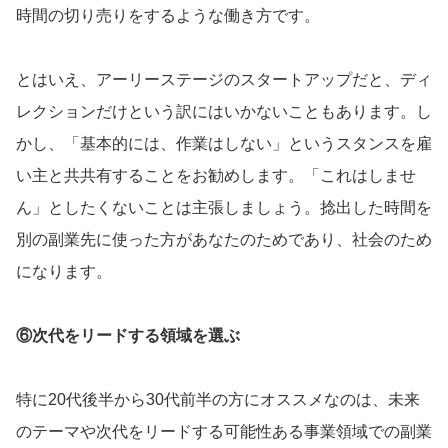
時間の切り売りをするような働き方です。
とはいえ、アーリーステージのスタートアップだと、ディ
レクションだけという訳にはいかないこともあります。し
かし、「基本的には、作業はしない」というスタンスを雇
い主と共共有することをお勧めします。「これはしませ
ん」としたくないことは主張しましょう。捻出した時間を
別の副業先に使った方があなたのためであり、社会のため
になります。
⑥次代をリードする領域を選ぶ
特に20代後半から30代前半の方にオススメなのは、未来
のテーマや次代をリードする可能性ある事業領域での副業