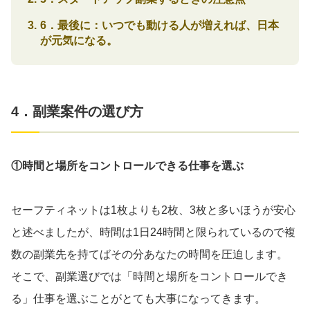
6．最後に：いつでも動ける人が増えれば、日本
が元気になる。
4．副業案件の選び方
①時間と場所をコントロールできる仕事を選ぶ
セーフティネットは1枚よりも2枚、3枚と多いほうが安心
と述べましたが、時間は1日24時間と限られているので複
数の副業先を持てばその分あなたの時間を圧迫します。
そこで、副業選びでは「時間と場所をコントロールでき
る」仕事を選ぶことがとても大事になってきます。