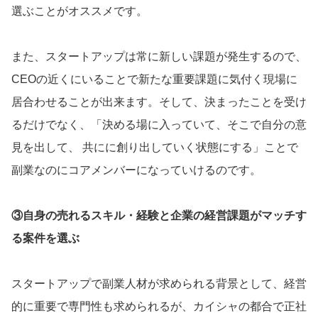
選ぶことがオススメです。
また、スタートアップは常に新しい課題が発生するので、
CEOの近くにいることで新たな重要課題に気付く現場に
居合わせることが出来ます。そして、決まったことを受け
るだけでなく、「決める場に入っていて、そこで自分の意
見を出して、 共にに創り出していく状態にする」ことで
副業なのにコアメンバーになっていけるのです。
③自身の売れるスキル・経験と企業の経営課題がマッチす
る案件を選ぶ
スタートアップで副業人材が求められる背景として、経営
的に重要で専門性も求められるが、カイシャの都合で正社