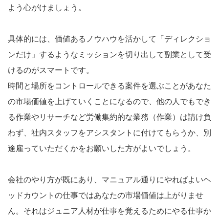
よう心がけましょう。
具体的には、価値あるノウハウを活かして「ディレクショ
ンだけ」するようなミッションを切り出して副業として受
けるのがスマートです。
時間と場所をコントロールできる案件を選ぶことがあなた
の市場価値を上げていくことになるので、他の人でもでき
る作業やリサーチなど労働集約的な業務（作業）は請け負
わず、社内スタッフをアシスタントに付けてもらうか、別
途雇っていただくかをお願いした方がよいでしょう。
会社のやり方が既にあり、マニュアル通りにやればよいヘ
ッドカウントの仕事ではあなたの市場価値は上がりませ
ん。それはジュニア人材が仕事を覚えるためにやる仕事か