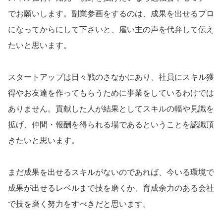
でお願いします。副業参画をするのは、成果を出せるプロ
になってからにして下さいと、雇い主の声を代弁して伝え
たいと思います。
スタートアップは日々戦のさなかにあり、社員にスキル獲
得やお友達を作ってもらうために事業をしているわけでは
ありません。貢献した人が結果としてスキルの幅や見識を
拡げ、仲間・報酬を得られる場であるということを認識頂
きたいと思います。
まだ成果を出せるスキルがないのであれば、今いる環境で
成果が出せるレベルまで技を磨くか、育成余力のある会社
で技を磨く努力をすべきだと思います。