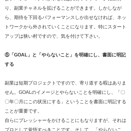
り、副業チャネルを拡げることができます。しかしなが
ら、期待を下回るパフォーマンスしか出せなければ、ネッ
トワークから外されていくことになります。特にスタート
アップは狭い村ですので、気を付けて下さい。
⑤「GOAL」と「やらないこと」を明確にし、書面に明記
する
副業は短期プロジェクトですので、寄り道する暇はありま
せん。GOALのイメージとやらないことを明確にし、「〇
〇年〇月にこの状況にする」ということを書面に明記する
ことが重要です。
自らにプレッシャーをかけることにもなりますが、それは
プロとして覚悟すべきことです。そして、「やらないこ