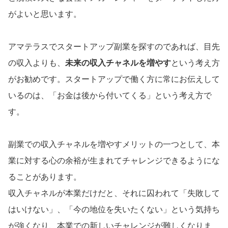
がよいと思います。
アマテラスでスタートアップ副業を探すのであれば、目先
の収入よりも、
未来の収入チャネルを増やす
という考え方
がお勧めです。スタートアップで働く方に常にお伝えして
いるのは、「お金は後から付いてくる」という考え方で
す。
副業での収入チャネルを増やすメリットの一つとして、本
業に対する心の余裕が生まれてチャレンジできるようにな
ることがあります。
収入チャネルが本業だけだと、それに囚われて「失敗して
はいけない」、「今の地位を失いたくない」という気持ち
が強くなり、本業での新しいチャレンジが難しくなりま