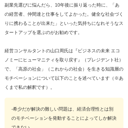
副業先選びに悩んだら、10年後に振り返った時に、「あ
の経営者、仲間達と仕事をしてよかった。健全な社会づく
りに携わることが出来た」といった気持ちになれそうなス
タートアップを選ぶのがお勧めです。
経営コンサルタントの山口周氏は『ビジネスの未来 エコ
ノミーにヒューマニティを取り戻す』（プレジデント社）
で、「高原の社会」（これからの社会）を生きる知識層の
モチベーションについて以下のことを述べています（※あ
くまで私の解釈です）。
‐希少だが解決の難しい問題は、経済合理性とは別
のモチベーションを発動することによってしか解決
できない。