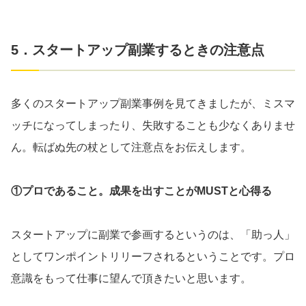
5．スタートアップ副業するときの注意点
多くのスタートアップ副業事例を見てきましたが、ミスマ
ッチになってしまったり、失敗することも少なくありませ
ん。転ばぬ先の杖として注意点をお伝えします。
①プロであること。成果を出すことがMUSTと心得る
スタートアップに副業で参画するというのは、「助っ人」
としてワンポイントリリーフされるということです。プロ
意識をもって仕事に望んで頂きたいと思います。