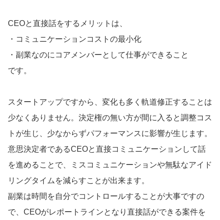
CEOと直接話をするメリットは、
・コミュニケーションコストの最小化
・副業なのにコアメンバーとして仕事ができること
です。
スタートアップですから、変化も多く軌道修正することは
少なくありません。決定権の無い方が間に入ると調整コス
トが生じ、少なからずパフォーマンスに影響が生じます。
意思決定者であるCEOと直接コミュニケーションして話
を進めることで、ミスコミュニケーションや無駄なアイド
リングタイムを減らすことが出来ます。
副業は時間を自分でコントロールすることが大事ですの
で、CEOがレポートラインとなり直接話ができる案件を