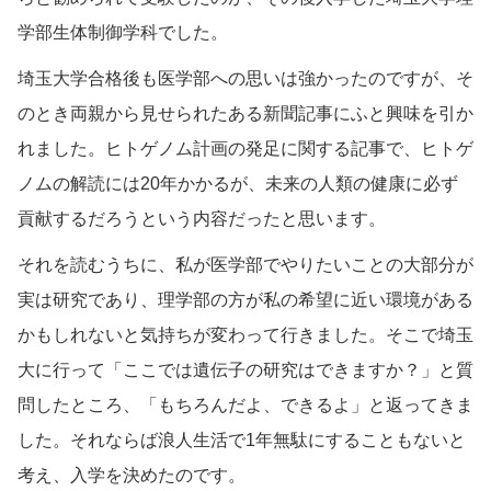
学部生体制御学科でした。
埼玉大学合格後も医学部への思いは強かったのですが、そ
のとき両親から見せられたある新聞記事にふと興味を引か
れました。ヒトゲノム計画の発足に関する記事で、ヒトゲ
ノムの解読には20年かかるが、未来の人類の健康に必ず
貢献するだろうという内容だったと思います。
それを読むうちに、私が医学部でやりたいことの大部分が
実は研究であり、理学部の方が私の希望に近い環境がある
かもしれないと気持ちが変わって行きました。そこで埼玉
大に行って「ここでは遺伝子の研究はできますか？」と質
問したところ、「もちろんだよ、できるよ」と返ってきま
した。それならば浪人生活で1年無駄にすることもないと
考え、入学を決めたのです。