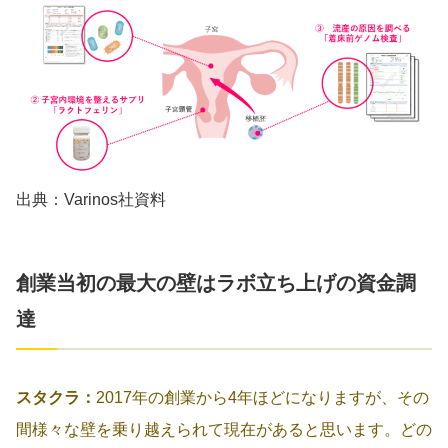
出典：Varinos社資料
創業当初の最大の壁はラボ立ち上げの資金調
達
スタクラ：
2017年の創業から4年ほどになりますが、その
間様々な壁を乗り越えられて現在があると思います。どの