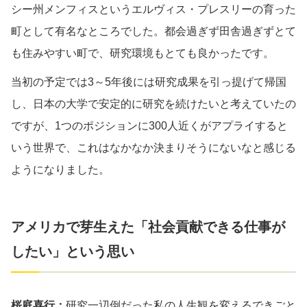
シー州メンフィスというエルヴィス・プレスリーの育った
町として有名なところでした。都会過ぎず田舎過ぎずとて
も住みやすい町で、研究環境もとても良かったです。
当初の予定では3～5年後には研究成果を引っ提げて帰国
し、日本の大学で安定的に研究を続けたいと考えていたの
ですが、1つのポジションに300人近くがアプライすると
いう世界で、これはなかなか決まりそうにないなと感じる
ようになりました。
アメリカで芽生えた「社会貢献できる仕事が
したい」という思い
桜庭喜行：
研究一辺倒だった私の人生観を変えるできごと