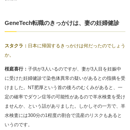
GeneTech転職のきっかけは、妻の妊婦健診
スタクラ：
日本に帰国するきっかけは何だったのでしょう
か。
桜庭喜行：
子供が3人いるのですが、妻が3人目を妊娠中
に受けた妊婦健診で染色体異常の疑いがあるとの指摘を受
けました。NT肥厚という首の後ろのむくみがあると、一
定の確率でダウン症等の可能性があるので羊水検査を受け
ませんか、という話がありました。しかしその一方で、羊
水検査には300分の1程度の割合で流産のリスクもあると
いうのです。