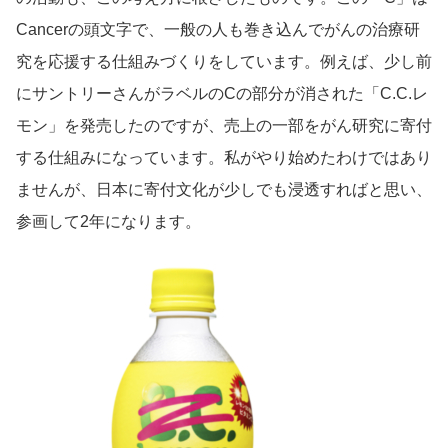
Cancerの頭文字で、一般の人も巻き込んでがんの治療研
究を応援する仕組みづくりをしています。例えば、少し前
にサントリーさんがラベルのCの部分が消された「C.C.レ
モン」を発売したのですが、売上の一部をがん研究に寄付
する仕組みになっています。私がやり始めたわけではあり
ませんが、日本に寄付文化が少しでも浸透すればと思い、
参画して2年になります。