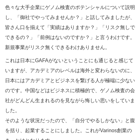
色々な大手企業にゲノム検査のポテンシャルについて説明
し、「御社でやってみませんか？」と話してみましたが、
皆さん口を揃えて「実績はありますか？」「リスク無しで
できるの？」「前例はないのですか？」と言うわけです。
新規事業がリスク無くできるわけありません。
これは日本にGAFAがないということにも通じると感じて
いますが、アカデミアのレベルは海外と変わらないのに、
日本にはアカデミアとビジネスを繋げる人が極端に少ない
のです。中国などはビジネスに積極的で、ゲノム検査の会
社がどんどん生まれるのを見ながら悔しい思いをしていま
した。
そのような状況だったので、「自分でやるしかない」と腹
を括り、起業することにしました。これがVarinos創業の