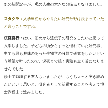
あの新聞記事が、私の人生の大きな分岐点となりました。
スタクラ：
入学当初からやりたい研究分野は決まっていた
と言うことですね。
桜庭喜行：
はい、初めから遺伝子の研究をしたいと思って
入学しました。子どもの頃からずっと憧れていた研究職、
中でも最も興味のあった生物学の分野で研究をしたいとい
う希望が叶ったので、深夜まで続く実験も全く苦になりま
せんでした。
修士で就職する友人もいましたが、もうちょっと突き詰め
たいという思いと、研究者として活躍することを考えて博
士課程まで進みました。