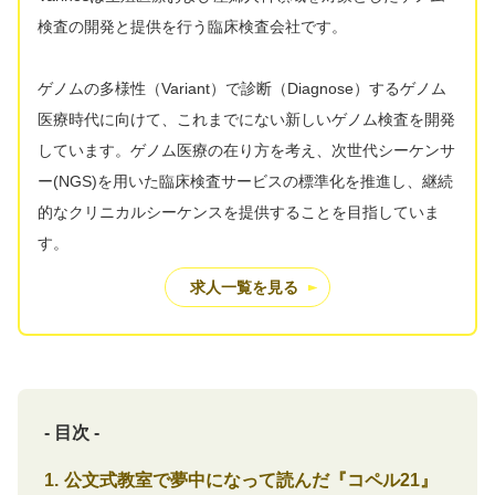
検査の開発と提供を行う臨床検査会社です。
ゲノムの多様性（Variant）で診断（Diagnose）するゲノム
医療時代に向けて、これまでにない新しいゲノム検査を開発
しています。ゲノム医療の在り方を考え、次世代シーケンサ
ー(NGS)を用いた臨床検査サービスの標準化を推進し、継続
的なクリニカルシーケンスを提供することを目指していま
す。
求人一覧を見る
- 目次 -
公文式教室で夢中になって読んだ『コペル21』