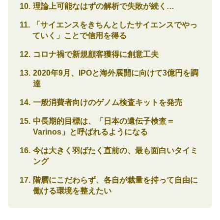
理論上可能なはずの解析で失敗が続く…
「サイエンスをきちんとしたサイエンスでやっ
ていく」ことで信用を得る
コロナ禍で新規顧客獲得に創意工夫
2020年9月、IPOと海外展開に向けて3億円を調
達
一般消費者向けのゲノム検査キットを発売
中長期的目標は、「日本の遺伝子検査＝
Varinos」と呼ばれるようになる
今は大きく羽ばたく直前の、最も面白いタイミ
ング
階層にこだわらず、各自が裁量を持って自由に
働ける環境を整えたい