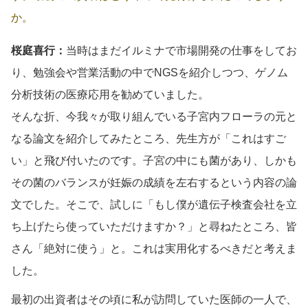
か。
桜庭喜行：
当時はまだイルミナで市場開発の仕事をしてお
り、勉強会や営業活動の中でNGSを紹介しつつ、ゲノム
分析技術の医療応用を勧めていました。
そんな折、今我々が取り組んでいる子宮内フローラの元と
なる論文を紹介してみたところ、先生方が「これはすご
い」と飛び付いたのです。子宮の中にも菌があり、しかも
その菌のバランスが妊娠の成績を左右するという内容の論
文でした。そこで、試しに「もし僕が遺伝子検査会社を立
ち上げたら使っていただけますか？」と尋ねたところ、皆
さん「絶対に使う」と。これは実用化するべきだと考えま
した。
最初の出資者はその頃に私が訪問していた医師の一人で、