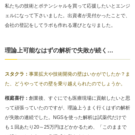
私たちの技術とポテンシャルを買って応援したいとエンジ
ェルになって下さいました。出資者が見付かったことで、
会社の登記をしてラボも作れる運びとなりました。
理論上可能なはずの解析で失敗が続く…
スタクラ：
事業拡大や技術開発の壁はいかがでしたか？ま
た、どうやってその壁を乗り越えられたのでしょうか。
桜庭喜行：
創業後、すぐにでも医療現場に貢献したいと思
って頑張っていたのですが、理論上うまく行くはずの解析
が失敗の連続でした。NGSを使った解析は試薬代だけで
も１回あたり20～25万円ほどかかるため、「このままで