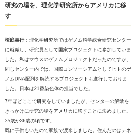
研究の場を、理化学研究所からアメリカに移
す
桜庭喜行：
理化学研究所ではゲノム科学総合研究センター
に就職し、研究員として国家プロジェクトに参加していま
した。私はマウスのゲノムプロジェクトだったのですが、
同じセンター内では、国際コンソーシアムとしてヒトのゲ
ノムDNA配列を解読するプロジェクトも進行しておりま
した。日本は21番染色体の担当でした。
7年ほどここで研究をしていましたが、センターの解散を
きっかけに研究の場をアメリカに移すことに決めました。
35歳か36歳の頃です。
既に子供もいたので家族で渡米しました。住んだのはテネ