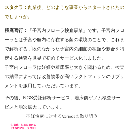
スタクラ：
創業後、どのような事業からスタートされたの
でしょうか。
桜庭喜行：
「子宮内フローラ検査事業」です。子宮内フロ
ーラとは子宮や腟内に存在する菌の環境のことで、これま
で解析する手段のなかった子宮内の細菌の種類や割合を特
定する検査を世界で初めてサービス化しました。
子宮内フローラは妊娠や着床率と大きく関わるため、検査
の結果によっては改善効果が高いラクトフェリンのサプリ
メントを服用していただいています。
その後、NGS受託解析サービス、着床前ゲノム検査サー
ビスと順次拡大しています。