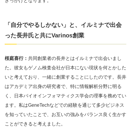
きっかけとなります。
「自分でやるしかない」と、イルミナで出会
った長井氏と共にVarinos創業
桜庭喜行：
共同創業者の長井とはイルミナで出会いまし
た。彼女もゲノム検査会社が日本にない現状を何とかした
いと考えており、一緒に創業することにしたのです。長井
はアカデミア出身の研究者で、特に情報解析分野に明る
く、日本バイオインフォマティクス学会の理事を務めてい
ます。私はGeneTechなどでの経験を通じて多少ビジネス
を知っていたことで、お互いの強みをバランス良く生かす
ことができると考えました。