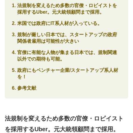
法規制を変えるため多数の官僚・ロビイストを
採用するUber。元大統領顧問まで採用。
米国では政府にIT系人材が入っている。
規制が厳しい日本では、スタートアップの政府
関係者雇用は可能性が大きい
官僚に有能な人物が集まる日本では、規制関連
以外での期待も可能。
政府にもベンチャー企業/スタートアップ系人材
を！
参考文献
法規制を変えるため多数の官僚・ロビイスト
を採用するUber。元大統領顧問まで採用。