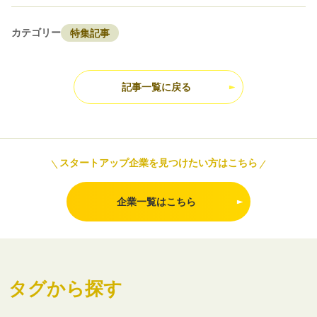
カテゴリー
特集記事
記事一覧に戻る
スタートアップ企業を見つけたい方はこちら
企業一覧はこちら
タグから探す