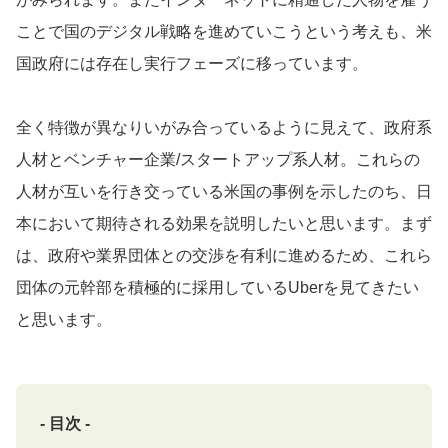
ことで国のデジタル戦略を進めていこうという考えも、米
国政府には存在し実行フェーズに移っています。
全く特徴が異なりいがみ合っているように見えて、政府系
人材とベンチャー企業/スタートアップ系人材。これらの
人材が互いを行き交っている米国の事例を示したのち、日
本において期待される効果を説明したいと思います。まず
は、政府や業界団体との交渉を有利に進めるため、これら
団体の元幹部を積極的に採用しているUberを見てきたい
と思います。
- 目次 -