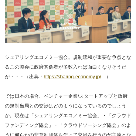
シェアリングエコノミー協会。規制緩和が重要な争点とな
るこの協会に政府関係者が多数入れば面白くなりそうだ
が・・・（出典：
https://sharing-economy.jp/
）
では日本の場合、ベンチャー企業/スタートアップと政府
の規制当局との交渉はどのようになっているのでしょう
か。現在は「シェアリングエコノミー協会」・「クラウド
ファンディング協会」・「クラウドソーシング協会」のよ
うに何らかの非営利団体を作って交渉を行うのが主流とな