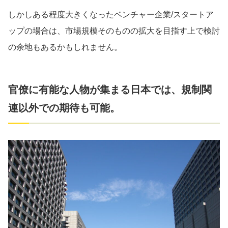
しかしある程度大きくなったベンチャー企業/スタートア
ップの場合は、市場規模そのものの拡大を目指す上で検討
の余地もあるかもしれません。
官僚に有能な人物が集まる日本では、規制関
連以外での期待も可能。