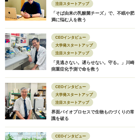
注目スタートアップ
「そば由来の乳酸菌チーズ」で、不眠や肥
満に悩む人を救う
CEOインタビュー
大学発スタートアップ
注目スタートアップ
「見逃さない。遅らせない。守る。」川崎
病重症化予測で命を救う
CEOインタビュー
大学発スタートアップ
注目スタートアップ
界面バイオプロセスで生物ものづくりの常
識を破る
CEOインタビュー