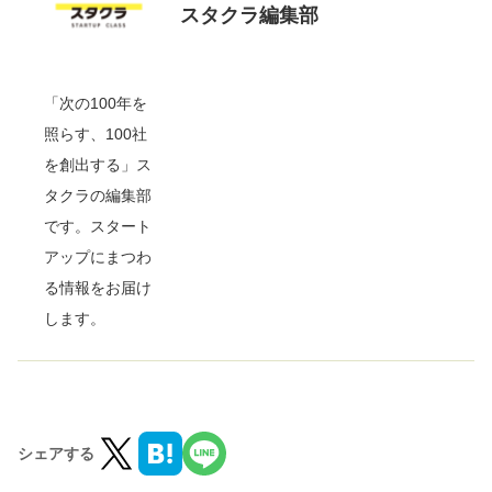
スタクラ編集部
「次の100年を
照らす、100社
を創出する」ス
タクラの編集部
です。スタート
アップにまつわ
る情報をお届け
します。
シェアする