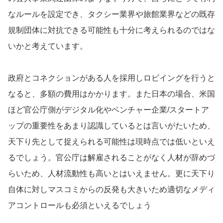
なルールを設定でき、タクシー業界や旅館業界などの既存
規制団体に対抗できる可能性も十分に考えられるのではな
いかと考えています。
政府とコネクションがある人を採用しロビイングを行うと
なると、多額の費用はかかります。また日本の場合、米国
ほど官公庁側がデジタル化やベンチャー企業/スタートア
ップの重要性をあまり認識しているとは言いがたいため、
天下り先として捉えられる可能性は現時点では低いといえ
るでしょう。官公庁は解雇されることがなく人材が辞めづ
らいため、人材流動性も高いとはいえません。更に天下り
自体に対しマスコミからの反発も大きいため適切なメディ
アコントロールも必須といえるでしょう