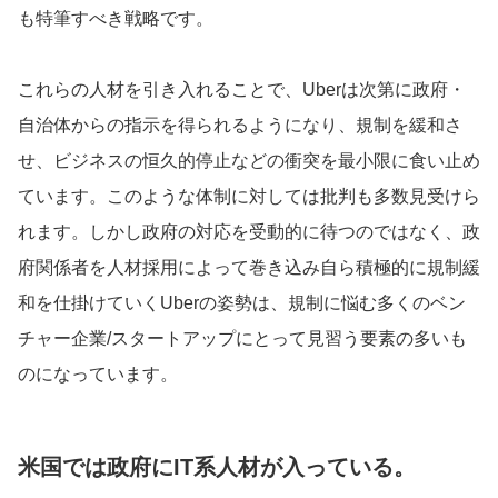
も特筆すべき戦略です。
これらの人材を引き入れることで、Uberは次第に政府・
自治体からの指示を得られるようになり、規制を緩和さ
せ、ビジネスの恒久的停止などの衝突を最小限に食い止め
ています。このような体制に対しては批判も多数見受けら
れます。しかし政府の対応を受動的に待つのではなく、政
府関係者を人材採用によって巻き込み自ら積極的に規制緩
和を仕掛けていくUberの姿勢は、規制に悩む多くのベン
チャー企業/スタートアップにとって見習う要素の多いも
のになっています。
米国では政府にIT系人材が入っている。