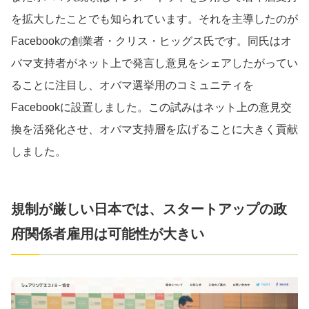
を拡大したことでも知られています。それを主導したのが
Facebookの創業者・クリス・ヒッグス氏です。同氏はオ
バマ支持者がネット上で発言し意見をシェアしたがってい
ることに注目し、オバマ選挙用のコミュニティを
Facebookに設置しました。この試みはネット上の意見交
換を活発化させ、オバマ支持層を広げることに大きく貢献
しました。
規制が厳しい日本では、スタートアップの政
府関係者雇用は可能性が大きい