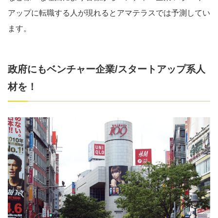
アップに転職する人が現れるとアマテラスでは予測してい
ます。
政府にもベンチャー企業/スタートアップ系人
材を！