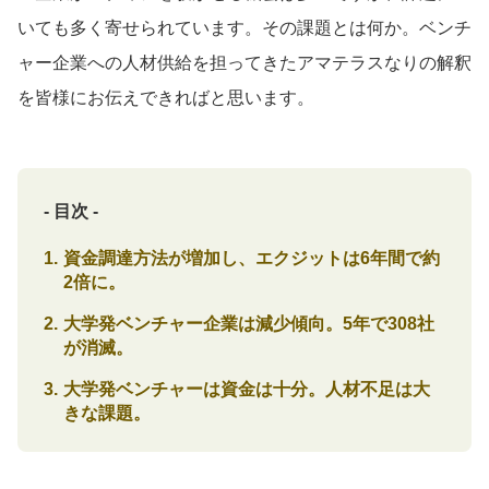
いても多く寄せられています。その課題とは何か。ベンチ
ャー企業への人材供給を担ってきたアマテラスなりの解釈
を皆様にお伝えできればと思います。
- 目次 -
資金調達方法が増加し、エクジットは6年間で約
2倍に。
大学発ベンチャー企業は減少傾向。5年で308社
が消滅。
大学発ベンチャーは資金は十分。人材不足は大
きな課題。