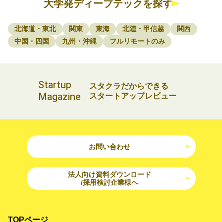
大学発ディープテックを探す
北海道・東北
関東
東海
北陸・甲信越
関西
中国・四国
九州・沖縄
フルリモートのみ
Startup
スタクラだからできる
Magazine
スタートアップレビュー
お問い合わせ
法人向け資料ダウンロード
/採用検討企業様へ
TOPページ