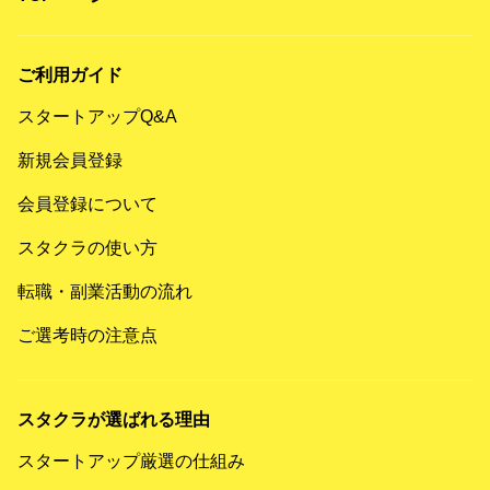
ご利用ガイド
スタートアップQ&A
新規会員登録
会員登録について
スタクラの使い方
転職・副業活動の流れ
ご選考時の注意点
スタクラが選ばれる理由
スタートアップ厳選の仕組み