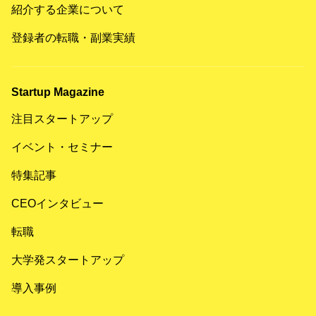
紹介する企業について
登録者の転職・副業実績
Startup Magazine
注目スタートアップ
イベント・セミナー
特集記事
CEOインタビュー
転職
大学発スタートアップ
導入事例