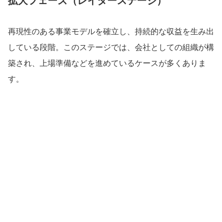
拡大フェーズ（レイターステージ）
再現性のある事業モデルを確立し、持続的な収益を生み出
している段階。このステージでは、会社としての組織が構
築され、上場準備などを進めているケースが多くありま
す。