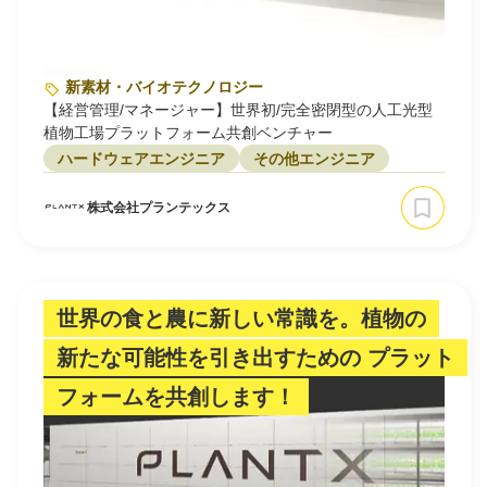
新素材・バイオテクノロジー
【経営管理/マネージャー】世界初/完全密閉型の人工光型
植物工場プラットフォーム共創ベンチャー
ハードウェアエンジニア
その他エンジニア
株式会社プランテックス
世界の食と農に新しい常識を。植物の
新たな可能性を引き出すための プラット
フォームを共創します！