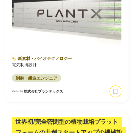
新素材・バイオテクノロジー
電気制御設計
制御・組込エンジニア
株式会社プランテックス
世界初/完全密閉型の植物栽培プラット
フォームの共創スタートアップの機械設