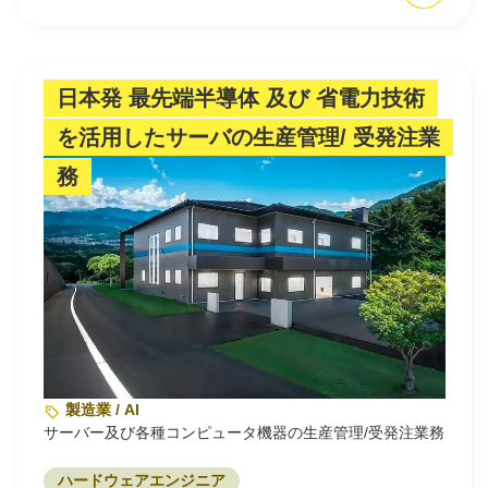
日本発 最先端半導体 及び 省電力技術
を活用したサーバの生産管理/ 受発注業
務
製造業 / AI
サーバー及び各種コンピュータ機器の生産管理/受発注業務
ハードウェアエンジニア