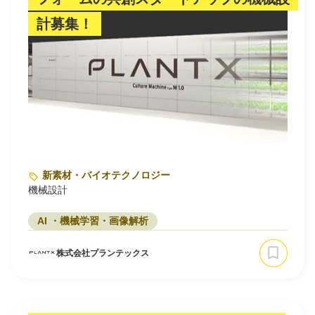
計募集！
新素材・バイオテクノロジー
機械設計
AI ・機械学習・画像解析
株式会社プランテックス