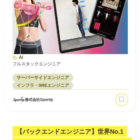
AI
フルスタックエンジニア
サーバーサイドエンジニア
インフラ・SREエンジニア
株式会社Sportip
【バックエンドエンジニア】世界No.1