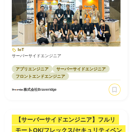
IoT
サーバーサイドエンジニア
アプリエンジニア
サーバーサイドエンジニア
フロントエンドエンジニア
株式会社Braveridge
【サーバーサイドエンジニア】フルリ
モートOK/フレックス/セキュリティベン