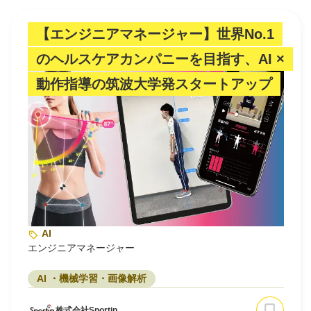
【エンジニアマネージャー】世界No.1
のヘルスケアカンパニーを目指す、AI ×
動作指導の筑波大学発スタートアップ
AI
エンジニアマネージャー
AI ・機械学習・画像解析
株式会社Sportip