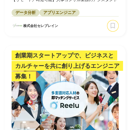
データ分析
アプリエンジニア
株式会社セレブレイン
創業期スタートアップで、ビジネスと
カルチャーを共に創り上げるエンジニア
募集！