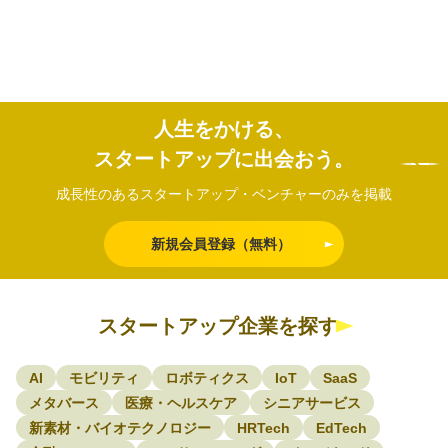
人生をかける、
スタートアップに出会おう。
成長性のあるスタートアップ・ベンチャーのみを掲載
新規会員登録（無料）
スタートアップ企業を探す
AI
モビリティ
ロボティクス
IoT
SaaS
メタバース
医療・ヘルスケア
シニアサービス
新素材・バイオテクノロジー
HRTech
EdTech