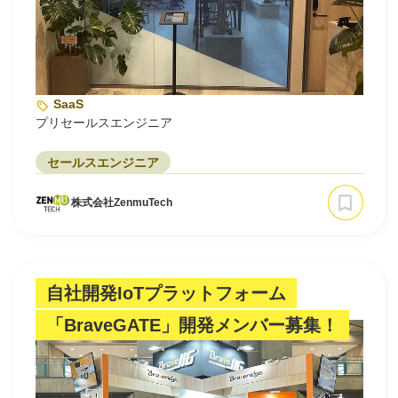
SaaS
プリセールスエンジニア
セールスエンジニア
株式会社ZenmuTech
自社開発IoTプラットフォーム
「BraveGATE」開発メンバー募集！