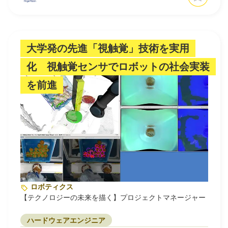
大学発の先進「視触覚」技術を実用
化 視触覚センサでロボットの社会実装
を前進
ロボティクス
【テクノロジーの未来を描く】プロジェクトマネージャー
ハードウェアエンジニア