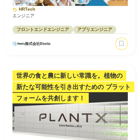
HRTech
エンジニア
フロントエンドエンジニア
アプリエンジニア
株式会社Reelu
世界の食と農に新しい常識を。植物の
新たな可能性を引き出すための プラット
フォームを共創します！