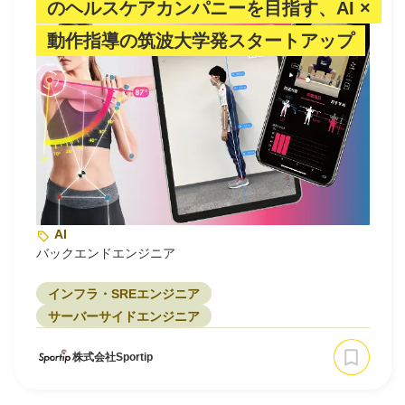
のヘルスケアカンパニーを目指す、AI ×
動作指導の筑波大学発スタートアップ
AI
バックエンドエンジニア
インフラ・SREエンジニア
サーバーサイドエンジニア
株式会社Sportip