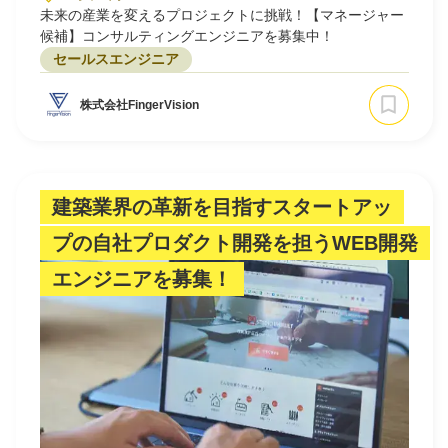
未来の産業を変えるプロジェクトに挑戦！【マネージャー
候補】コンサルティングエンジニアを募集中！
セールスエンジニア
株式会社FingerVision
建築業界の革新を目指すスタートアッ
プの自社プロダクト開発を担うWEB開発
エンジニアを募集！