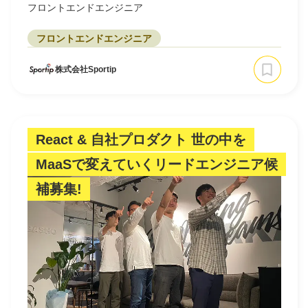
フロントエンドエンジニア
フロントエンドエンジニア
株式会社Sportip
React & 自社プロダクト 世の中を
MaaSで変えていくリードエンジニア候
補募集!