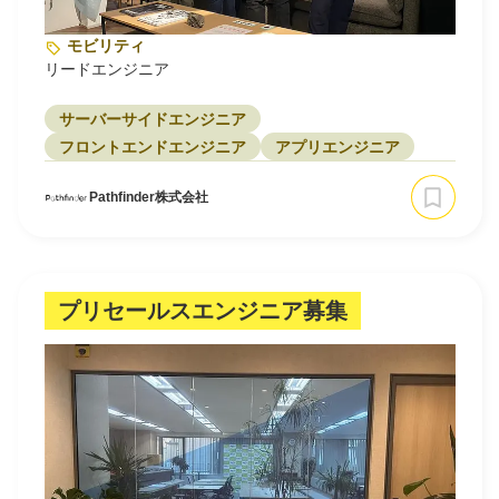
モビリティ
リードエンジニア
サーバーサイドエンジニア
フロントエンドエンジニア
アプリエンジニア
Pathfinder株式会社
プリセールスエンジニア募集