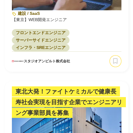
建設 / SaaS
【東京】WEB開発エンジニア
フロントエンドエンジニア
サーバーサイドエンジニア
インフラ・SREエンジニア
スタジオアンビルト株式会社
東北大発！ファイトケミカルで健康長
寿社会実現を目指す企業でエンジニアリ
ング事業部員を募集