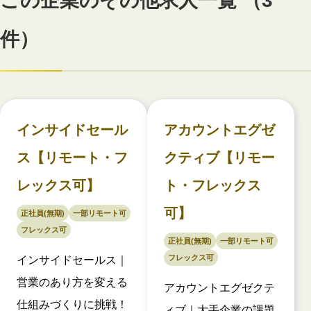
この企業のその他求人一覧 （3
件）
インサイドセール
アカウントエグゼ
ス【リモート・フ
クティブ【リモー
レックス可】
ト・フレックス
可】
正社員(無期)
一部リモート可
フレックス可
正社員(無期)
一部リモート可
フレックス可
インサイドセールス｜
営業のあり方を変える
アカウントエグゼクテ
仕組みづくりに挑戦！
ィブ｜大手企業の課題