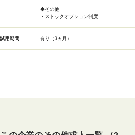
◆その他
・ストックオプション制度
試用期間
有り（3ヵ月）