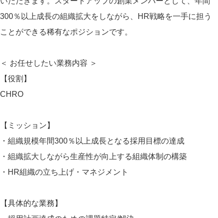
いただきます。スタートアップの創業メンバーとして、年間
300％以上成長の組織拡大をしながら、HR戦略を一手に担う
ことができる稀有なポジションです。
＜ お任せしたい業務内容 ＞
【役割】
CHRO
【ミッション】
・組織規模年間300％以上成長となる採用目標の達成
・組織拡大しながら生産性が向上する組織体制の構築
・HR組織の立ち上げ・マネジメント
【具体的な業務】