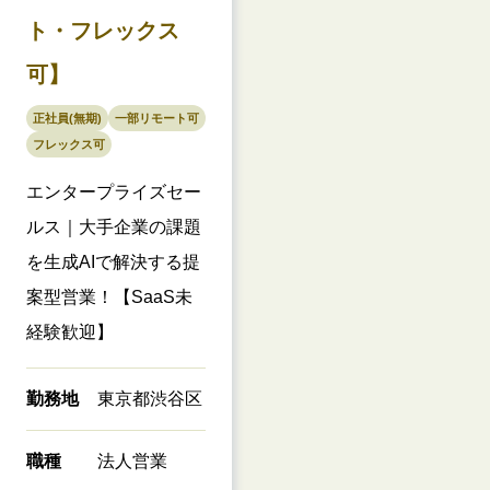
ト・フレックス
可】
正社員(無期)
一部リモート可
フレックス可
エンタープライズセー
ルス｜大手企業の課題
を生成AIで解決する提
案型営業！【SaaS未
経験歓迎】
勤務地
東京都渋谷区
職種
法人営業