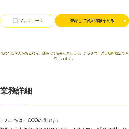
利用規約
プライバシーポリシー
採用情報
会社概要
採用検討企業様へ
パートナーの方へ
登録して求人情報を見る
気になる求人があるなら、登録して応募しましょう。ブックマークは期間限定で保
存されます。
業務詳細
こんにちは。COOの粂です。