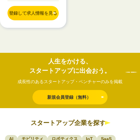
登録して求人情報を見る
人生をかける、
スタートアップに出会おう。
成長性のあるスタートアップ・ベンチャーのみを掲載
新規会員登録（無料）
スタートアップ企業を探す
AI
モビリティ
ロボティクス
IoT
SaaS