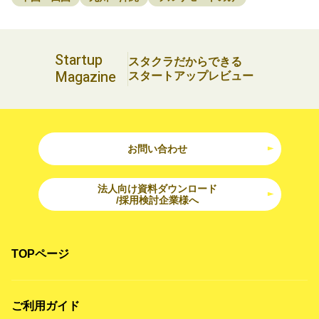
Startup
スタクラだからできる
Magazine
スタートアップレビュー
お問い合わせ
法人向け資料ダウンロード
/採用検討企業様へ
TOPページ
ご利用ガイド