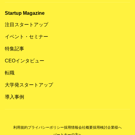
Startup Magazine
注目スタートアップ
イベント・セミナー
特集記事
CEOインタビュー
転職
大学発スタートアップ
導入事例
利用規約
プライバシーポリシー
採用情報
会社概要
採用検討企業様へ
パートナーの方へ