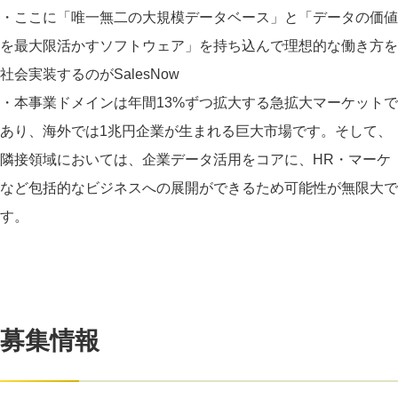
・ここに「唯一無二の大規模データベース」と「データの価値
を最大限活かすソフトウェア」を持ち込んで理想的な働き方を
社会実装するのがSalesNow
・本事業ドメインは年間13%ずつ拡大する急拡大マーケットで
あり、海外では1兆円企業が生まれる巨大市場です。そして、
隣接領域においては、企業データ活用をコアに、HR・マーケ
など包括的なビジネスへの展開ができるため可能性が無限大で
す。
募集情報