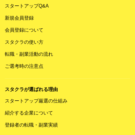
スタートアップQ&A
新規会員登録
会員登録について
スタクラの使い方
転職・副業活動の流れ
ご選考時の注意点
スタクラが選ばれる理由
スタートアップ厳選の仕組み
紹介する企業について
登録者の転職・副業実績