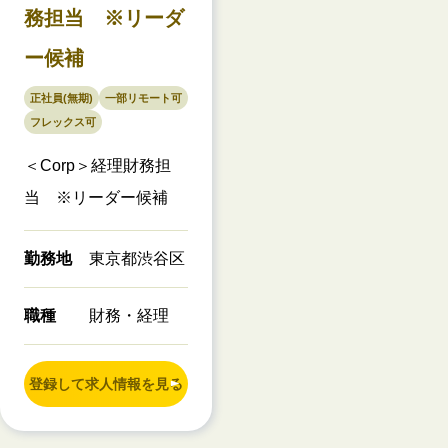
務担当 ※リーダ
ー候補
正社員(無期)
一部リモート可
フレックス可
＜Corp＞経理財務担
当 ※リーダー候補
勤務地
東京都渋谷区
職種
財務・経理
登録して求人情報を見る