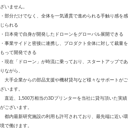
ざいません。
・部分だけでなく、全体を一気通貫で進められる手触り感を感
じられる
・日本発で自身が開発したドローンをグローバル展開できる
・事業サイドと密接に連携し、プロダクト全体に対して裁量を
もって開発できる
・現在「ドローン」が時流に乗っており、スタートアップであ
りながら、
大手企業からの部品支援や機材貸与など様々なサポートがご
ざいます。
直近、1,500万相当の3Dプリンターを当社に貸与頂いた実績
がございます。
都内最新研究施設の利用も許可されており、最先端に近い環
境で働けます。