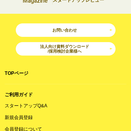
Magazine
スタートアップレビュー
お問い合わせ
法人向け資料ダウンロード
/採用検討企業様へ
TOPページ
ご利用ガイド
スタートアップQ&A
新規会員登録
会員登録について