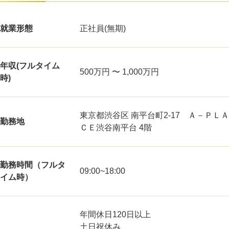
就業形態
正社員(無期)
年収(フルタイム
500万円 〜 1,000万円
時)
東京都渋谷区 南平台町2-17 Ａ－ＰＬＡ
勤務地
ＣＥ渋谷南平台 4階
勤務時間（フルタ
09:00~18:00
イム時）
年間休日120日以上
土日祝休み