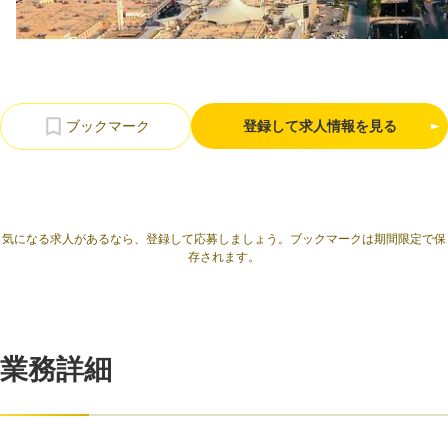
利用規約
プライバシーポリシー
採用情報
会社概要
採用検討企業様へ
パートナーの方へ
登録して求人情報を見る
気になる求人があるなら、登録して応募しましょう。ブックマークは期間限定で保
存されます。
業務詳細