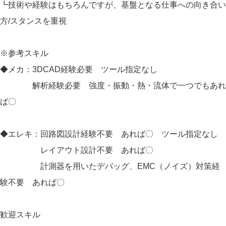
┗技術や経験はもちろんですが、基盤となる仕事への向き合い
方/スタンスを重視
※参考スキル
◆メカ：3DCAD経験必要 ツール指定なし
解析経験必要 強度・振動・熱・流体で一つでもあれ
ば〇
◆エレキ：回路図設計経験不要 あれば〇 ツール指定なし
レイアウト設計不要 あれば〇
計測器を用いたデバッグ、EMC（ノイズ）対策経
験不要 あれば〇
歓迎スキル