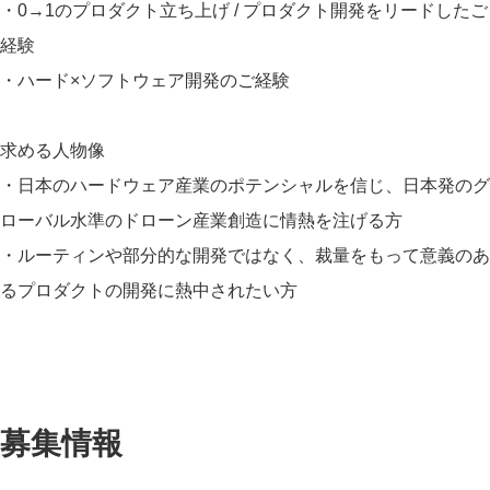
・0→1のプロダクト立ち上げ / プロダクト開発をリードしたご
経験
・ハード×ソフトウェア開発のご経験
求める人物像
・日本のハードウェア産業のポテンシャルを信じ、日本発のグ
ローバル水準のドローン産業創造に情熱を注げる方
・ルーティンや部分的な開発ではなく、裁量をもって意義のあ
るプロダクトの開発に熱中されたい方
募集情報