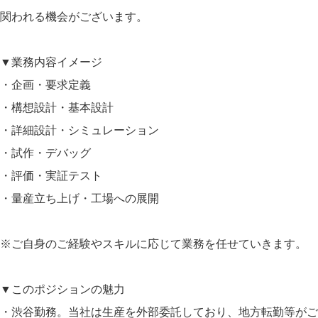
関われる機会がございます。
▼業務内容イメージ
・企画・要求定義
・構想設計・基本設計
・詳細設計・シミュレーション
・試作・デバッグ
・評価・実証テスト
・量産立ち上げ・工場への展開
※ご自身のご経験やスキルに応じて業務を任せていきます。
▼このポジションの魅力
・渋谷勤務。当社は生産を外部委託しており、地方転勤等がご