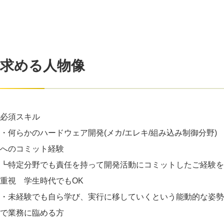
求める人物像
必須スキル
・何らかのハードウェア開発(メカ/エレキ/組み込み制御分野)
へのコミット経験
┗特定分野でも責任を持って開発活動にコミットしたご経験を
重視 学生時代でもOK
・未経験でも自ら学び、実行に移していくという能動的な姿勢
で業務に臨める方