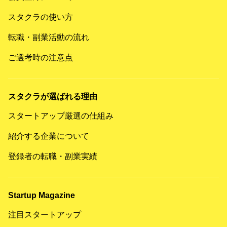
スタクラの使い方
転職・副業活動の流れ
ご選考時の注意点
スタクラが選ばれる理由
スタートアップ厳選の仕組み
紹介する企業について
登録者の転職・副業実績
Startup Magazine
注目スタートアップ