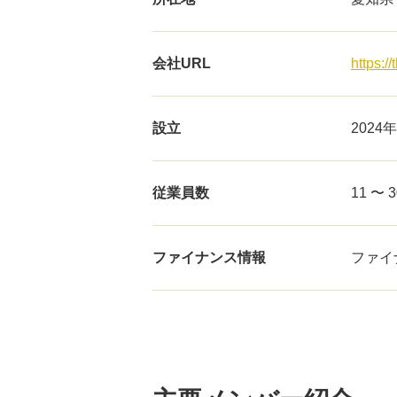
会社URL
https:/
設立
2024年
従業員数
11 〜 
ファイナンス情報
ファイ