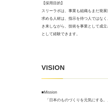
【採用目的】
スリーラボは、事業も組織もまだ発展
求める人材は、指示を待つ人ではなく
き来しながら、技術を事業として成立
として経験できます。
VISION
■Mission
「日本のものづくりを元気にする。