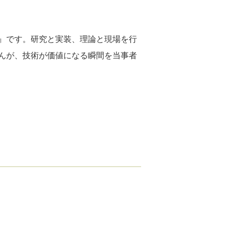
』です。研究と実装、理論と現場を行
んが、技術が価値になる瞬間を当事者