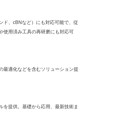
ド、cBNなど）にも対応可能で、従
や使用済み工具の再研磨にも対応可
の最適化などを含むソリューション提
ルを提供。基礎から応用、最新技術ま