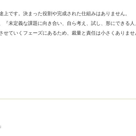
途上です。決まった役割や完成された仕組みはありません。
、『未定義な課題に向き合い、自ら考え、試し、形にできる人
させていくフェーズにあるため、裁量と責任は小さくありませ
」