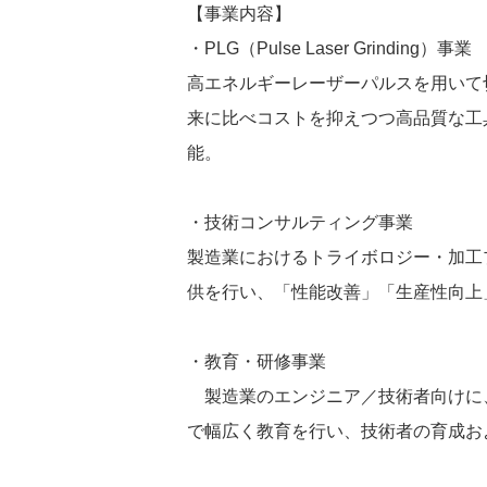
【事業内容】
・PLG（Pulse Laser Grinding）事業
高エネルギーレーザーパルスを用いて
来に比べコストを抑えつつ高品質な工
能。
・技術コンサルティング事業
製造業におけるトライボロジー・加工
供を行い、「性能改善」「生産性向上
・教育・研修事業
製造業のエンジニア／技術者向けに
で幅広く教育を行い、技術者の育成お