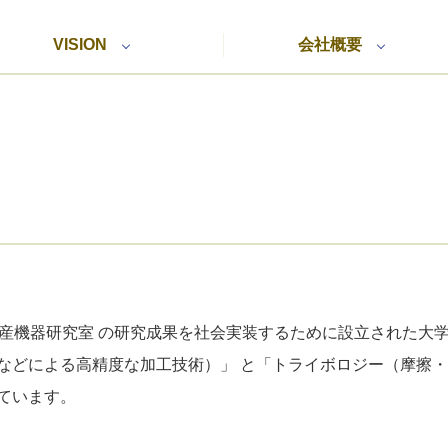
VISION
会社概要
屋工業大学 生産機器研究室 の研究成果を社会実装するために設立され
などによる高精度な加工技術）」 と「トライボロジー（摩擦
ています。