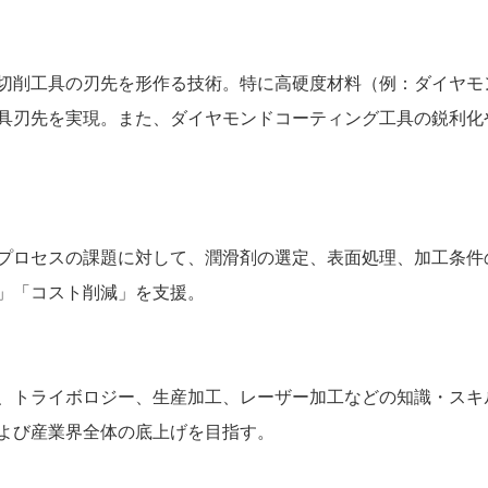
切削工具の刃先を形作る技術。特に高硬度材料（例：ダイヤモン
具刃先を実現。また、ダイヤモンドコーティング工具の鋭利化
プロセスの課題に対して、潤滑剤の選定、表面処理、加工条件
」「コスト削減」を支援。
、トライボロジー、生産加工、レーザー加工などの知識・スキ
よび産業界全体の底上げを目指す。