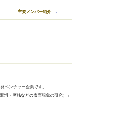
主要メンバー紹介
た大学発ベンチャー企業です。
・潤滑・摩耗などの表面現象の研究）」