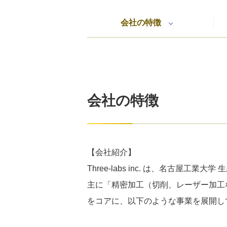
会社の特徴
会社の特徴
【会社紹介】
Three‑labs inc. は、名古
主に「精密加工（切削、レーザー加工
をコアに、以下のような事業を展開し