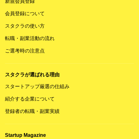
新規会員登録
会員登録について
スタクラの使い方
転職・副業活動の流れ
ご選考時の注意点
スタクラが選ばれる理由
スタートアップ厳選の仕組み
紹介する企業について
登録者の転職・副業実績
Startup Magazine