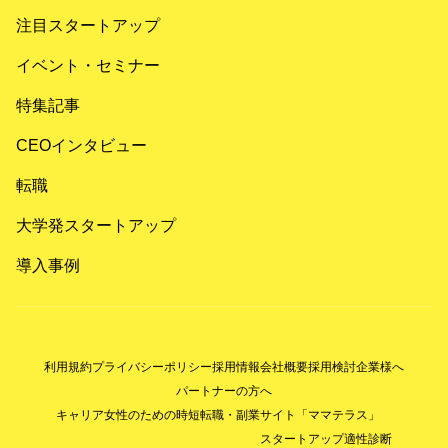
注目スタートアップ
イベント・セミナー
特集記事
CEOインタビュー
転職
大学発スタートアップ
導入事例
利用規約
プライバシーポリシー
採用情報
会社概要
採用検討企業様へ
パートナーの方へ
キャリア女性のための時短転職・副業サイト「ママテラス」
スタートアップ適性診断