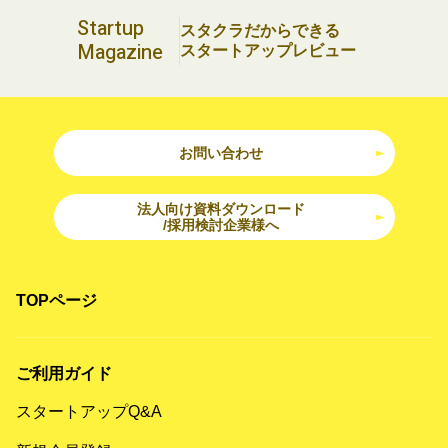
Startup
スタクラだからできる
Magazine
スタートアップレビュー
お問い合わせ
法人向け資料ダウンロード
/採用検討企業様へ
TOPページ
ご利用ガイド
スタートアップQ&A