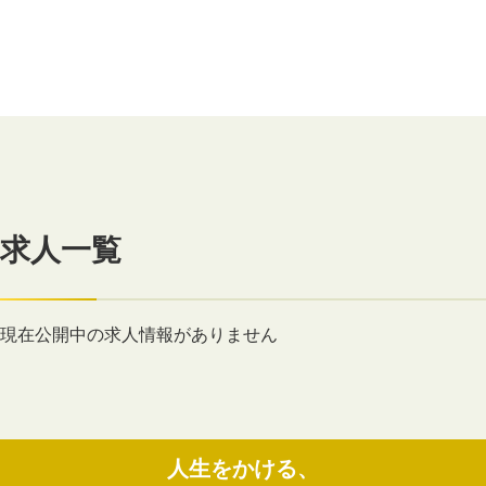
求人一覧
現在公開中の求人情報がありません
人生をかける、