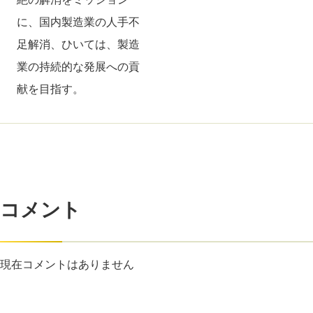
に、国内製造業の人手不
足解消、ひいては、製造
業の持続的な発展への貢
献を目指す。
コメント
現在コメントはありません