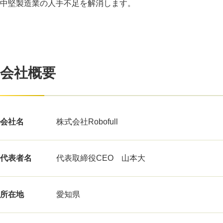
中堅製造業の人手不足を解消します。
会社概要
会社名
株式会社Robofull
代表者名
代表取締役CEO 山本大
所在地
愛知県