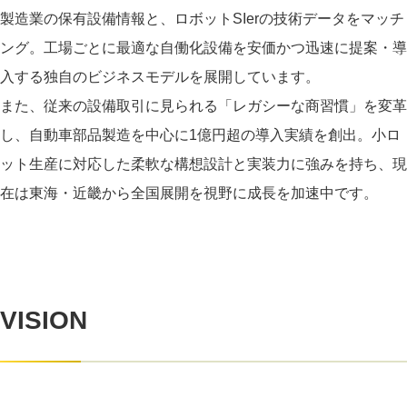
製造業の保有設備情報と、ロボットSIerの技術データをマッチ
ング。工場ごとに最適な自働化設備を安価かつ迅速に提案・導
入する独自のビジネスモデルを展開しています。
また、従来の設備取引に見られる「レガシーな商習慣」を変革
し、自動車部品製造を中心に1億円超の導入実績を創出。小ロ
ット生産に対応した柔軟な構想設計と実装力に強みを持ち、現
在は東海・近畿から全国展開を視野に成長を加速中です。
VISION