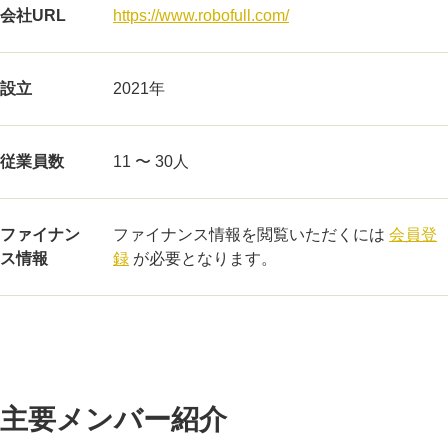
会社URL
https://www.robofull.com/
設立
2021年
従業員数
11 〜 30人
ファイナン
ファイナンス情報を閲覧いただくには
会員登
ス情報
録
が必要となります。
主要メンバー紹介