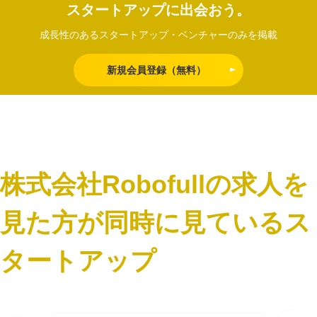
スタートアップに出会おう。
成長性のあるスタートアップ・ベンチャーのみを掲載
新規会員登録（無料）
株式会社Robofullの求人を
見た方が同時に見ているス
タートアップ