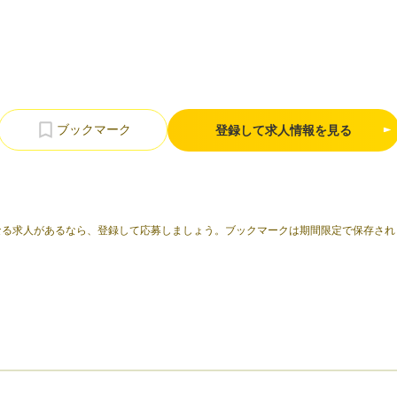
登録して求人情報を見る
なる求人があるなら、登録して応募しましょう。ブックマークは期間限定で保存され