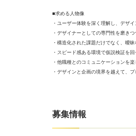
■求める人物像
・ユーザー体験を深く理解し、デザイ
・デザイナーとしての専門性を磨きつ
・構造化された課題だけでなく、曖昧
・スピード感ある環境で仮説検証を回
・他職種とのコミュニケーションを楽
・デザインと企画の境界を越えて、プ
募集情報