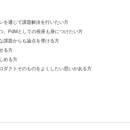
ンを通じて課題解決を行いたい方
つ、PdMとしての視座も身につけたい方
な課題からも論点を導ける方
せる方
しめる方
ロダクトそのものをよくしたい思いがある方