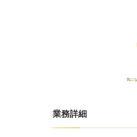
気に
業務詳細