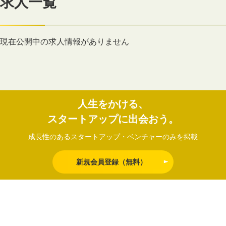
求人一覧
現在公開中の求人情報がありません
人生をかける、
スタートアップに出会おう。
成長性のあるスタートアップ・ベンチャーのみを掲載
新規会員登録（無料）