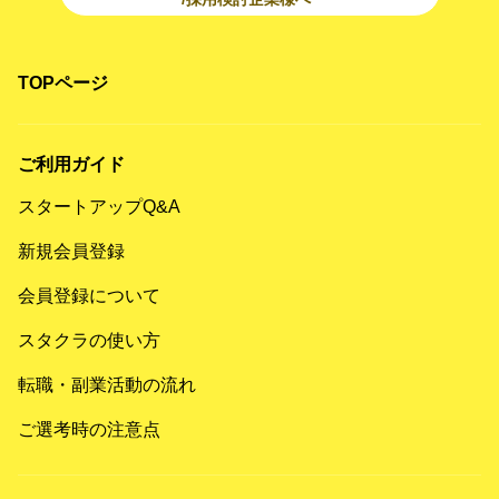
TOPページ
ご利用ガイド
スタートアップQ&A
新規会員登録
会員登録について
スタクラの使い方
転職・副業活動の流れ
ご選考時の注意点