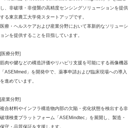
し、非破壊・非侵襲の高精度センシングソリューションを提供
する東京農工大学発スタートアップです。
医療・ヘルスケアおよび産業分野において革新的なソリューシ
ョンを提供することを目指しています。
[医療分野]
筋肉や腱などの構造評価やリハビリ支援を可能にする画像機器
「ASEMmed」を開発中で、薬事申請および臨床現場への導入
を進めています。
[産業分野]
複合材料やインフラ構造物内部の欠陥・劣化状態を検出する非
破壊検査プラットフォーム「ASEMindtec」を展開し、製造・
保守・品質保証を支援します。