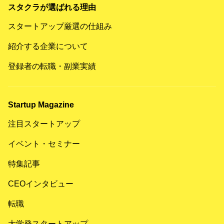
スタクラが選ばれる理由
スタートアップ厳選の仕組み
紹介する企業について
登録者の転職・副業実績
Startup Magazine
注目スタートアップ
イベント・セミナー
特集記事
CEOインタビュー
転職
大学発スタートアップ