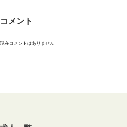
コメント
現在コメントはありません