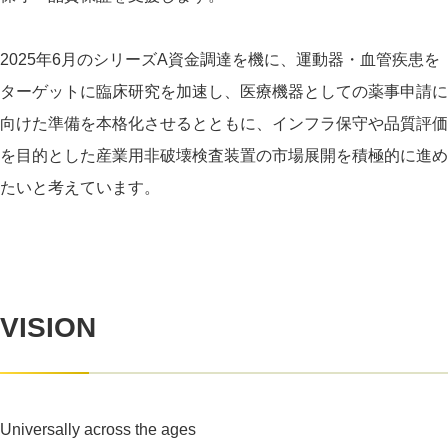
2025年6月のシリーズA資金調達を機に、運動器・血管疾患を
ターゲットに臨床研究を加速し、医療機器としての薬事申請に
向けた準備を本格化させるとともに、インフラ保守や品質評価
を目的とした産業用非破壊検査装置の市場展開を積極的に進め
たいと考えています。
VISION
Universally across the ages