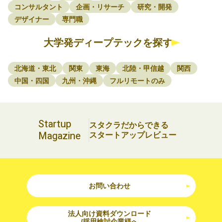
コンサルタント
企画・リサーチ
研究・開発
デザイナー
専門職
大学発ディープテックを探す
北海道・東北
関東
東海
北陸・甲信越
関西
中国・四国
九州・沖縄
フルリモートのみ
Startup
スタクラだからできる
Magazine
スタートアップレビュー
お問い合わせ
法人向け資料ダウンロード
/採用検討企業様へ