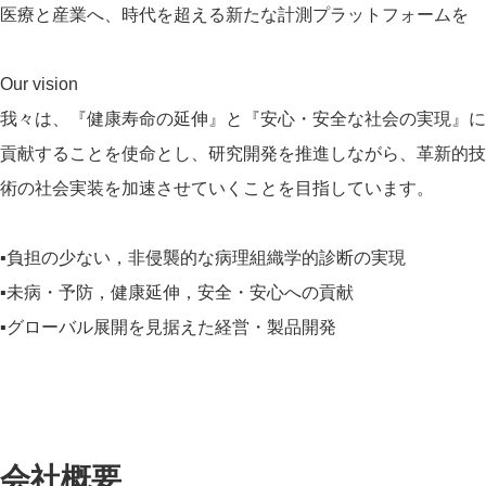
医療と産業へ、時代を超える新たな計測プラットフォームを
Our vision
我々は、『健康寿命の延伸』と『安心・安全な社会の実現』に
貢献することを使命とし、研究開発を推進しながら、革新的技
術の社会実装を加速させていくことを目指しています。
▪負担の少ない，非侵襲的な病理組織学的診断の実現
▪未病・予防，健康延伸，安全・安心への貢献
▪グローバル展開を見据えた経営・製品開発
会社概要