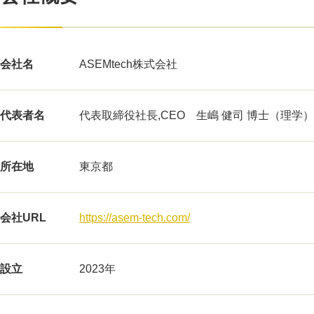
会社名
ASEMtech株式会社
代表者名
代表取締役社長,CEO 生嶋 健司 博士（理学）
所在地
東京都
会社URL
https://asem-tech.com/
設立
2023年