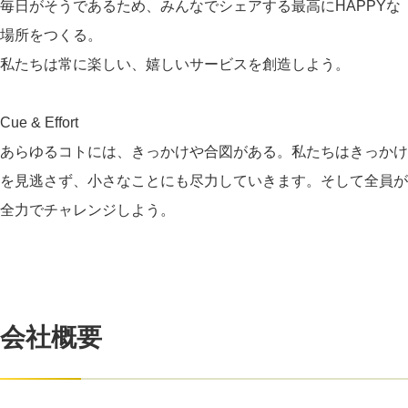
毎日がそうであるため、みんなでシェアする最高にHAPPYな
場所をつくる。
私たちは常に楽しい、嬉しいサービスを創造しよう。
Cue & Effort
あらゆるコトには、きっかけや合図がある。私たちはきっかけ
を見逃さず、小さなことにも尽力していきます。そして全員が
全力でチャレンジしよう。
会社概要