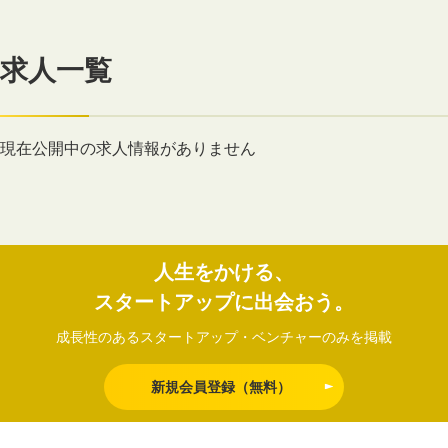
求人一覧
現在公開中の求人情報がありません
人生をかける、
スタートアップに出会おう。
成長性のあるスタートアップ・ベンチャーのみを掲載
新規会員登録（無料）