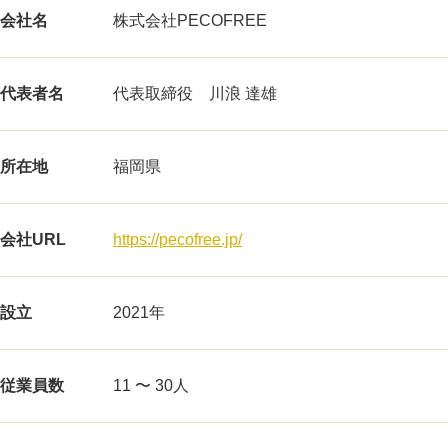
会社名
株式会社PECOFREE
代表者名
代表取締役 川浪 達雄
所在地
福岡県
会社URL
https://pecofree.jp/
設立
2021年
従業員数
11 〜 30人