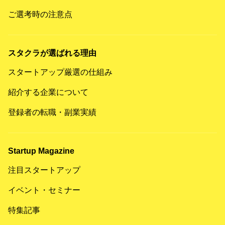
ご選考時の注意点
スタクラが選ばれる理由
スタートアップ厳選の仕組み
紹介する企業について
登録者の転職・副業実績
Startup Magazine
注目スタートアップ
イベント・セミナー
特集記事