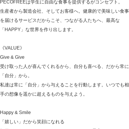
PECOFREEは学生に自由な食事を提供するがコンセプト。
生産者から製造会社、そしてお客様へ。健康的で美味しい食事
を届けるサービスだからこそ、つながる人たちへ、最高な
「HAPPY」な世界を作り出します。
《VALUE》
Give & Give
受け取った人が喜んでくれるから、自分も喜べる、だから常に
「自分」から。
私達は常に「自分」から与えることを行動します。いつでも相
手の想像を遥かに超えるものを与えよう。
Happy & Smile
「嬉しい」だから笑顔になれる