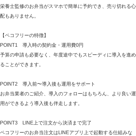
栄養士監修のお弁当がスマホで簡単に予約でき、売り切れる心
配もありません。
【ペコフリーの特徴】
POINT1 導入時の契約金・運用費0円
予算の申請も必要なく、年度途中でもスピーディに導入を進め
ることができます。
POINT2 導入前〜導入後も運用をサポート
お弁当業者のご紹介、導入のフォローはもちろん、より良い運
用ができるよう導入後も伴走します。
POINT3 LINE上で注文から決済まで完了
ペコフリーのお弁当注文はLINEアプリ上で起動する仕組みな