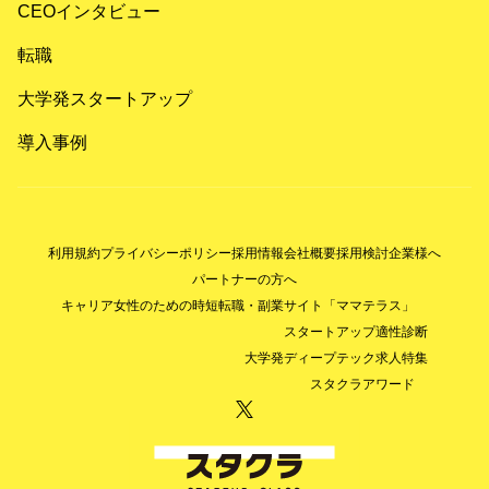
CEOインタビュー
転職
大学発スタートアップ
導入事例
利用規約
プライバシーポリシー
採用情報
会社概要
採用検討企業様へ
パートナーの方へ
キャリア女性のための時短転職・副業サイト「ママテラス」
スタートアップ適性診断
大学発ディープテック求人特集
スタクラアワード