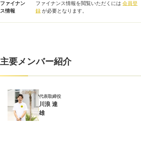
ファイナン
ファイナンス情報を閲覧いただくには
会員登
ス情報
録
が必要となります。
主要メンバー紹介
代表取締役
川浪 達
雄