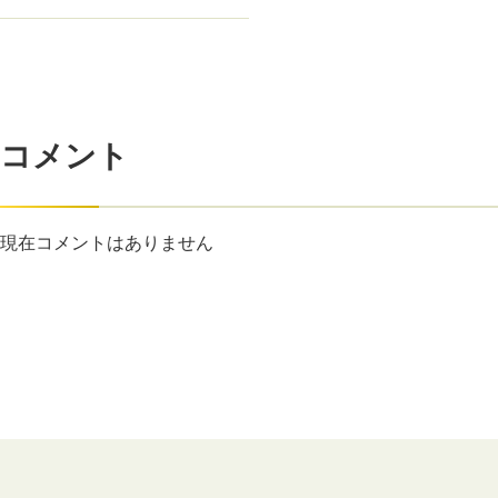
コメント
現在コメントはありません