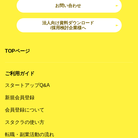
お問い合わせ
法人向け資料ダウンロード
/採用検討企業様へ
TOPページ
ご利用ガイド
スタートアップQ&A
新規会員登録
会員登録について
スタクラの使い方
転職・副業活動の流れ