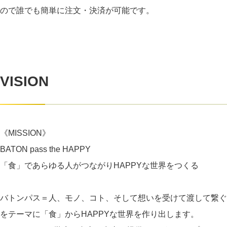
ので誰でも簡単に注文・決済が可能です。
VISION
《MISSION》
BATON pass the HAPPY
「食」であらゆる人がつながりHAPPYな世界をつくる
バトンパス＝人、モノ、コト、そして想いを受けて渡して繋ぐ
をテーマに「食」からHAPPYな世界を作り出します。