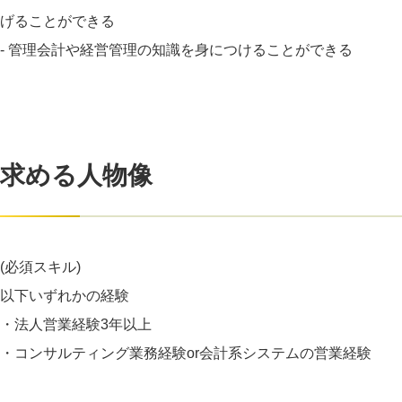
げることができる
- 管理会計や経営管理の知識を身につけることができる
求める人物像
(必須スキル)
以下いずれかの経験
・法人営業経験3年以上
・コンサルティング業務経験or会計系システムの営業経験