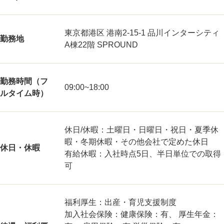
東京都港区 港南2-15-1 品川インターシティ
勤務地
A棟22階 SPROUND
勤務時間（フ
09:00~18:00
ルタイム時）
休日/休暇：土曜日・日曜日・祝日・夏季休
暇・冬期休暇・その他会社で定めた休日
休日・休暇
有給休暇：入社時点5日、半日単位での取得
可
福利厚生：出産・育児支援制度
加入社会保険：健康保険：有、 厚生年金：