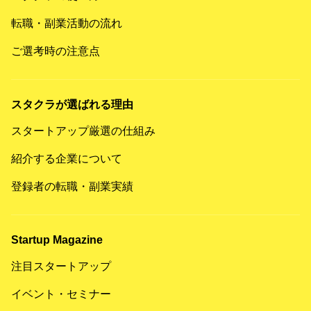
転職・副業活動の流れ
ご選考時の注意点
スタクラが選ばれる理由
スタートアップ厳選の仕組み
紹介する企業について
登録者の転職・副業実績
Startup Magazine
注目スタートアップ
イベント・セミナー