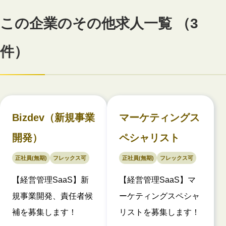
この企業のその他求人一覧 （3
件）
Bizdev（新規事業
マーケティングス
開発）
ペシャリスト
正社員(無期)
フレックス可
正社員(無期)
フレックス可
【経営管理SaaS】新
【経営管理SaaS】マ
規事業開発、責任者候
ーケティングスペシャ
補を募集します！
リストを募集します！