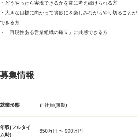
・どうやったら実現できるかを常に考え続けられる方
・大きな目標に向かって貪欲に＆楽しみながらやり切ることが
できる方
・「再現性ある営業組織の確立」に共感できる方
募集情報
就業形態
正社員(無期)
年収(フルタイ
650万円 〜 900万円
ム時)