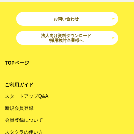
お問い合わせ
法人向け資料ダウンロード
/採用検討企業様へ
TOPページ
ご利用ガイド
スタートアップQ&A
新規会員登録
会員登録について
スタクラの使い方