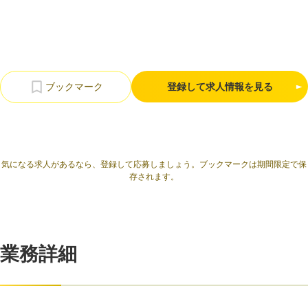
利用規約
プライバシーポリシー
採用情報
会社概要
採用検討企業様へ
パートナーの方へ
登録して求人情報を見る
気になる求人があるなら、登録して応募しましょう。ブックマークは期間限定で保
存されます。
業務詳細