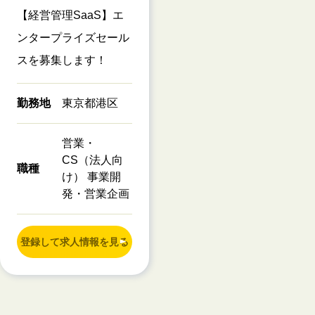
【経営管理SaaS】エ
ンタープライズセール
スを募集します！
勤務地
東京都港区
営業・
CS（法人向
職種
け） 事業開
発・営業企画
登録して求人情報を見る