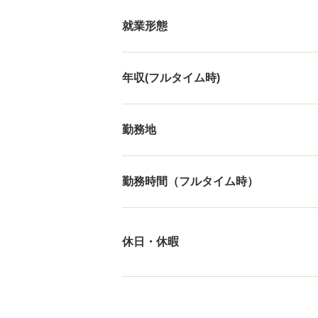
就業形態
年収(フルタイム時)
勤務地
勤務時間（フルタイム時）
休日・休暇