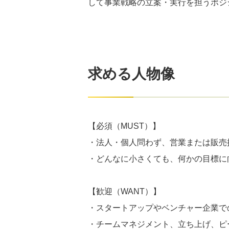
して事業戦略の立案・実行を担うポジ
求める人物像
【必須（MUST）】
・法人・個人問わず、営業または販売
・どんなに小さくても、何かの目標に
【歓迎（WANT）】
・スタートアップやベンチャー企業で
・チームマネジメント、立ち上げ、ピ