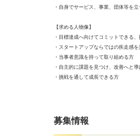
・自身でサービス、事業、団体等を立
【求める人物像】
・目標達成へ向けてコミットできる、
・スタートアップならではの疾走感を
・当事者意識を持って取り組める方
・自主的に課題を見つけ、改善へと導
・挑戦を通して成長できる方
募集情報