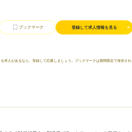
登録して求人情報を見る
なる求人があるなら、登録して応募しましょう。ブックマークは期間限定で保存され