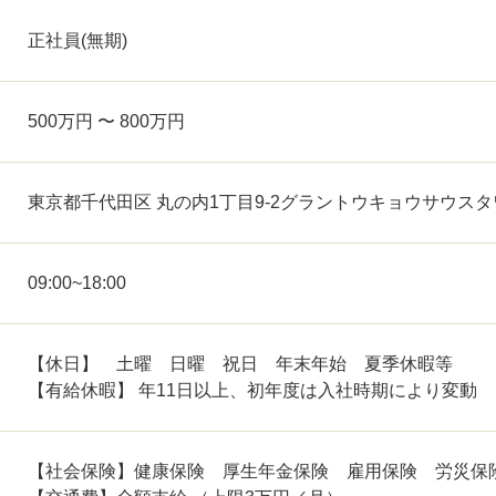
正社員(無期)
500万円 〜 800万円
東京都千代田区 丸の内1丁目9-2グラントウキョウサウスタワ
09:00~18:00
【休日】 土曜 日曜 祝日 年末年始 夏季休暇等
【有給休暇】 年11日以上、初年度は入社時期により変動
【社会保険】健康保険 厚生年金保険 雇用保険 労災