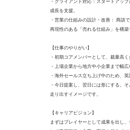
・クライアント対応：スタートアップ
成長を支援。
・営業の仕組みの設計・改善： 商談
再現性のある「売れる仕組み」を構築
【仕事のやりがい】
・初期コアメンバーとして、裁量高く
・上場企業から地方中小企業まで幅広
・海外セールス立ち上げ中のため、英
・今日提案し、翌日には形にする。そ
走り出すイメージです。
【キャリアビジョン】
まずはプレイヤーとして成果を出し、