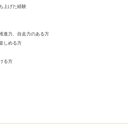
ち上げた経験
推進力、自走力のある方
楽しめる方
ける方