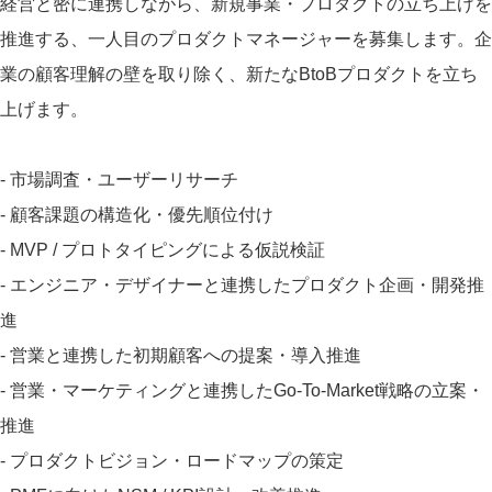
経営と密に連携しながら、新規事業・プロダクトの立ち上げを
推進する、一人目のプロダクトマネージャーを募集します。企
業の顧客理解の壁を取り除く、新たなBtoBプロダクトを立ち
上げます。
- 市場調査・ユーザーリサーチ
- 顧客課題の構造化・優先順位付け
- MVP / プロトタイピングによる仮説検証
- エンジニア・デザイナーと連携したプロダクト企画・開発推
進
- 営業と連携した初期顧客への提案・導入推進
- 営業・マーケティングと連携したGo-To-Market戦略の立案・
推進
- プロダクトビジョン・ロードマップの策定