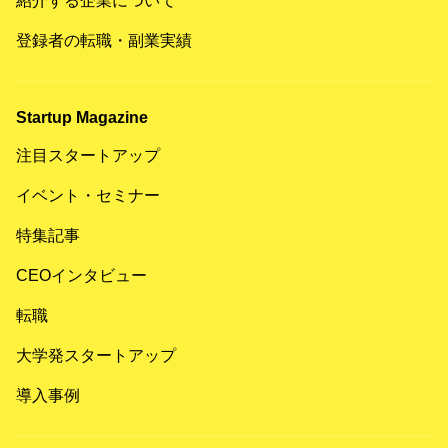
紹介する企業について
登録者の転職・副業実績
Startup Magazine
注目スタートアップ
イベント・セミナー
特集記事
CEOインタビュー
転職
大学発スタートアップ
導入事例