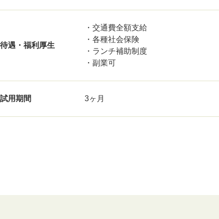
・交通費全額支給
・各種社会保険
待遇・福利厚生
・ランチ補助制度
・副業可
試用期間
3ヶ月