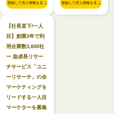
登録して求人情報を見る
登録して求人情報を見る
【社長直下/一人
目】創業3年で利
用企業数3,600社
ー 急成長リサー
チサービス「ユニ
ーリサーチ」の全
マーケティングを
リードする一人目
マーケターを募集