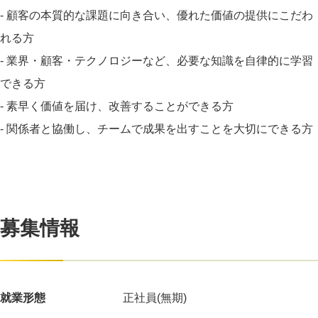
- 顧客の本質的な課題に向き合い、優れた価値の提供にこだわ
れる方
- 業界・顧客・テクノロジーなど、必要な知識を自律的に学習
できる方
- 素早く価値を届け、改善することができる方
- 関係者と協働し、チームで成果を出すことを大切にできる方
募集情報
就業形態
正社員(無期)