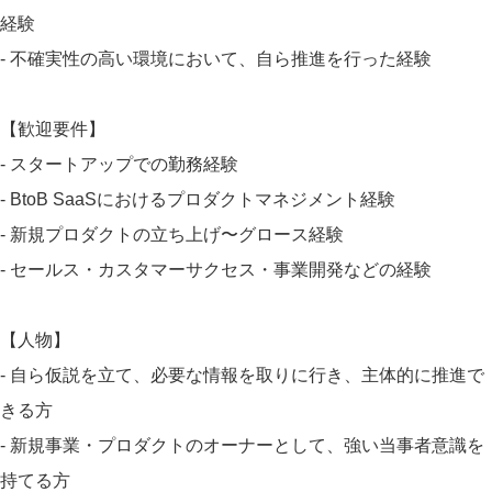
経験
- 不確実性の高い環境において、自ら推進を行った経験
【歓迎要件】
- スタートアップでの勤務経験
- BtoB SaaSにおけるプロダクトマネジメント経験
- 新規プロダクトの立ち上げ〜グロース経験
- セールス・カスタマーサクセス・事業開発などの経験
【人物】
- 自ら仮説を立て、必要な情報を取りに行き、主体的に推進で
きる方
- 新規事業・プロダクトのオーナーとして、強い当事者意識を
持てる方