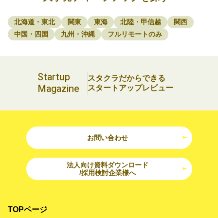
北海道・東北
関東
東海
北陸・甲信越
関西
中国・四国
九州・沖縄
フルリモートのみ
Startup
スタクラだからできる
Magazine
スタートアップレビュー
お問い合わせ
法人向け資料ダウンロード
/採用検討企業様へ
TOPページ