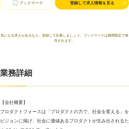
登録して求人情報を見る
気になる求人があるなら、登録して応募しましょう。ブックマークは期間限定で保
存されます。
業務詳細
【会社概要】
プロダクトフォースは「プロダクトの力で、社会を変える」を
ビジョンに掲げ、社会に価値あるプロダクトが生み出されるた