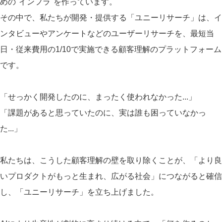
めの"インフラ"を作っています。
その中で、私たちが開発・提供する「ユニーリサーチ」は、イ
ンタビューやアンケートなどのユーザーリサーチを、最短当
日・従来費用の1/10で実施できる顧客理解のプラットフォーム
です。
「せっかく開発したのに、まったく使われなかった...」
「課題があると思っていたのに、実は誰も困っていなかっ
た...」
私たちは、こうした顧客理解の壁を取り除くことが、「より良
いプロダクトがもっと生まれ、広がる社会」につながると確信
し、「ユニーリサーチ」を立ち上げました。