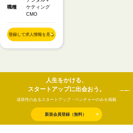
職種
ケティング
CMO
登録して求人情報を見る
人生をかける、
スタートアップに出会おう。
成長性のあるスタートアップ・ベンチャーのみを掲載
新規会員登録（無料）