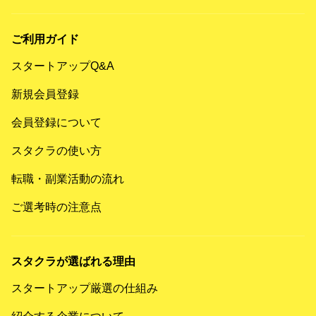
ご利用ガイド
スタートアップQ&A
新規会員登録
会員登録について
スタクラの使い方
転職・副業活動の流れ
ご選考時の注意点
スタクラが選ばれる理由
スタートアップ厳選の仕組み