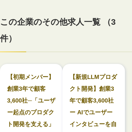
この企業のその他求人一覧 （3
件）
【初期メンバー】
【新規LLMプロダ
創業3年で顧客
クト開発】創業3
3,600社─「ユーザ
年で顧客3,600社
ー起点のプロダク
ー AIでユーザー
ト開発を支える」
インタビューを自