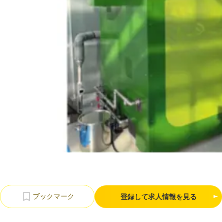
利用規約
プライバシーポリシー
採用情報
会社概要
採用検討企業様へ
パートナーの方へ
登録して求人情報を見る