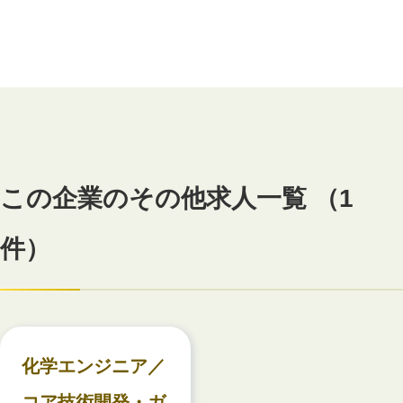
この企業のその他求人一覧 （1
件）
化学エンジニア／
コア技術開発・ガ