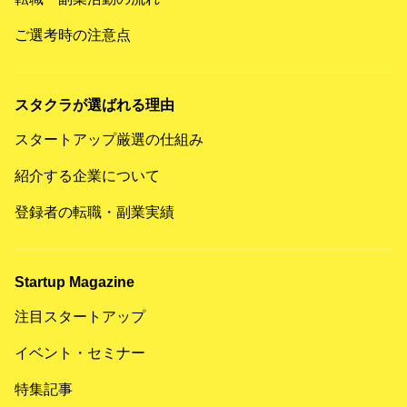
ご選考時の注意点
スタクラが選ばれる理由
スタートアップ厳選の仕組み
紹介する企業について
登録者の転職・副業実績
Startup Magazine
注目スタートアップ
イベント・セミナー
特集記事