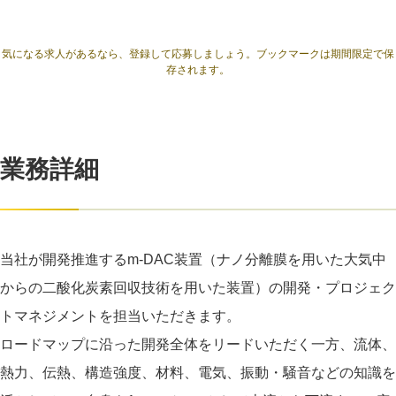
気になる求人があるなら、登録して応募しましょう。ブックマークは期間限定で保
存されます。
業務詳細
当社が開発推進するm-DAC装置（ナノ分離膜を用いた大気中
からの二酸化炭素回収技術を用いた装置）の開発・プロジェク
トマネジメントを担当いただきます。
ロードマップに沿った開発全体をリードいただく一方、流体、
熱力、伝熱、構造強度、材料、電気、振動・騒音などの知識を