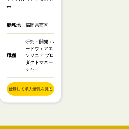
中
勤務地
福岡県西区
研究・開発 ハ
ードウェアエ
職種
ンジニア プロ
ダクトマネー
ジャー
登録して求人情報を見る