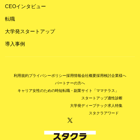
CEOインタビュー
転職
大学発スタートアップ
導入事例
利用規約
プライバシーポリシー
採用情報
会社概要
採用検討企業様へ
パートナーの方へ
キャリア女性のための時短転職・副業サイト「ママテラス」
スタートアップ適性診断
大学発ディープテック求人特集
スタクラアワード