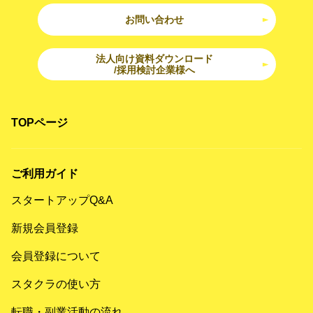
お問い合わせ
法人向け資料ダウンロード
/採用検討企業様へ
TOPページ
ご利用ガイド
スタートアップQ&A
新規会員登録
会員登録について
スタクラの使い方
転職・副業活動の流れ