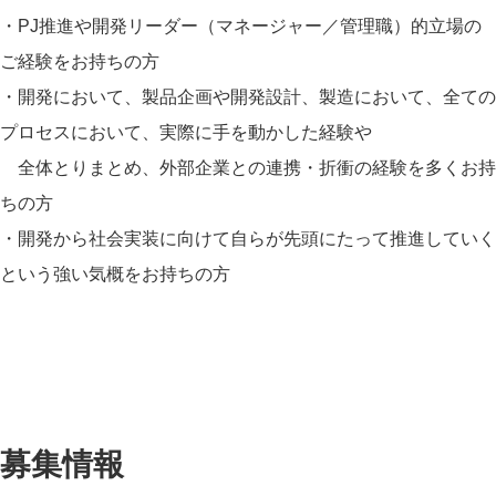
・PJ推進や開発リーダー（マネージャー／管理職）的立場の
ご経験をお持ちの方
・開発において、製品企画や開発設計、製造において、全ての
プロセスにおいて、実際に手を動かした経験や
全体とりまとめ、外部企業との連携・折衝の経験を多くお持
ちの方
・開発から社会実装に向けて自らが先頭にたって推進していく
という強い気概をお持ちの方
募集情報