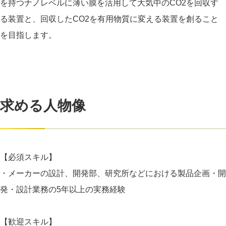
を持つナノレベルに薄い膜を活用して大気中のCO2を回収す
る装置と、回収したCO2を有用物質に変える装置を創ること
を目指します。
求める人物像
【必須スキル】
・メーカーの設計、開発部、研究所などにおける製品企画・開
発・設計業務の5年以上の実務経験
【歓迎スキル】