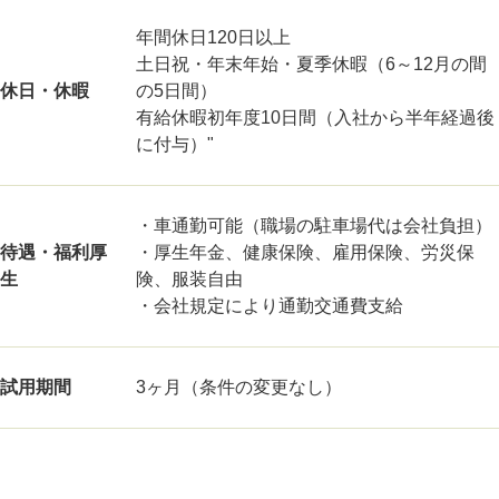
年間休日120日以上
土日祝・年末年始・夏季休暇（6～12月の間
休日・休暇
の5日間）
有給休暇初年度10日間（入社から半年経過後
に付与）"
・車通勤可能（職場の駐車場代は会社負担）
待遇・福利厚
・厚生年金、健康保険、雇用保険、労災保
生
険、服装自由
・会社規定により通勤交通費支給
試用期間
3ヶ月（条件の変更なし）