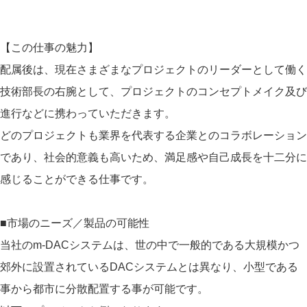
【この仕事の魅力】
配属後は、現在さまざまなプロジェクトのリーダーとして働く
技術部長の右腕として、プロジェクトのコンセプトメイク及び
進行などに携わっていただきます。
どのプロジェクトも業界を代表する企業とのコラボレーション
であり、社会的意義も高いため、満足感や自己成長を十二分に
感じることができる仕事です。
■市場のニーズ／製品の可能性
当社のm-DACシステムは、世の中で一般的である大規模かつ
郊外に設置されているDACシステムとは異なり、小型である
事から都市に分散配置する事が可能です。