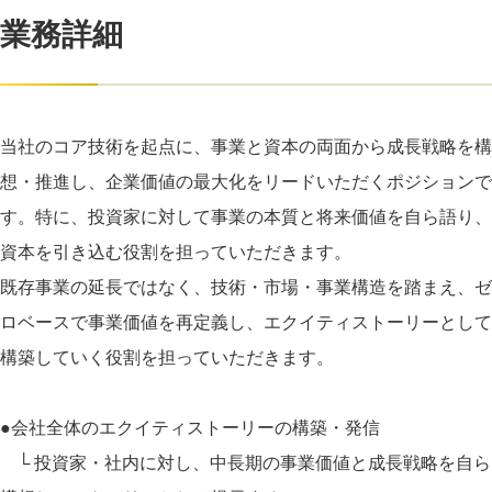
業務詳細
当社のコア技術を起点に、事業と資本の両面から成長戦略を構
想・推進し、企業価値の最大化をリードいただくポジションで
す。特に、投資家に対して事業の本質と将来価値を自ら語り、
資本を引き込む役割を担っていただきます。
既存事業の延長ではなく、技術・市場・事業構造を踏まえ、ゼ
ロベースで事業価値を再定義し、エクイティストーリーとして
構築していく役割を担っていただきます。
●会社全体のエクイティストーリーの構築・発信
└ 投資家・社内に対し、中長期の事業価値と成長戦略を自ら