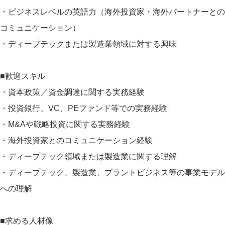
・ビジネスレベルの英語力（海外投資家・海外パートナーとの
コミュニケーション）
・ディープテックまたは製造業領域に対する興味
■歓迎スキル
・資本政策／資金調達に関する実務経験
・投資銀行、VC、PEファンド等での実務経験
・M&Aや戦略投資に関する実務経験
・海外投資家とのコミュニケーション経験
・ディープテック領域または製造業に関する理解
・ディープテック、製造業、プラントビジネス等の事業モデル
への理解
■求める人材像