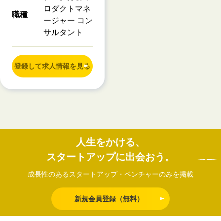
ロダクトマネ
職種
ージャー コン
サルタント
登録して求人情報を見る
人生をかける、
スタートアップに出会おう。
成長性のあるスタートアップ・ベンチャーのみを掲載
新規会員登録（無料）