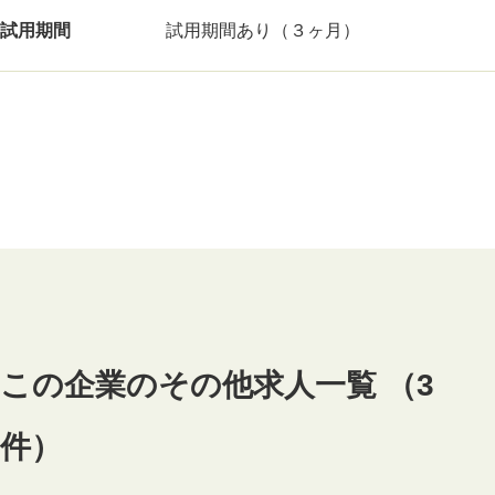
試用期間
試用期間あり（３ヶ月）
この企業のその他求人一覧 （3
件）