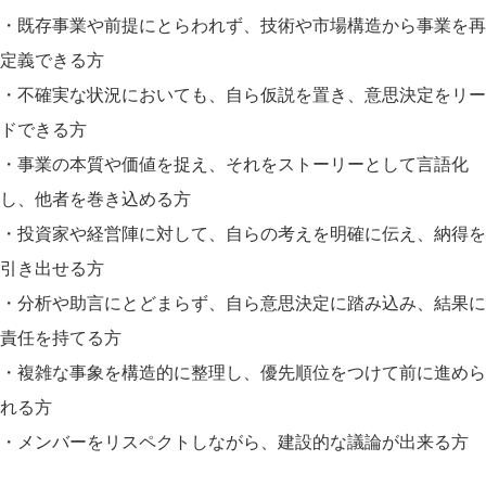
・既存事業や前提にとらわれず、技術や市場構造から事業を再
定義できる方
・不確実な状況においても、自ら仮説を置き、意思決定をリー
ドできる方
・事業の本質や価値を捉え、それをストーリーとして言語化
し、他者を巻き込める方
・投資家や経営陣に対して、自らの考えを明確に伝え、納得を
引き出せる方
・分析や助言にとどまらず、自ら意思決定に踏み込み、結果に
責任を持てる方
・複雑な事象を構造的に整理し、優先順位をつけて前に進めら
れる方
・メンバーをリスペクトしながら、建設的な議論が出来る方