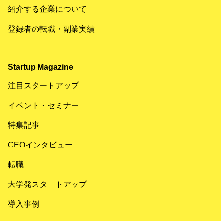
紹介する企業について
登録者の転職・副業実績
Startup Magazine
注目スタートアップ
イベント・セミナー
特集記事
CEOインタビュー
転職
大学発スタートアップ
導入事例