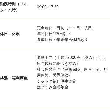
勤務時間（フル
09:00~17:30
タイム時）
完全週休二日制（土・日・祝日）
休日・休暇
年間休日125日以上
夏季休暇・年末年始休暇あり
通勤手当（上限35,000円（税込）／月、
給与規程に基づき支給）
社会保険完備（健康保険、厚生年金、雇
用保険、労災保険）
待遇・福利厚生
シャトク福利厚生賃貸
はぐくみ企業年金