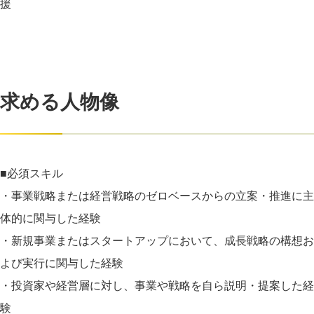
援
求める人物像
■必須スキル
・事業戦略または経営戦略のゼロベースからの立案・推進に主
体的に関与した経験
・新規事業またはスタートアップにおいて、成長戦略の構想お
よび実行に関与した経験
・投資家や経営層に対し、事業や戦略を自ら説明・提案した経
験