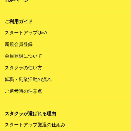
TOPページ
ご利用ガイド
スタートアップQ&A
新規会員登録
会員登録について
スタクラの使い方
転職・副業活動の流れ
ご選考時の注意点
スタクラが選ばれる理由
スタートアップ厳選の仕組み