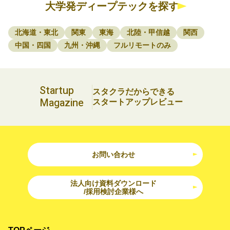
大学発ディープテックを探す
北海道・東北
関東
東海
北陸・甲信越
関西
中国・四国
九州・沖縄
フルリモートのみ
Startup
スタクラだからできる
Magazine
スタートアップレビュー
お問い合わせ
法人向け資料ダウンロード
/採用検討企業様へ