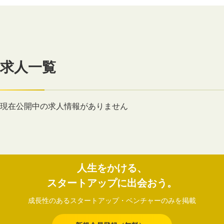
求人一覧
現在公開中の求人情報がありません
人生をかける、
スタートアップに出会おう。
成長性のあるスタートアップ・ベンチャーのみを掲載