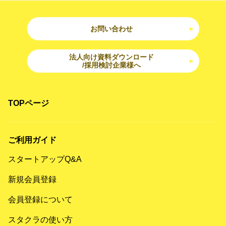
お問い合わせ
法人向け資料ダウンロード
/採用検討企業様へ
TOPページ
ご利用ガイド
スタートアップQ&A
新規会員登録
会員登録について
スタクラの使い方