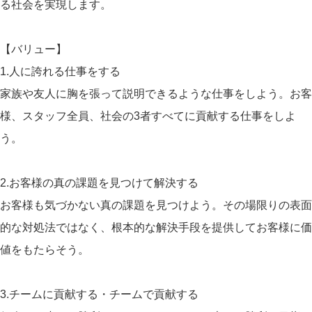
る社会を実現します。
【バリュー】
1.人に誇れる仕事をする
家族や友人に胸を張って説明できるような仕事をしよう。お客
様、スタッフ全員、社会の3者すべてに貢献する仕事をしよ
う。
2.お客様の真の課題を見つけて解決する
お客様も気づかない真の課題を見つけよう。その場限りの表面
的な対処法ではなく、根本的な解決手段を提供してお客様に価
値をもたらそう。
3.チームに貢献する・チームで貢献する