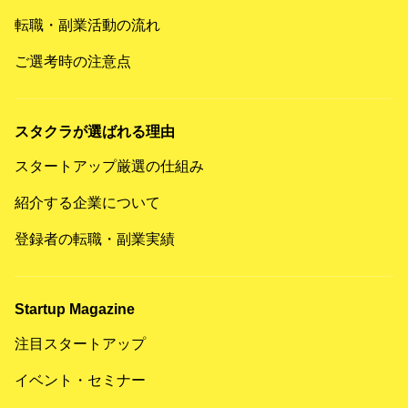
転職・副業活動の流れ
ご選考時の注意点
スタクラが選ばれる理由
スタートアップ厳選の仕組み
紹介する企業について
登録者の転職・副業実績
Startup Magazine
注目スタートアップ
イベント・セミナー