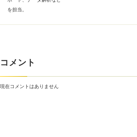
を担当。
コメント
現在コメントはありません