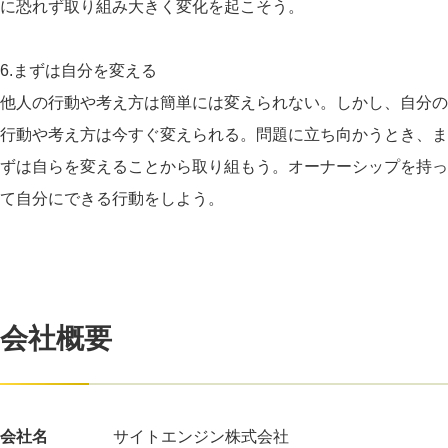
に恐れず取り組み大きく変化を起こそう。
6.まずは自分を変える
他人の行動や考え方は簡単には変えられない。しかし、自分の
行動や考え方は今すぐ変えられる。問題に立ち向かうとき、ま
ずは自らを変えることから取り組もう。オーナーシップを持っ
て自分にできる行動をしよう。
会社概要
会社名
サイトエンジン株式会社