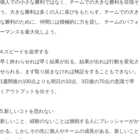
個人での小さな勝利ではなく、チームでの大きな勝利を目指そ
う。大きな勝利は多くの人に喜びをもたらす。チームでの大き
な勝利のために、仲間には積極的に力を貸し、チームのパフォ
ーマンスを最大化しよう。
4.スピードを追求する
早く終わらせれば早く結果が出る。結果が出れば行動を変化さ
せられる。まず取り組まなければ検証をすることもできない。
1週間後の100点よりも明日の10点、3日後の70点の意識で早
くアウトプットを出そう。
5.新しいコトを恐れない
新しいこと、経験のないことは挑戦する人にプレッシャーがか
かる。しかしその先に個人やチームの成長がある。新しいこと