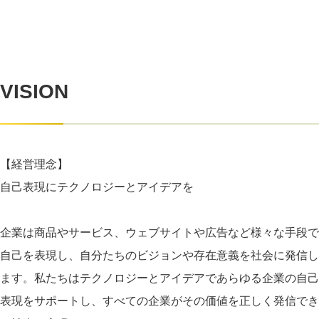
VISION
【経営理念】
自己表現にテクノロジーとアイデアを
企業は商品やサービス、ウェブサイトや広告など様々な手段で
自己を表現し、自分たちのビジョンや存在意義を社会に発信し
ます。私たちはテクノロジーとアイデアであらゆる企業の自己
表現をサポートし、すべての企業がその価値を正しく発信でき