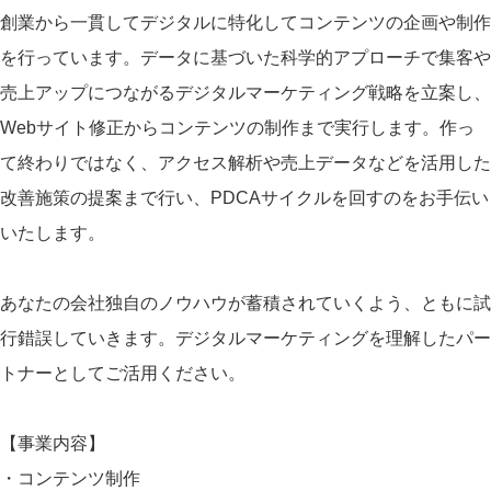
創業から一貫してデジタルに特化してコンテンツの企画や制作
を行っています。データに基づいた科学的アプローチで集客や
売上アップにつながるデジタルマーケティング戦略を立案し、
Webサイト修正からコンテンツの制作まで実行します。作っ
て終わりではなく、アクセス解析や売上データなどを活用した
改善施策の提案まで行い、PDCAサイクルを回すのをお手伝い
いたします。
あなたの会社独自のノウハウが蓄積されていくよう、ともに試
行錯誤していきます。デジタルマーケティングを理解したパー
トナーとしてご活用ください。
【事業内容】
・コンテンツ制作