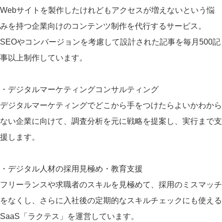
Webサイトを製作したけれどもアクセスが増えないという悩
みを持つ企業向けのコンテンツ制作を代行するサービス。
SEOやコンバージョンを考慮して設計された記事を毎月500記
事以上制作しています。
・デジタルマーケティングコンサルティング
デジタルマーケティングでどこから手をつけたらよいかわから
ない企業に向けて、調査分析を元に戦略を提案し、実行まで支
援します。
・デジタル人材の採用見極め・教育支援
フリーランスや求職者のスキルを見極めて、採用のミスマッチ
をなくし、さらに入社後の定期的なスキルチェックにも使える
SaaS「ラクテス」を運営しています。