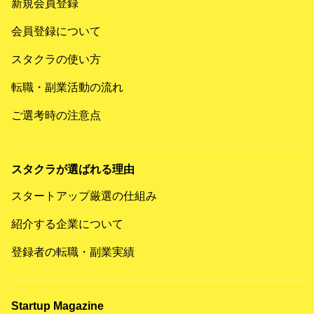
新規会員登録
会員登録について
スタクラの使い方
転職・副業活動の流れ
ご選考時の注意点
スタクラが選ばれる理由
スタートアップ厳選の仕組み
紹介する企業について
登録者の転職・副業実績
Startup Magazine