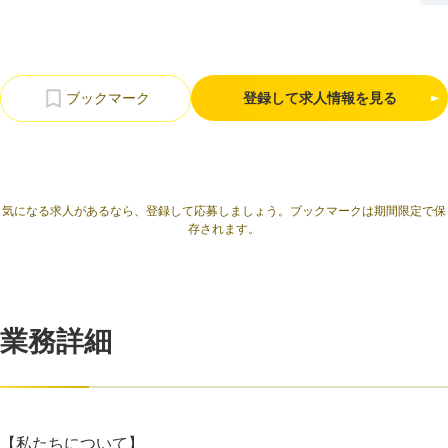
利用規約
プライバシーポリシー
採用情報
会社概要
採用検討企業様へ
パートナーの方へ
登録して求人情報を見る
気になる求人があるなら、登録して応募しましょう。ブックマークは期間限定で保
存されます。
業務詳細
【私たちについて】