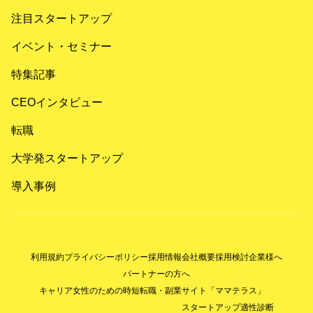
注目スタートアップ
イベント・セミナー
特集記事
CEOインタビュー
転職
大学発スタートアップ
導入事例
利用規約
プライバシーポリシー
採用情報
会社概要
採用検討企業様へ
パートナーの方へ
キャリア女性のための時短転職・副業サイト「ママテラス」
スタートアップ適性診断