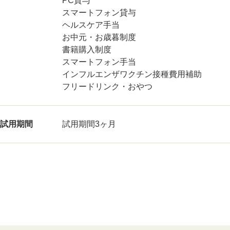
PC貸与
スマートフォン貸与
ヘルスケア手当
お中元・お歳暮制度
書籍購入制度
スマートフォン手当
インフルエンザワクチン接種費用補助
フリードリンク・おやつ
試用期間
試用期間3ヶ月