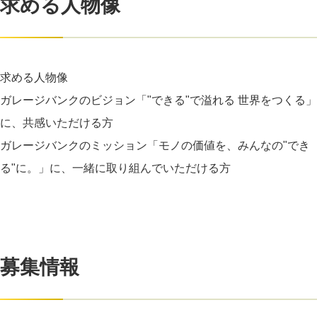
求める人物像
求める人物像
ガレージバンクのビジョン「"できる"で溢れる 世界をつくる」
に、共感いただける方
ガレージバンクのミッション「モノの価値を、みんなの"でき
る"に。」に、一緒に取り組んでいただける方
募集情報