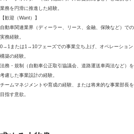
業務を円滑に推進した経験。
【歓迎（Want）】
自動車関連業界（ディーラー、リース、金融、保険など）での
実務経験。
0→1または1→10フェーズでの事業立ち上げ、オペレーション
構築の経験。
法務・規制（自動車公正取引協議会、道路運送車両法など）を
考慮した事業設計の経験。
チームマネジメントや育成の経験、または将来的な事業部長を
目指す意欲。