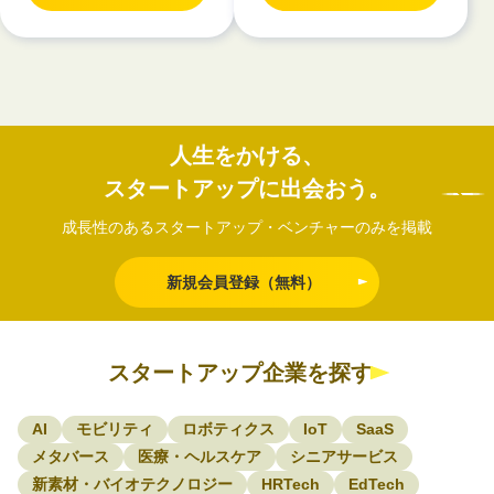
人生をかける、
スタートアップに出会おう。
成長性のあるスタートアップ・ベンチャーのみを掲載
新規会員登録（無料）
スタートアップ企業を探す
AI
モビリティ
ロボティクス
IoT
SaaS
メタバース
医療・ヘルスケア
シニアサービス
新素材・バイオテクノロジー
HRTech
EdTech