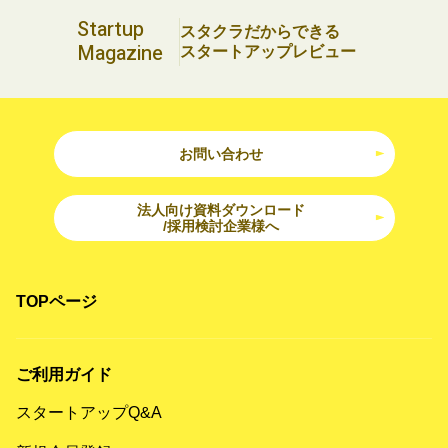
Startup
スタクラだからできる
Magazine
スタートアップレビュー
お問い合わせ
法人向け資料ダウンロード
/採用検討企業様へ
TOPページ
ご利用ガイド
スタートアップQ&A