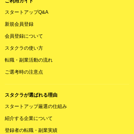
ご利用ガイド
スタートアップQ&A
新規会員登録
会員登録について
スタクラの使い方
転職・副業活動の流れ
ご選考時の注意点
スタクラが選ばれる理由
スタートアップ厳選の仕組み
紹介する企業について
登録者の転職・副業実績