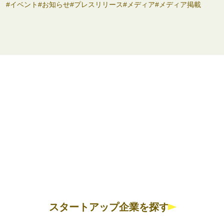
イベント
お知らせ
プレスリリース
メディア
メディア掲載
スタートアップ企業を探す