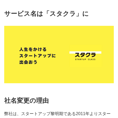
サービス名は「スタクラ」に
社名変更の理由
弊社は、スタートアップ黎明期である2011年よりスター