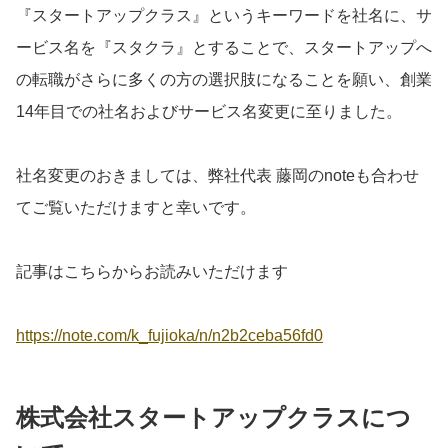
『スタートアップクラス』というキーワードを社名に、サ
ービス名を『スタクラ』とすることで、スタートアップへ
の転職がさらに多くの方の選択肢になることを願い、創業
14年目での社名およびサービス名変更に至りました。
社名変更のおきましては、弊社代表 藤岡のnoteも合わせ
てご覧いただけますと幸いです。
記事はこちらからお読みいただけます
https://note.com/k_fujioka/n/n2b2ceba56fd0
株式会社スタートアップクラスにつ