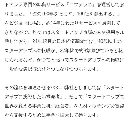
トアップ専門の転職サービス『アマテラス』を運営して参
りました。「次の100年を照らす、100社を創出する。」
をビジョンに掲げ、約14年にわたりサービスを展開して
きたなかで、昨今ではスタートアップ市場の人材採用も加
熱しており、24年12月の日本経済新聞では、40代以上の
スターアップへの転職が、22年比で約8割伸びていると報
じられるなど、かつてと比べてスタートアップへの転職は
一般的な選択肢のひとつになりつつあります。
その流れを加速させるべく、弊社としましては「スタート
アップに挑戦したい求職者」、そして「スタートアップで
世界を変える事業に挑む経営者」を人材マッチングの観点
から支援するために事業を拡大して参ります。