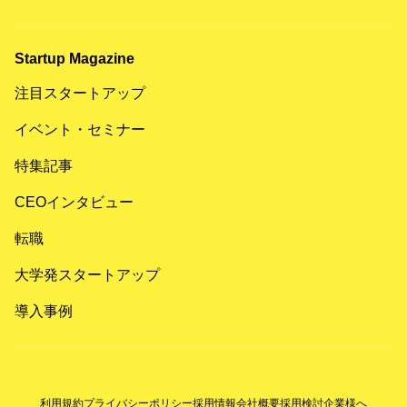
Startup Magazine
注目スタートアップ
イベント・セミナー
特集記事
CEOインタビュー
転職
大学発スタートアップ
導入事例
利用規約
プライバシーポリシー
採用情報
会社概要
採用検討企業様へ