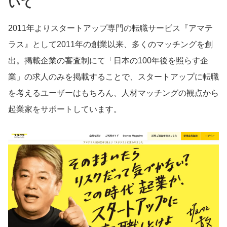
いて
2011年よりスタートアップ専門の転職サービス『アマテ
ラス』として2011年の創業以来、多くのマッチングを創
出。掲載企業の審査制にて「日本の100年後を照らす企
業」の求人のみを掲載することで、スタートアップに転職
を考えるユーザーはもちろん、人材マッチングの観点から
起業家をサポートしています。