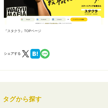
『スタクラ』TOPページ
シェアする
タグから探す