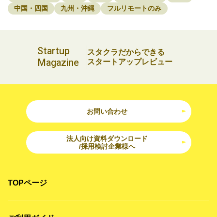
中国・四国
九州・沖縄
フルリモートのみ
Startup
スタクラだからできる
Magazine
スタートアップレビュー
お問い合わせ
法人向け資料ダウンロード
/採用検討企業様へ
TOPページ