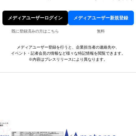
メディアユーザーログイン
メディアユーザー新規登録
既に登録済みの方はこちら
無料
メディアユーザー登録を行うと、企業担当者の連絡先や、
イベント・記者会見の情報など様々な特記情報を閲覧できます。
※内容はプレスリリースにより異なります。