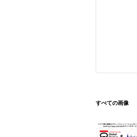
すべての画像