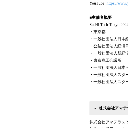
YouTube
https://ww
■主催者概要
SusHi Tech 
・東京都
・一般社団法人日本
・公益社団法人経済
・一般社団法人新経
・東京商工会議所
・一般社団法人日本
・一般社団法人スタ
・一般社団法人スタ
株式会社アマテ
株式会社アマテラスは、