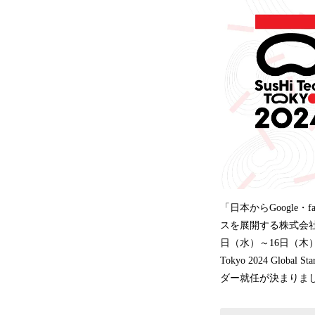
「日本からGoogle
スを展開する株式会社
日（水）～16日（木
Tokyo 2024 Gl
ダー就任が決まりま