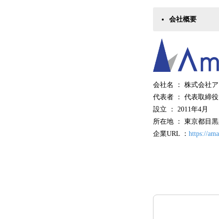
会社概要
会社名 ： 株式会社
代表者 ： 代表取締役
設立 ： 2011年4月
所在地 ： 東京都目黒区三田1
企業URL ：
https://ama