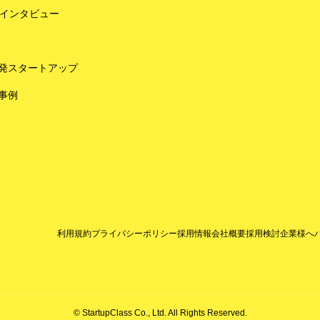
Oインタビュー
発スタートアップ
事例
利用規約
プライバシーポリシー
採用情報
会社概要
採用検討企業様へ
© StartupClass Co., Ltd. All Rights Reserved.