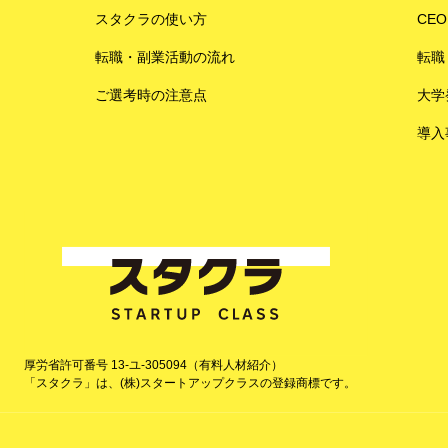
スタクラの使い方
CE
転職・副業活動の流れ
転職
ご選考時の注意点
大学
導入
厚労省許可番号 13-ユ-305094（有料人材紹介）
「スタクラ」は、(株)スタートアップクラスの登録商標です。