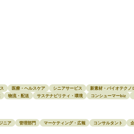
ス
医療・ヘルスケア
シニアサービス
新素材・バイオテクノ
業
物流・配送
サステナビリティ・環境
コンシューマーbiz
ジニア
管理部門
マーケティング・広報
コンサルタント