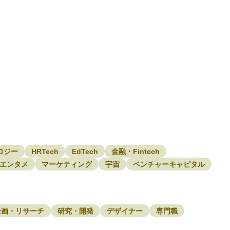
ロジー
HRTech
EdTech
金融・Fintech
エンタメ
マーケティング
宇宙
ベンチャーキャピタル
企画・リサーチ
研究・開発
デザイナー
専門職