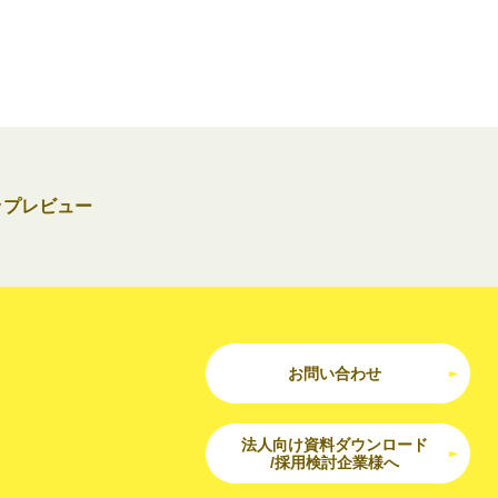
ップレビュー
お問い合わせ
法人向け資料ダウンロード
/採用検討企業様へ