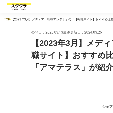
TOP
【2023年3月】メディア「転職アンテナ」の「【転職サイト】おすすめ比
公開日：2023.03.13
最終更新日：2024.03.26
【2023年3月】メ
職サイト】おすすめ比
「アマテラス」が紹
シェア