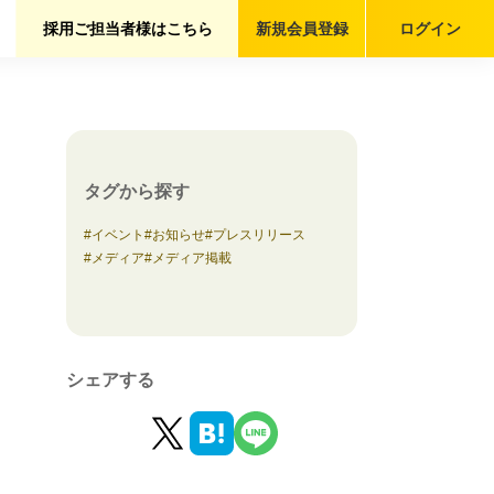
採用ご担当者様はこちら
新規会員
登録
ログイン
タグから探す
イベント
お知らせ
プレスリリース
メディア
メディア掲載
シェアする