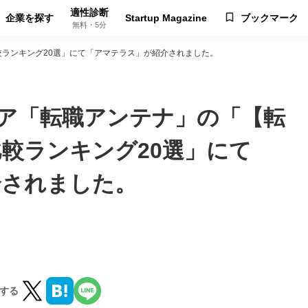
適性診断
企業を探す
Startup Magazine
ブックマーク
無料・5分
較ランキング20選」にて「アマテラス」が紹介されました。
ディア「転職アンテナ」の「【転
較ランキング20選」にて
介されました。
する