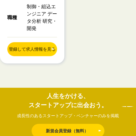
制御・組込エ
ンジニア デー
職種
タ分析 研究・
開発
登録して求人情報を見る
人生をかける、
スタートアップに出会おう。
成長性のあるスタートアップ・ベンチャーのみを掲載
新規会員登録（無料）