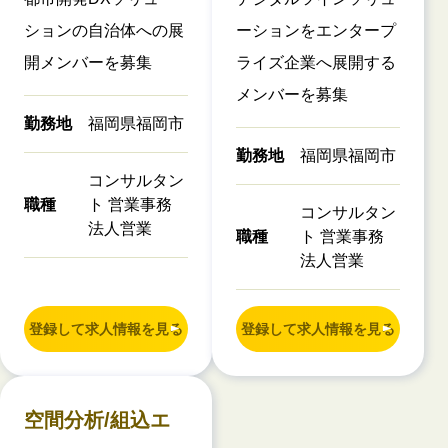
ションの自治体への展
ーションをエンタープ
開メンバーを募集
ライズ企業へ展開する
メンバーを募集
勤務地
福岡県福岡市
勤務地
福岡県福岡市
コンサルタン
職種
ト 営業事務
コンサルタン
法人営業
職種
ト 営業事務
法人営業
登録して求人情報を見る
登録して求人情報を見る
空間分析/組込エ