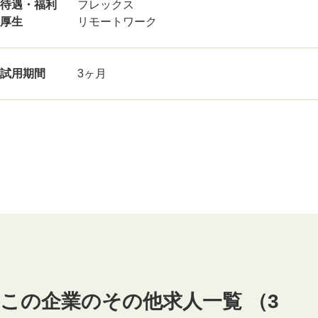
待遇・福利
フレックス
厚生
リモートワーク
試用期間
3ヶ月
この企業のその他求人一覧 （3