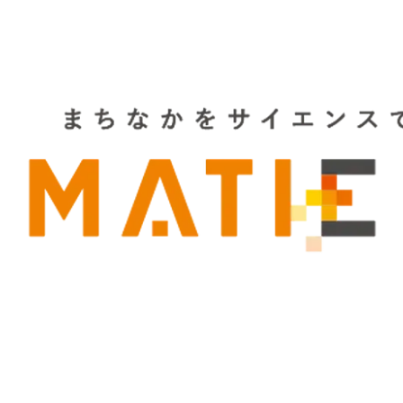
注目スタートアップ
イベント・セミナー
特集記事
CEOインタビュー
転職
大学発スタートアップ
導入事例
お問い合わせ
法人向け資料ダウンロード
/採用検討企業様へ