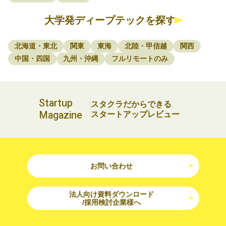
大学発ディープテックを探す
北海道・東北
関東
東海
北陸・甲信越
関西
中国・四国
九州・沖縄
フルリモートのみ
Startup
スタクラだからできる
Magazine
スタートアップレビュー
お問い合わせ
法人向け資料ダウンロード
/採用検討企業様へ