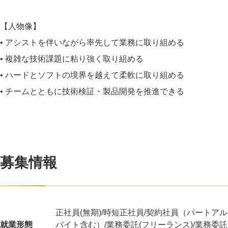
【人物像】
• アシストを伴いながら率先して業務に取り組める
• 複雑な技術課題に粘り強く取り組める
• ハードとソフトの境界を越えて柔軟に取り組める
• チームとともに技術検証・製品開発を推進できる
募集情報
正社員(無期)/時短正社員/契約社員（パートアル
就業形態
バイト含む）/業務委託(フリーランス)/業務委託