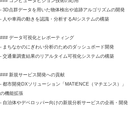
### コンピュータビジョン技術の応用
- 3D点群データを用いた物体検出や追跡アルゴリズムの開発
- 人や車両の動きを認識・分析するAIシステムの構築
### データ可視化とレポーティング
- まちなかのにぎわい分析のためのダッシュボード開発
- 交通量調査結果のリアルタイム可視化システムの構築
### 新規サービス開発への貢献
- 都市開発DXソリューション「MATIENCE（マチエンス）」
の機能拡張
- 自治体やデベロッパー向けの新規分析サービスの企画・開発