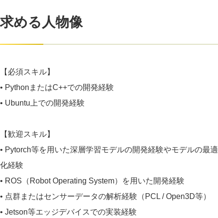
求める人物像
【必須スキル】
• PythonまたはC++での開発経験
• Ubuntu上での開発経験
【歓迎スキル】
• Pytorch等を用いた深層学習モデルの開発経験やモデルの最適
化経験
• ROS（Robot Operating System）を用いた開発経験
• 点群またはセンサーデータの解析経験（PCL / Open3D等）
• Jetson等エッジデバイスでの実装経験