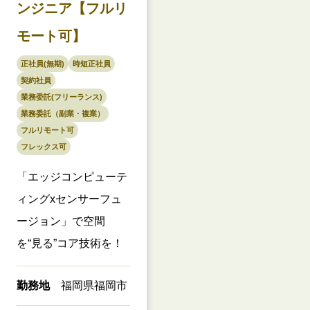
ンジニア【フルリ
モート可】
正社員(無期)
時短正社員
契約社員
業務委託(フリーランス)
業務委託（副業・複業）
フルリモート可
フレックス可
「エッジコンピューテ
ィングxセンサーフュ
ージョン」で空間
を“見る”コア技術を！
勤務地
福岡県福岡市