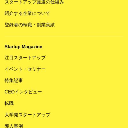
スタートアップ厳選の仕組み
紹介する企業について
登録者の転職・副業実績
Startup Magazine
注目スタートアップ
イベント・セミナー
特集記事
CEOインタビュー
転職
大学発スタートアップ
導入事例