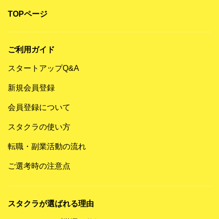
TOPページ
ご利用ガイド
スタートアップQ&A
新規会員登録
会員登録について
スタクラの使い方
転職・副業活動の流れ
ご選考時の注意点
スタクラが選ばれる理由