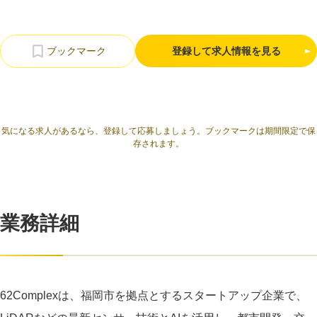
利用規約
プライバシーポリシー
採用情報
会社概要
採用検討企業様へ
パートナーの方へ
登録して求人情報を見る
気になる求人があるなら、登録して応募しましょう。ブックマークは期間限定で保
存されます。
業務詳細
62Complexは、福岡市を拠点とするスタートアップ企業で、