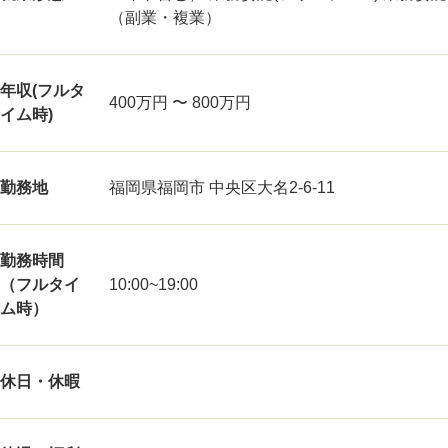
（副業・複業）
年収(フルタ
400万円 〜 800万円
イム時)
勤務地
福岡県福岡市 中央区大名2-6-11
勤務時間
（フルタイ
10:00~19:00
ム時）
休日・休暇