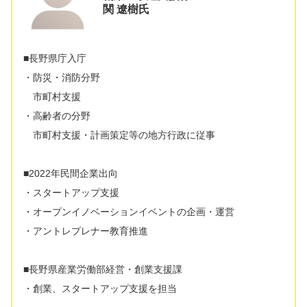
関 遼樹氏
■長野県庁入庁
・防災・消防分野
市町村支援
・高齢者の分野
市町村支援・計画策定等の地方行政に従事
■2022年民間企業出向
・スタートアップ支援
・オープンイノベーションイベントの企画・運営
・アントレプレナー教育推進
■長野県産業労働部経営・創業支援課
・創業、スタートアップ支援を担当