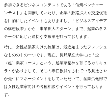
参加できるビジネスコンテストである「信州ベンチャーコ
ンテスト」を開催していたり、企業の販路拡大や交流促進
を目的にしたイベントもありますし、「ビジネスアイデア
の構想段階」から「事業拡大のターン」まで、起業の各ス
テージに応じた適切な支援策を打っております。
特に、女性起業家向けの施策は、最近始まったフレッシュ
なものの中の一つです。現在、長野県立大学には「企
（起）業家コース」という、起業家精神を育てるカリキュ
ラムがありまして、そこの専任教員をされている渡邉さや
か先生にマネージメントをしていただいて、産業労働部で
は女性起業家向けの各種相談やイベントを行っておりま
す。