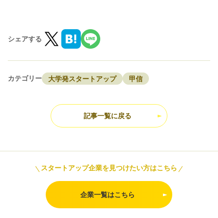
シェアする
カテゴリー
大学発スタートアップ
甲信
記事一覧に戻る
スタートアップ企業を見つけたい方はこちら
企業一覧はこちら