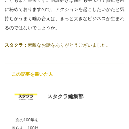
こともまた事実です。議論好きな傾向も手伝って熱気を内
に秘めておりますので、アクションを起こしたいかたと気
持ちがうまく噛み合えば、きっと大きなビジネスが生まれ
るのではないでしょうか。
スタクラ：
素敵なお話をありがとうございました。
この記事を書いた人
スタクラ編集部
「次の100年を
照らす、100社