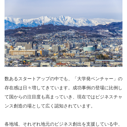
導入事例
Startup Magazine
数あるスタートアップの中でも、「大学発ベンチャー」の
存在感は日々増してきています。成功事例の登場に比例し
て国からの注目度も高まっていき、現在ではビジネスチャ
ンス創造の場として広く認知されています。
各地域、それぞれ地元のビジネス創出を支援している中、