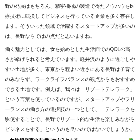
野の発展はもちろん、精密機械の製造で得たノウハウを医
療技術に転換してビジネスを行っている企業も多く存在し
ます。そういった領域で活躍するスタートアップが多いの
は、長野ならではの点だと思いますね。
働く魅力としては、食を始めとした生活面でのQOLの高
さが挙げられると考えています。軽井沢のように過ごしや
すい土地が多く、東京から程よい近さにある長野は子育て
のみならず、ワークライフバランスの観点からもおすすめ
できる土地です。例えば、我々は「リゾートテレワーク」
という言葉を使っているのですが、スタートアップやフリ
ーランスの働き方の選択肢の一つとして、「テレワークを
駆使することで、長野でリゾート的な生活を楽しみながら
ビジネスをする」というのも良いのではないでしょうか。