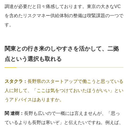
調達が必要だと日々痛感しております。東京の大きなVC
を含めたリスクマネー供給体制の整備は喫緊課題の一つで
す。
関東との行き来のしやすさを活かして、二拠
点という選択も取れる
スタクラ：
長野県のスタートアップで働こうと思っている
人に対して、「ここは気をつけておいたほうがいい」とい
うアドバイスはありますか。
関 遼樹：
長野も広いので一概には言えませんが、「思っ
ているよりも長野は寒いぞ」と伝えたいですね。例えば、