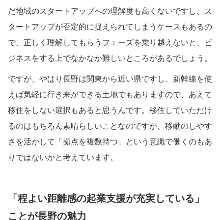
だ地域のスタートアップへの理解度も高くないですし、ス
タートアップが否定的に捉えられてしまうケースもあるの
で、正しく理解してもらうフェーズを乗り越えないと、ビ
ジネスをする上でなかなか難しいところがあるでしょう。
ですが、やはり長野は関東から近い県ですし、新幹線を使
えば気軽に行き来ができる土地でもありますので、あえて
移住をしない選択もあると思うんです。移住していただけ
るのはもちろん素晴らしいことなのですが、移動のしやす
さを活かして「拠点を複数持つ」という意識で働くのもあ
りではないかと考えています。
「程よい距離感の起業支援が充実している」
ことが長野の魅力