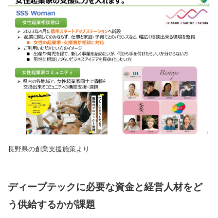
長野県の創業支援施策より
ディープテックに必要な資金と経営人材をど
う供給するかが課題