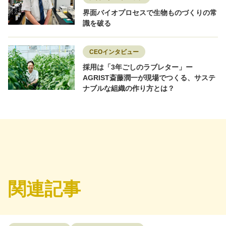
界面バイオプロセスで生物ものづくりの常
識を破る
CEOインタビュー
採用は「3年ごしのラブレター」ー
AGRIST斎藤潤一が現場でつくる、サステ
ナブルな組織の作り方とは？
関連記事