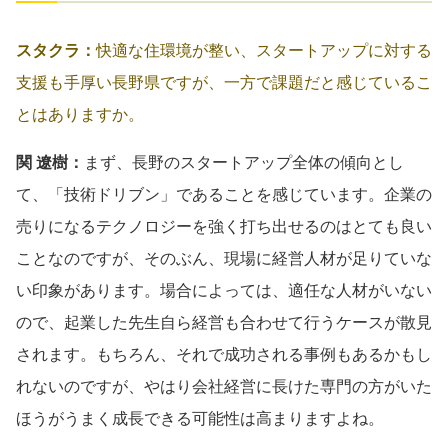
スタクラ：
快適な住環境が整い、スタートアップに対する
支援も手厚い長野県ですが、一方で課題だと感じているこ
とはありますか。
関 遼樹：
まず、長野のスタートアップ全体の傾向とし
て、「技術ドリブン」であることを感じています。企業の
売りになるテクノロジーを強く打ち出せるのはとても良い
ことなのですが、そのぶん、現場に経営人材が足りていな
い印象があります。場合によっては、適任な人材がいない
ので、起業した先生自ら経営も合わせて行うケースが散見
されます。もちろん、それで成功される事例もあるかもし
れないのですが、やはり会社経営に長けた専門の方がいた
ほうがうまく成長できる可能性は高まりますよね。