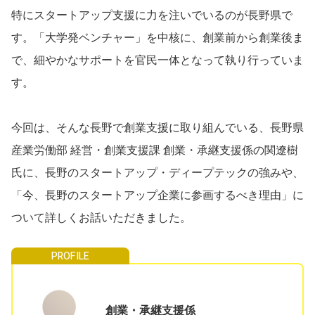
特にスタートアップ支援に力を注いでいるのが長野県で
す。「大学発ベンチャー」を中核に、創業前から創業後ま
で、細やかなサポートを官民一体となって執り行っていま
す。
今回は、そんな長野で創業支援に取り組んでいる、長野県
産業労働部 経営・創業支援課 創業・承継支援係の関遼樹
氏に、長野のスタートアップ・ディープテックの強みや、
「今、長野のスタートアップ企業に参画するべき理由」に
ついて詳しくお話いただきました。
創業・承継支援係