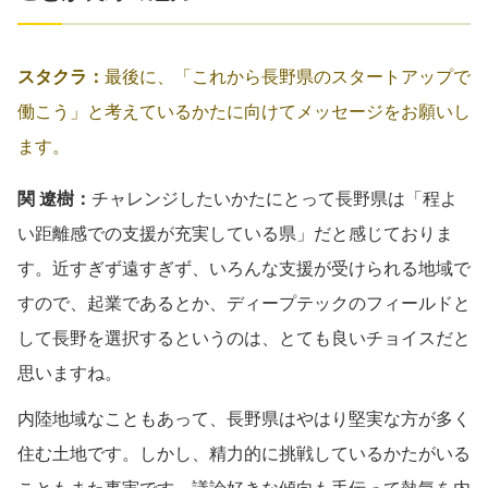
スタクラ：
最後に、「これから長野県のスタートアップで
働こう」と考えているかたに向けてメッセージをお願いし
ます。
関 遼樹：
チャレンジしたいかたにとって長野県は「程よ
い距離感での支援が充実している県」だと感じておりま
す。近すぎず遠すぎず、いろんな支援が受けられる地域で
すので、起業であるとか、ディープテックのフィールドと
して長野を選択するというのは、とても良いチョイスだと
思いますね。
内陸地域なこともあって、長野県はやはり堅実な方が多く
住む土地です。しかし、精力的に挑戦しているかたがいる