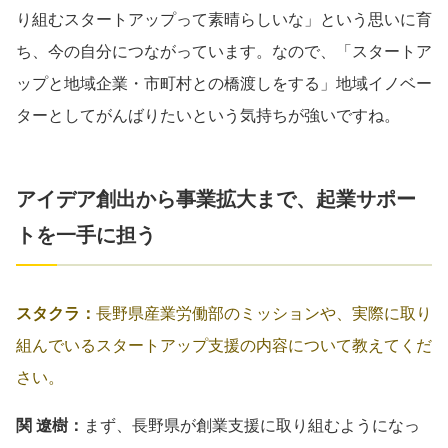
り組むスタートアップって素晴らしいな」という思いに育
ち、今の自分につながっています。なので、「スタートア
ップと地域企業・市町村との橋渡しをする」地域イノベー
ターとしてがんばりたいという気持ちが強いですね。
アイデア創出から事業拡大まで、起業サポー
トを一手に担う
スタクラ：
長野県産業労働部のミッションや、実際に取り
組んでいるスタートアップ支援の内容について教えてくだ
さい。
関 遼樹：
まず、長野県が創業支援に取り組むようになっ