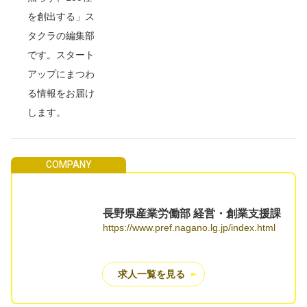
を創出する」ス
タクラの編集部
です。スタート
アップにまつわ
る情報をお届け
します。
長野県産業労働部 経営・創業支援課
https://www.pref.nagano.lg.jp/index.html
求人一覧を見る