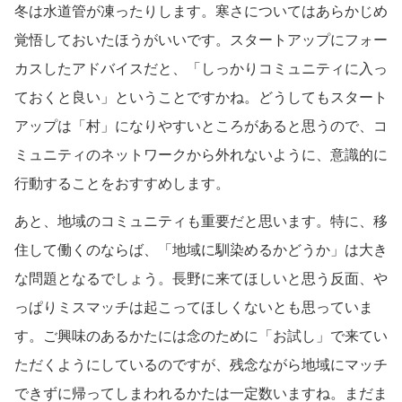
冬は水道管が凍ったりします。寒さについてはあらかじめ
覚悟しておいたほうがいいです。スタートアップにフォー
カスしたアドバイスだと、「しっかりコミュニティに入っ
ておくと良い」ということですかね。どうしてもスタート
アップは「村」になりやすいところがあると思うので、コ
ミュニティのネットワークから外れないように、意識的に
行動することをおすすめします。
あと、地域のコミュニティも重要だと思います。特に、移
住して働くのならば、「地域に馴染めるかどうか」は大き
な問題となるでしょう。長野に来てほしいと思う反面、や
っぱりミスマッチは起こってほしくないとも思っていま
す。ご興味のあるかたには念のために「お試し」で来てい
ただくようにしているのですが、残念ながら地域にマッチ
できずに帰ってしまわれるかたは一定数いますね。まだま