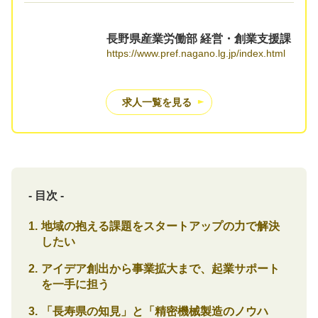
長野県産業労働部 経営・創業支援課
https://www.pref.nagano.lg.jp/index.html
求人一覧を見る
- 目次 -
地域の抱える課題をスタートアップの力で解決
したい
アイデア創出から事業拡大まで、起業サポート
を一手に担う
「長寿県の知見」と「精密機械製造のノウハ