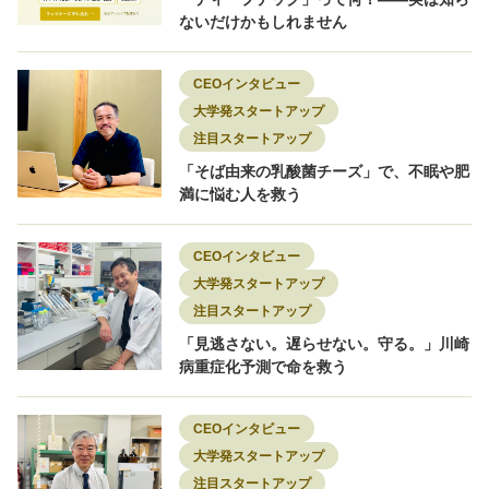
ないだけかもしれません
CEOインタビュー
大学発スタートアップ
注目スタートアップ
「そば由来の乳酸菌チーズ」で、不眠や肥
満に悩む人を救う
CEOインタビュー
大学発スタートアップ
注目スタートアップ
「見逃さない。遅らせない。守る。」川崎
病重症化予測で命を救う
CEOインタビュー
大学発スタートアップ
注目スタートアップ