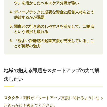
ウ」を活かしたヘルスケア分野が強い
ディープテックに必要な資金と経営人材をどう
供給するかが課題
関東との行き来のしやすさを活かして、二拠点
という選択も取れる
「程よい距離感の起業支援が充実している」こ
とが長野の魅力
地域の抱える課題をスタートアップの力で解
決したい
スタクラ：
関様がスタートアップ支援に関わるようになっ
たきっかけを教えてください。