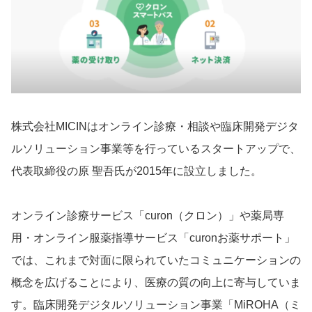
株式会社MICINはオンライン診療・相談や臨床開発デジタ
ルソリューション事業等を行っているスタートアップで、
代表取締役の原 聖吾氏が2015年に設立しました。
オンライン診療サービス「curon（クロン）」や薬局専
用・オンライン服薬指導サービス「curonお薬サポート」
では、これまで対面に限られていたコミュニケーションの
概念を広げることにより、医療の質の向上に寄与していま
す。臨床開発デジタルソリューション事業「MiROHA（ミ