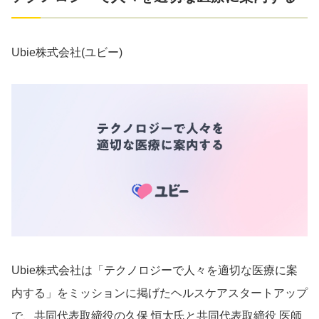
Ubie株式会社(ユビー)
Ubie株式会社は「テクノロジーで人々を適切な医療に案
内する」をミッションに掲げたヘルスケアスタートアップ
で、共同代表取締役の久保 恒太氏と共同代表取締役 医師