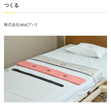
つくる
株式会社aba(アバ)