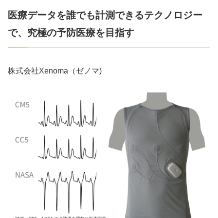
医療データを誰でも計測できるテクノロジー
で、究極の予防医療を目指す
株式会社Xenoma（ゼノマ)