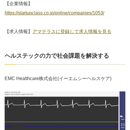
【企業情報】
https://startupclass.co.jp/online/companies/1053/
【求人情報】
アマテラスに登録して求人情報を見る
ヘルステックの力で社会課題を解決する
EMC Healthcare株式会社(イーエムシーヘルスケア)