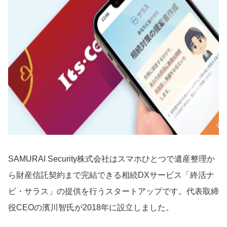
SAMURAI Security株式会社はスマホひとつで遺産整理か
ら財産信託契約まで完結できる相続DXサービス「終活ナ
ビ・サラス」の提供を行うスタートアップです。代表取締
役CEOの濱川智氏が2018年に設立しました。