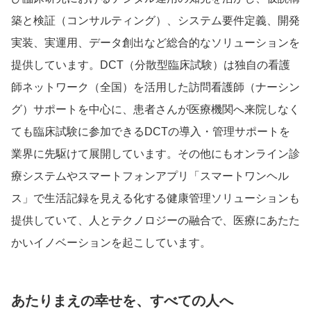
築と検証（コンサルティング）、システム要件定義、開発
実装、実運用、データ創出など総合的なソリューションを
提供しています。DCT（分散型臨床試験）は独自の看護
師ネットワーク（全国）を活用した訪問看護師（ナーシン
グ）サポートを中心に、患者さんが医療機関へ来院しなく
ても臨床試験に参加できるDCTの導入・管理サポートを
業界に先駆けて展開しています。その他にもオンライン診
療システムやスマートフォンアプリ「スマートワンヘル
ス」で生活記録を見える化する健康管理ソリューションも
提供していて、人とテクノロジーの融合で、医療にあたた
かいイノベーションを起こしています。
あたりまえの幸せを、すべての人へ