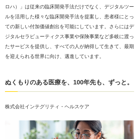
ロハ）」は従来の臨床開発手法だけでなく、デジタルツー
ルを活用した様々な臨床開発手法を提案し、患者様にとっ
ての新しい付加価値創出を可能にしています。さらにはデ
ジタルセラピューティクス事業や保険事業など多岐に渡っ
たサービスを提供し、すべての人が納得して生きて、最期
を迎えられる世界に向け、邁進しています。
ぬくもりのある医療を、100年先も、ずっと。
株式会社インテグリティ・ヘルスケア