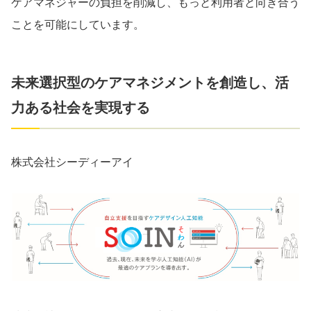
ケアマネジャーの負担を削減し、もっと利用者と向き合う
ことを可能にしています。
未来選択型のケアマネジメントを創造し、活
力ある社会を実現する
株式会社シーディーアイ