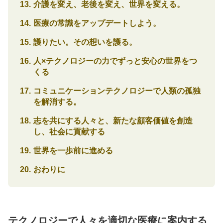
介護を変え、老後を変え、世界を変える。
医療の常識をアップデートしよう。
護りたい。その想いを護る。
人×テクノロジーの力でずっと安心の世界をつ
くる
コミュニケーションテクノロジーで人類の孤独
を解消する。
志を共にする人々と、新たな顧客価値を創造
し、社会に貢献する
世界を一歩前に進める
おわりに
テクノロジーで人々を適切な医療に案内する