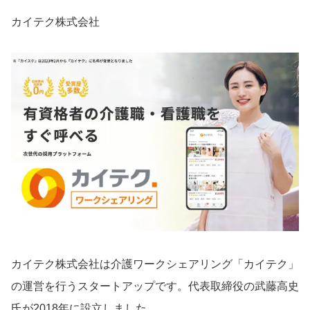
カイテク株式会社
カイテク株式会社は介護ワークシェアリング「カイテク」
の運営を行うスタートアップです。代表取締役の武藤高史
氏が2018年に設立しました。