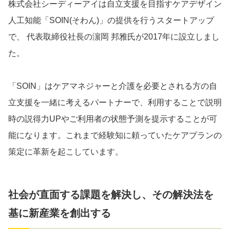
株式会社シーディーアイは自立支援を目指すケアデザイン
人工知能「SOIN(そわん)」の提供を行うスタートアップ
で、 代表取締役社長の濵岡 邦雅氏が2017年に設立しまし
た。
「SOIN」はケアマネジャーと介護を必要とされる方の自
立支援を一緒に考えるパートナーで、利用することで説明
時の説得力UPやご利用者の状態予測を提示することが可
能になります。これまで経験知に頼っていたケアプランの
策定に革新を起こしています。
社会が直面する課題を解決し、その解決法を
基に新産業を創出する