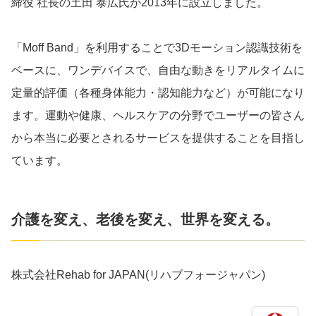
締役 社長の土田 泰広氏が2013年に設立しました。
「Moff Band」を利用することで3Dモーション認識技術を
ベースに、ワンデバイスで、自由な動きをリアルタイムに
定量的評価（各種身体能力・認知能力など）が可能になり
ます。運動や健康、ヘルスケアの分野でユーザーの皆さん
から本当に必要とされるサービスを提供することを目指し
ています。
介護を変え、老後を変え、世界を変える。
株式会社Rehab for JAPAN(リハブフォージャパン)