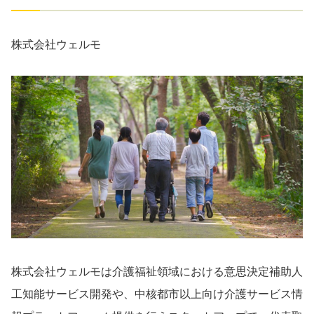
株式会社ウェルモ
株式会社ウェルモは介護福祉領域における意思決定補助⼈
⼯知能サービス開発や、中核都市以上向け介護サービス情