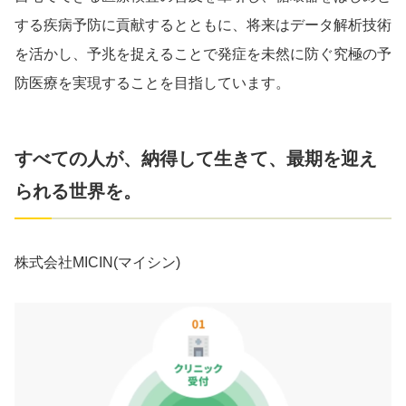
する疾病予防に貢献するとともに、将来はデータ解析技術
を活かし、予兆を捉えることで発症を未然に防ぐ究極の予
防医療を実現することを目指しています。
すべての人が、納得して生きて、最期を迎え
られる世界を。
株式会社MICIN(マイシン)