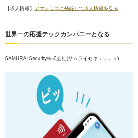
【求人情報】
アマテラスに登録して求人情報を見る
世界一の応援テックカンパニーとなる
SAMURAI Security株式会社(サムライセキュリティ)