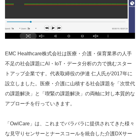
EMC Healthcare株式会社は医療・介護・保育業界の人手
不足の社会課題にAI・IoT・データ分析の力で挑むスター
トアップ企業です。代表取締役の伊達 仁人氏が2017年に
設立しました。医療・介護に山積する社会課題を「次世代
の課題解決」と「喫緊の課題解決」の両軸に対し本質的な
アプローチを行っていきます。
「OwlCare」は、これまでバラバラに提供されてきた様々
な見守りセンサーとナースコールを統合した介護DXサー