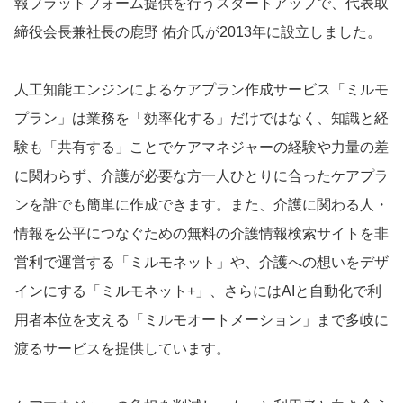
報プラットフォーム提供を行うスタートアップで、代表取
締役会長兼社長の鹿野 佑介氏が2013年に設立しました。
人工知能エンジンによるケアプラン作成サービス「ミルモ
プラン」は業務を「効率化する」だけではなく、知識と経
験も「共有する」ことでケアマネジャーの経験や力量の差
に関わらず、介護が必要な方一人ひとりに合ったケアプラ
ンを誰でも簡単に作成できます。また、介護に関わる人・
情報を公平につなぐための無料の介護情報検索サイトを非
営利で運営する「ミルモネット」や、介護への想いをデザ
インにする「ミルモネット+」、さらにはAIと自動化で利
用者本位を支える「ミルモオートメーション」まで多岐に
渡るサービスを提供しています。