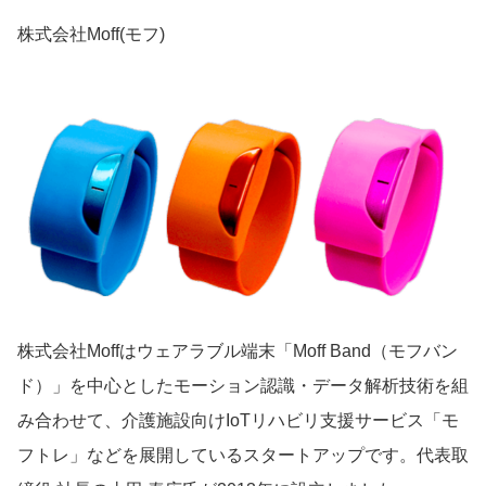
株式会社Moff(モフ)
株式会社Moffはウェアラブル端末「Moff Band（モフバン
ド）」を中心としたモーション認識・データ解析技術を組
み合わせて、介護施設向けIoTリハビリ支援サービス「モ
フトレ」などを展開しているスタートアップです。代表取