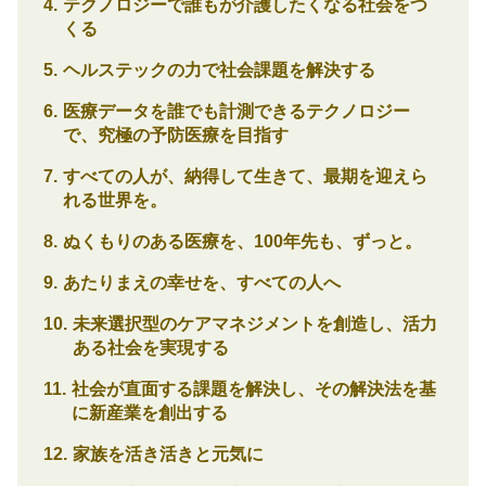
テクノロジーで誰もが介護したくなる社会をつ
くる
ヘルステックの力で社会課題を解決する
医療データを誰でも計測できるテクノロジー
で、究極の予防医療を目指す
すべての人が、納得して生きて、最期を迎えら
れる世界を。
ぬくもりのある医療を、100年先も、ずっと。
あたりまえの幸せを、すべての人へ
未来選択型のケアマネジメントを創造し、活力
ある社会を実現する
社会が直面する課題を解決し、その解決法を基
に新産業を創出する
家族を活き活きと元気に