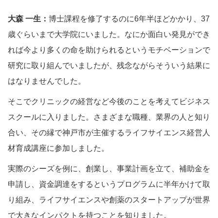
大森 一生：
博士課程を修了するのに6年半ほどかかり、37
歳ぐらいまで大学院にいました。なにか面白い発見ができ
れば今より多くの命を助けられるというモチベーションで
研究に取り組んでいましたが、残念ながらそういう結果に
はなりませんでした。
そこでクリニックの経営など今後のことを考えてビジネス
スクールに入りました。さまざまな職種、業界の人と知り
合い、その縁で神戸市が主催するライフサイエンス経営人
材育成講座に参加しました。
実際のシーズを例に、創業し、事業計画を立て、補助金を
申請し、資金調達をするというプログラムに半年かけて取
り組み、ライフサイエンスや創薬のスタートアップが世界
で大きなインパクトを持つことを知りました。