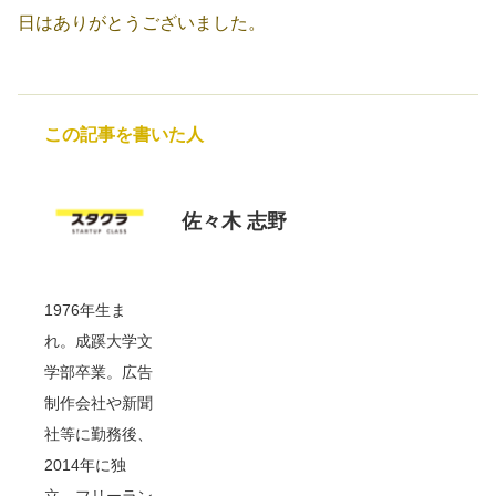
日はありがとうございました。
この記事を書いた人
佐々木 志野
1976年生ま
れ。成蹊大学文
学部卒業。広告
制作会社や新聞
社等に勤務後、
2014年に独