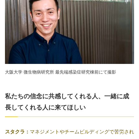
大阪大学 微生物病研究所 最先端感染症研究棟前にて撮影
私たちの信念に共感してくれる人、一緒に成
長してくれる人に来てほしい
スタクラ：
マネジメントやチームビルディングで苦労され