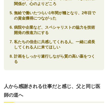
関係が、心のよりどころ
無給で働いたつらい1年間が糧となり、2年目で
の資金獲得につながった
病院や企業など、スペシャリストの協力を技術
開発の推進力にする
私たちの信念に共感してくれる人、一緒に成長
してくれる人に来てほしい
計画をしっかり遂行しながら質の高い薬をつく
る
人から感謝される仕事だと感じ、父と同じ医
師の道へ