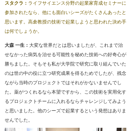
スタクラ：
ライフサイエンス分野の起業家育成セミナーに
参加されたなら、他にも面白いシーズがたくさんあったと
思います。高倉教授の技術で起業しようと思われた決め手
は何でしょうか。
大森 一生：
大変な世界だとは思いましたが、これまで治
せなかった病気を治せる可能性を秘めた技術への好奇心が
勝ちました。そもそも私が大学院で研究に取り組んでいた
のは世の中の役に立つ研究成果を得るためでしたが、残念
ながら当時のプロジェクトではそれがかないませんでし
た。薬がつくれるなら本望ですから、この技術を実用化す
るプロジェクトチームに入れるならチャレンジしてみよう
と思いました。他のシーズで起業するという発想はありま
せんでした。