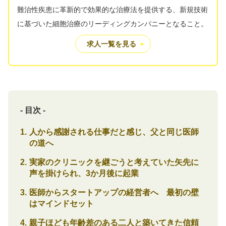
難治性疾患に革新的で効果的な治療法を提供する、新規技術
に基づいた細胞治療のリーディングカンパニーとなること。
求人一覧を見る
- 目次 -
人から感謝される仕事だと感じ、父と同じ医師
の道へ
実家のクリニックを継ごうと考えていた矢先に
声を掛けられ、3か月後に起業
医師からスタートアップの経営者へ 最初の壁
はマインドセット
親子ほども年齢差のある二人と築いてきた信頼