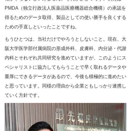
PMDA（独立行政法人医薬品医療機器総合機構）の承認を
得るためのデータ取得、製品としての使い勝手を良くする
ための手直しといったことですね。
もうひとつは、当社だけでやろうとしないこと。現在、大
阪大学医学部付属病院の形成外科、皮膚科、内分泌・代謝
内科とそれぞれ共同研究を進めていますが、このようにス
ペシャリストに協力してもらうことで早く取れるデータや
重厚にできるデータがあるので、今後も積極的に進めたい
と思っています。同様の理由から企業ともしっかり連携し
ていく方針です。