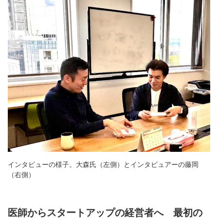
インタビューの様子。大森氏（左側）とインタビュアーの藤岡
（右側）
医師からスタートアップの経営者へ 最初の