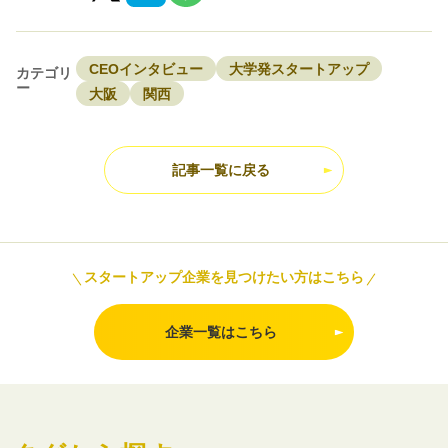
CEOインタビュー
大学発スタートアップ
カテゴリ
ー
大阪
関西
記事一覧に戻る
スタートアップ企業を見つけたい方はこちら
企業一覧はこちら