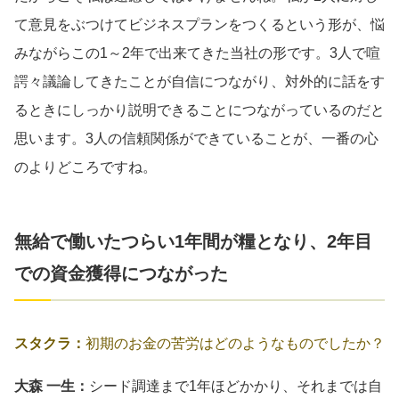
て意見をぶつけてビジネスプランをつくるという形が、悩
みながらこの1～2年で出来てきた当社の形です。3人で喧
諤々議論してきたことが自信につながり、対外的に話をす
るときにしっかり説明できることにつながっているのだと
思います。3人の信頼関係ができていることが、一番の心
のよりどころですね。
無給で働いたつらい1年間が糧となり、2年目
での資金獲得につながった
スタクラ：
初期のお金の苦労はどのようなものでしたか？
大森 一生：
シード調達まで1年ほどかかり、それまでは自