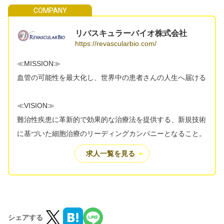
リバスキュラーバイオ株式会社
https://revascularbio.com/
≪MISSION≫
血管の可能性を最大化し、世界中の患者さんの人生へ届ける
≪VISION≫
難治性疾患に革新的で効果的な治療法を提供する、新規技術
に基づいた細胞治療のリーディングカンパニーとなること。
求人一覧を見る
シェアする