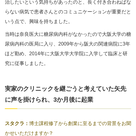
治したいという気持ちがあったのと、長く付き合わねばな
らない病気で患者さんとのコミュニケーションが重要だと
いう点で、興味を持ちました。
当時は奈良医大に糖尿病内科がなかったので大阪大学の糖
尿病内科の医局に入り、2009年から阪大の関連病院に3年
ほど勤め、2014年に大阪大学大学院に入学して臨床と研
究に従事しました。
実家のクリニックを継ごうと考えていた矢先
に声を掛けられ、3か月後に起業
スタクラ：
博士課程修了から創業に至るまでの背景をお聞
かせいただけますか？