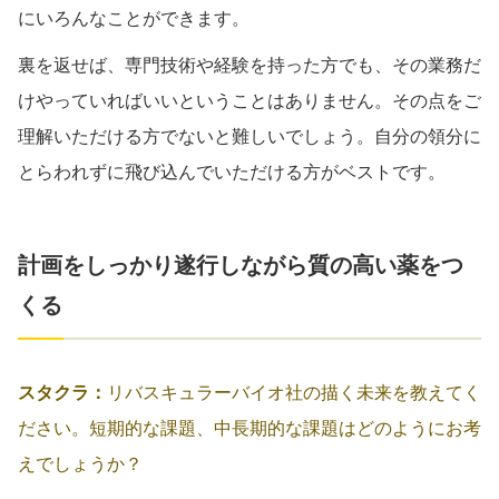
にいろんなことができます。
裏を返せば、専門技術や経験を持った方でも、その業務だ
けやっていればいいということはありません。その点をご
理解いただける方でないと難しいでしょう。自分の領分に
とらわれずに飛び込んでいただける方がベストです。
計画をしっかり遂行しながら質の高い薬をつ
くる
スタクラ：
リバスキュラーバイオ社の描く未来を教えてく
ださい。短期的な課題、中長期的な課題はどのようにお考
えでしょうか？