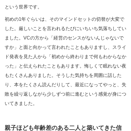
という世界です。
初めの1年ぐらいは、そのマインドセットの切替が大変で
した。厳しいことを言われるたびにいちいち気落ちしてい
ました。VCの方から「経営のセンスがないんじゃないで
すか」と面と向かって言われたこともありますし、スライ
ド発表を見た人から「初めから終わりまで何もわからなか
った」と伝えられたこともあります。悔しくて眠れない夜
もたくさんありました。そうした気持ちを周囲に話した
り、本をたくさん読んだりして、最近になってやっと、失
敗を繰り返しながら少しずつ前に進むという感覚が身につ
いてきました。
親子ほども年齢差のある二人と築いてきた信