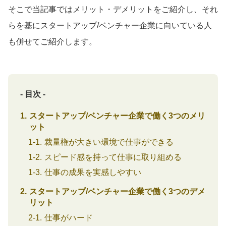
そこで当記事ではメリット・デメリットをご紹介し、それ
らを基にスタートアップ/ベンチャー企業に向いている人
も併せてご紹介します。
- 目次 -
スタートアップ/ベンチャー企業で働く3つのメリ
ット
裁量権が大きい環境で仕事ができる
スピード感を持って仕事に取り組める
仕事の成果を実感しやすい
スタートアップ/ベンチャー企業で働く3つのデメ
リット
仕事がハード