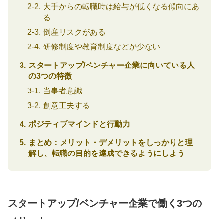
大手からの転職時は給与が低くなる傾向にあ
る
倒産リスクがある
研修制度や教育制度などが少ない
スタートアップ/ベンチャー企業に向いている人
の3つの特徴
当事者意識
創意工夫する
ポジティブマインドと行動力
まとめ：メリット・デメリットをしっかりと理
解し、転職の目的を達成できるようにしよう
スタートアップ/ベンチャー企業で働く3つの