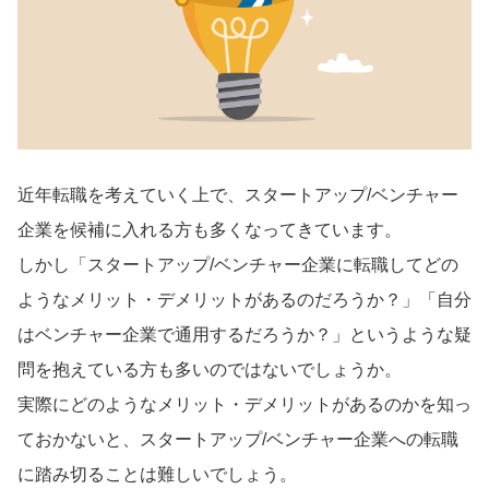
導入事例
Startup Magazine
近年転職を考えていく上で、スタートアップ/ベンチャー
企業を候補に入れる方も多くなってきています。
しかし「スタートアップ/ベンチャー企業に転職してどの
ようなメリット・デメリットがあるのだろうか？」「自分
はベンチャー企業で通用するだろうか？」というような疑
問を抱えている方も多いのではないでしょうか。
実際にどのようなメリット・デメリットがあるのかを知っ
ておかないと、スタートアップ/ベンチャー企業への転職
に踏み切ることは難しいでしょう。