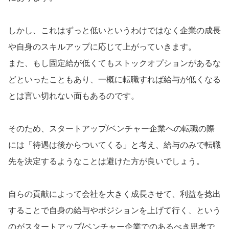
しかし、これはずっと低いというわけではなく企業の成長
や自身のスキルアップに応じて上がっていきます。
また、もし固定給が低くてもストックオプションがあるな
どといったこともあり、一概に転職すれば給与が低くなる
とは言い切れない面もあるのです。
そのため、スタートアップ/ベンチャー企業への転職の際
には「待遇は後からついてくる」と考え、給与のみで転職
先を決定するようなことは避けた方が良いでしょう。
自らの貢献によって会社を大きく成長させて、利益を捻出
することで自身の給与やポジションを上げて行く、という
のがスタートアップ/ベンチャー企業でのあるべき思考で