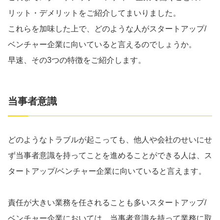
リット・デメリットをご紹介してまいりました。
これらを加味した上で、どのような人がスタートアップ/
ベンチャー企業に向いていると言えるのでしょうか。
早速、その3つの特徴をご紹介します。
当事者意識
どのようなトラブルが起こっても、他人や会社のせいにせ
ず当事者意識を持ってことを進めることができる人は、ス
タートアップ/ベンチャー企業に向いていると言えます。
責任が大きい業務を任されることも多いスタートアップ/
ベンチャー企業においては、当事者意識を持って業務に取