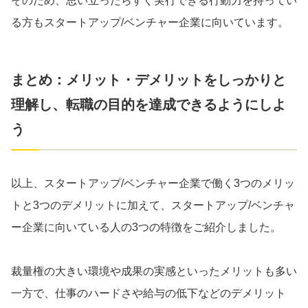
そのため、思い立ったらすぐ実行できる行動力を持ってい
る方もスタートアップ/ベンチャー企業に向いています。
まとめ：メリット・デメリットをしっかりと
理解し、転職の目的を達成できるようにしよ
う
以上、スタートアップ/ベンチャー企業で働く3つのメリッ
トと3つのデメリットに加えて、スタートアップ/ベンチャ
ー企業に向いている人の3つの特徴をご紹介しました。
裁量権の大きい環境や成果の実感といったメリットも多い
一方で、仕事のハードさや給与の低下などのデメリット