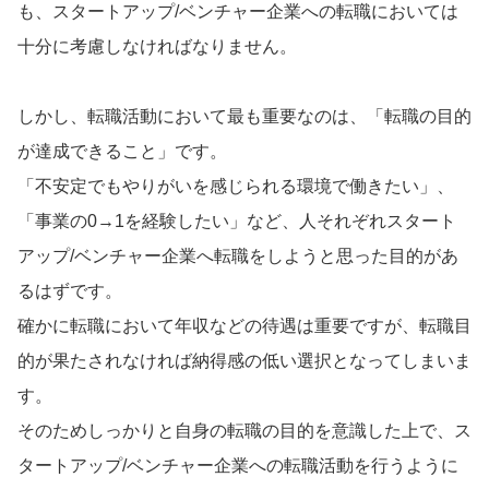
も、スタートアップ/ベンチャー企業への転職においては
十分に考慮しなければなりません。
しかし、転職活動において最も重要なのは、「転職の目的
が達成できること」です。
「不安定でもやりがいを感じられる環境で働きたい」、
「事業の0→1を経験したい」など、人それぞれスタート
アップ/ベンチャー企業へ転職をしようと思った目的があ
るはずです。
確かに転職において年収などの待遇は重要ですが、転職目
的が果たされなければ納得感の低い選択となってしまいま
す。
そのためしっかりと自身の転職の目的を意識した上で、ス
タートアップ/ベンチャー企業への転職活動を行うように