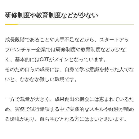
研修制度や教育制度などが少ない
成長段階であることや人手不足などから、スタートアッ
プ/ベンチャー企業では研修制度や教育制度などが少な
く、基本的にはOJTがメインとなっています。
そのため自らの成長には、自身で学ぶ意識を持った人でな
いと、なかなか難しい環境です。
一方で裁量が大きく、成果創出の機会には恵まれているた
め、実務で試行錯誤する中で実践的なスキルや経験が積め
る環境があり、自ら学びとれる方にはよいと思います。