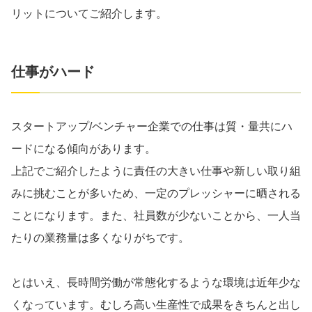
リットについてご紹介します。
仕事がハード
スタートアップ/ベンチャー企業での仕事は質・量共にハ
ードになる傾向があります。
上記でご紹介したように責任の大きい仕事や新しい取り組
みに挑むことが多いため、一定のプレッシャーに晒される
ことになります。また、社員数が少ないことから、一人当
たりの業務量は多くなりがちです。
とはいえ、長時間労働が常態化するような環境は近年少な
くなっています。むしろ高い生産性で成果をきちんと出し