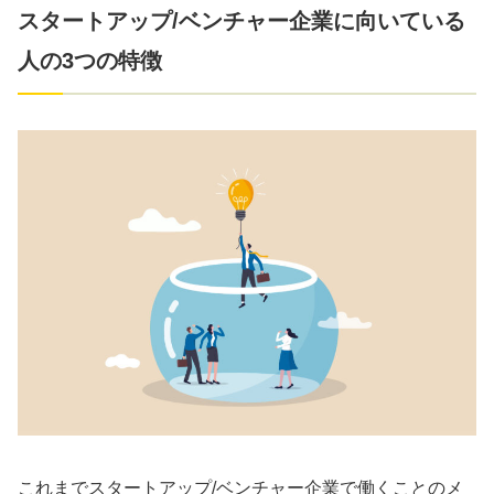
スタートアップ/ベンチャー企業に向いている
人の3つの特徴
これまでスタートアップ/ベンチャー企業で働くことのメ