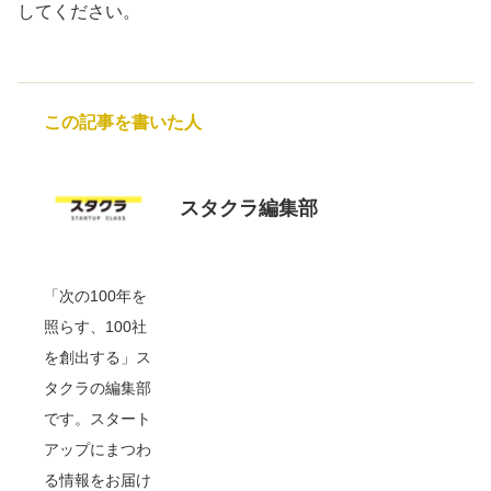
してください。
この記事を書いた人
スタクラ編集部
「次の100年を
照らす、100社
を創出する」ス
タクラの編集部
です。スタート
アップにまつわ
る情報をお届け