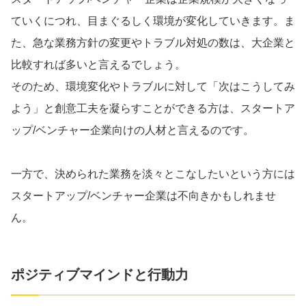
ていくにつれ、目まぐるしく環境が変化していきます。ま
た、急な業務方針の変更やトラブル対処の数は、大企業と
比較すれば多いと言えるでしょう。
そのため、環境変化やトラブルに対して「次はこうしてみ
よう」と創意工夫を凝らすことができる方は、スタートア
ップ/ベンチャー企業向けの人材と言えるのです。
一方で、決められた業務を淡々とこなしたいという方には
スタートアップ/ベンチャー企業は不向きかもしれませ
ん。
ポジティブマインドと行動力