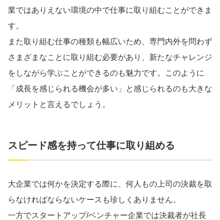
業ではありえない環境の中で仕事に取り組むことができま
す。
また取り組む仕事の種類も幅広いため、専門内外を問わず
さまざまなことに取り組む必要があり、新たなチャレンジ
をしながら学ぶことができるのも魅力です。このように
「成長を感じられる機会が多い」と感じられるのも大きな
メリットと言えるでしょう。
スピード感を持って仕事に取り組める
大企業では何かを決定する際に、何人もの上司の決裁を取
らなければならないケースも珍しくありません。
一方でスタートアップ/ベンチャー企業では決裁者が社長