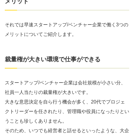
メリット
それでは早速スタートアップ/ベンチャー企業で働く3つの
メリットについてご紹介します。
裁量権が大きい環境で仕事ができる
スタートアップ/ベンチャー企業は会社規模が小さい分、
社員一人当たりの裁量権が大きいです。
大きな意思決定を自ら行う機会が多く、20代でプロジェ
クトリーダーを任されたり、管理職や役員になったりとい
うことも珍しくありません。
そのため、いつでも経営者と話せるといったような、大企