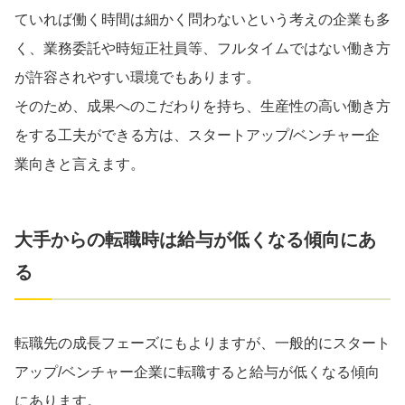
ていれば働く時間は細かく問わないという考えの企業も多
く、業務委託や時短正社員等、フルタイムではない働き方
が許容されやすい環境でもあります。
そのため、成果へのこだわりを持ち、生産性の高い働き方
をする工夫ができる方は、スタートアップ/ベンチャー企
業向きと言えます。
大手からの転職時は給与が低くなる傾向にあ
る
転職先の成長フェーズにもよりますが、一般的にスタート
アップ/ベンチャー企業に転職すると給与が低くなる傾向
にあります。