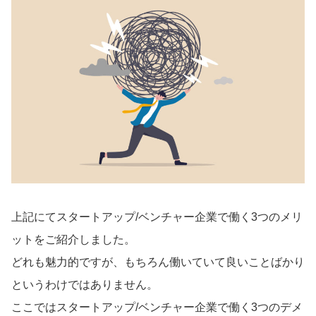
上記にてスタートアップ/ベンチャー企業で働く3つのメリ
ットをご紹介しました。
どれも魅力的ですが、もちろん働いていて良いことばかり
というわけではありません。
ここではスタートアップ/ベンチャー企業で働く3つのデメ