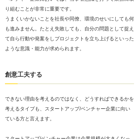
り組むことが非常に重要です。
うまくいかないことを社長や同僚、環境のせいにしても何
も進みません。たとえ失敗しても、自分の問題として捉え
て自ら行動や発案をしプロジェクトを立ち上げるといった
ような意識・能力が求められます。
創意工夫する
できない理由を考えるのではなく、どうすればできるかを
考えるタイプも、スタートアップ/ベンチャー企業に向い
ている方と言えます。
スタートアップ/ベンチャー企業は企業規模が大きくなっ