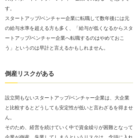
す。
スタートアップ/ベンチャー企業に転職して数年後には元
の給与水準を超える方も多く、「給与が低くなるからスタ
ートアップ/ベンチャー企業へ転職するのはやめておこ
う」というのは早計と言えるかもしれません。
倒産リスクがある
設立間もないスタートアップ/ベンチャー企業は、大企業
と比較するとどうしても安定性が低いと言わざるを得ませ
ん。
そのため、経営を続けていく中で資金繰りが困難となって
企業が倒産、失業してしまうというリスクは、念頭に入れ