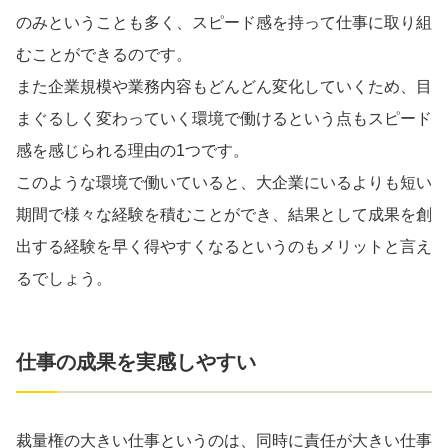
のみということも多く、スピード感を持って仕事に取り組
むことができるのです。
また企業規模や業務内容もどんどん変化していくため、目
まぐるしく変わっていく環境で働けるという点もスピード
感を感じられる理由の1つです。
このような環境で働いていると、大企業にいるよりも短い
期間で様々な経験を積むことができ、結果として成果を創
出する経験を早く得やすくなるというのもメリットと言え
るでしょう。
仕事の成果を実感しやすい
裁量権の大きい仕事というのは、同時に責任が大きい仕事