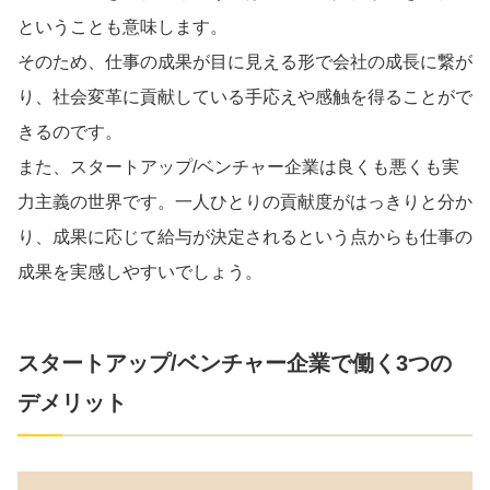
ということも意味します。
そのため、仕事の成果が目に見える形で会社の成長に繋が
り、社会変革に貢献している手応えや感触を得ることがで
きるのです。
また、スタートアップ/ベンチャー企業は良くも悪くも実
力主義の世界です。一人ひとりの貢献度がはっきりと分か
り、成果に応じて給与が決定されるという点からも仕事の
成果を実感しやすいでしょう。
スタートアップ/ベンチャー企業で働く3つの
デメリット