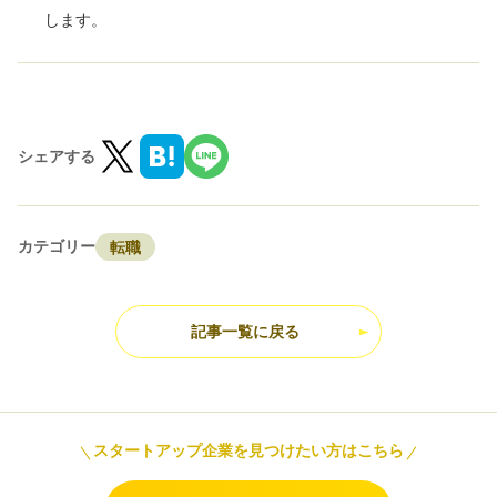
します。
シェアする
カテゴリー
転職
記事一覧に戻る
スタートアップ企業を見つけたい方はこちら