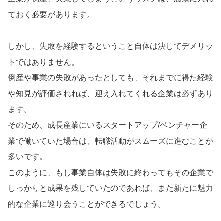
ておく必要があります。
しかし、失敗を経験するということ自体は決してデメリッ
トではありません。
倒産や事業の失敗があったとしても、それまでに得た経験
や知見が評価されれば、迎え入れてくれる企業は必ずあり
ます。
そのため、成長産業にいるスタートアップ/ベンチャー企
業で働いていた場合は、転職活動がスムーズに進むことが
多いです。
このように、もし事業自体は失敗に終わってもその企業で
しっかりと成果を残していたのであれば、また新たに魅力
的な企業に巡り会うことができるでしょう。