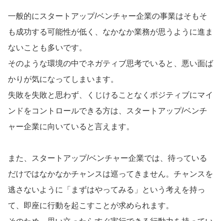
一般的にスタートアップ/ベンチャー企業の事業はそもそ
も成功する可能性が低く、なかなか業務が思うように進ま
ないことも多いです。
そのような環境の中でネガティブ思考でいると、悪い面ば
かりが気になってしまいます。
失敗を失敗と思わず、くじけることなくポジティブにマイ
ンドをコントロールできる方は、スタートアップ/ベンチ
ャー企業に向いていると言えます。
また、スタートアップ/ベンチャー企業では、待っている
だけではなかなかチャンスは巡ってきません。チャンスを
逃さないように「まずはやってみる」という考えを持っ
て、即座に行動を起こすことが求められます。