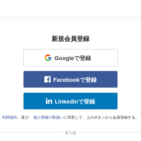
新規会員登録
Googleで登録
Facebookで登録
Linkedinで登録
利用規約
、及び、
個人情報の取扱い
に同意して、上のボタンから会員登録する。
または