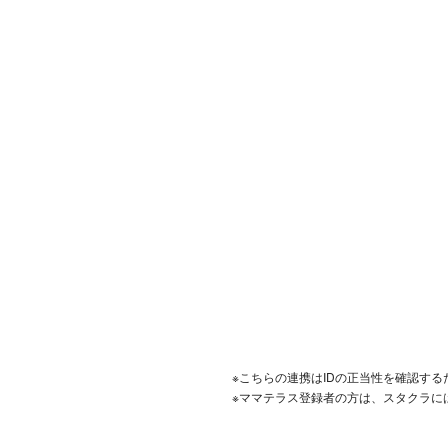
※こちらの連携はIDの正当性を確認す
※ママテラス登録者の方は、スタクラに