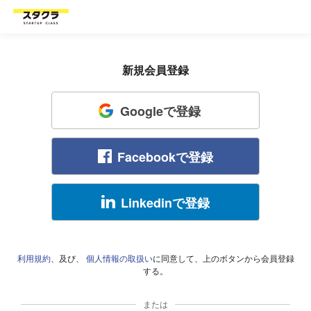
新規会員登録
Googleで登録
Facebookで登録
Linkedinで登録
利用規約
、及び、
個人情報の取扱い
に同意して、上のボタンから会員登録
する。
または