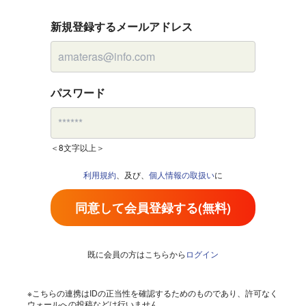
新規登録するメールアドレス
パスワード
＜8文字以上＞
利用規約
、及び、
個人情報の取扱い
に
同意して会員登録する(無料)
既に会員の方はこちらから
ログイン
※こちらの連携はIDの正当性を確認するためのものであり、許可なく
ウォールへの投稿などは行いません。