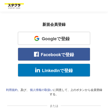
新規会員登録
Googleで登録
Facebookで登録
Linkedinで登録
利用規約
、及び、
個人情報の取扱い
に同意して、上のボタンから会員登録
する。
または