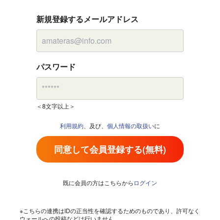
新規登録するメールアドレス
パスワード
＜8文字以上＞
利用規約
、及び、
個人情報の取扱い
に
同意して会員登録する(無料)
既に会員の方はこちらから
ログイン
※こちらの連携はIDの正当性を確認するためのものであり、許可なく
ウォールへの投稿などは行いません。