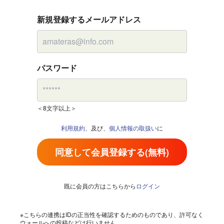
新規登録するメールアドレス
パスワード
＜8文字以上＞
利用規約
、及び、
個人情報の取扱い
に
同意して会員登録する(無料)
既に会員の方はこちらから
ログイン
※こちらの連携はIDの正当性を確認するためのものであり、許可なく
ウォールへの投稿などは行いません。