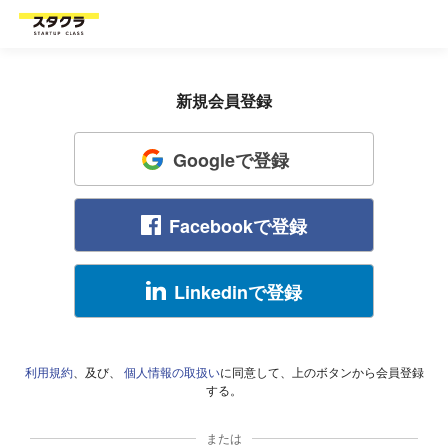
新規会員登録
Googleで登録
Facebookで登録
Linkedinで登録
利用規約
、及び、
個人情報の取扱い
に同意して、上のボタンから会員登録
する。
または