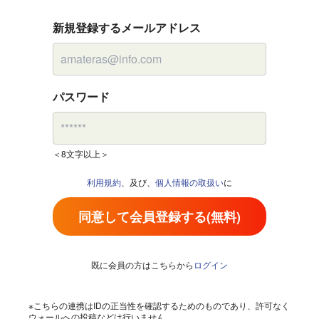
新規登録するメールアドレス
パスワード
＜8文字以上＞
利用規約
、及び、
個人情報の取扱い
に
同意して会員登録する(無料)
既に会員の方はこちらから
ログイン
※こちらの連携はIDの正当性を確認するためのものであり、許可なく
ウォールへの投稿などは行いません。