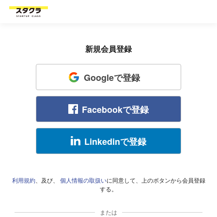
新規会員登録
Googleで登録
Facebookで登録
Linkedinで登録
利用規約
、及び、
個人情報の取扱い
に同意して、上のボタンから会員登録
する。
または