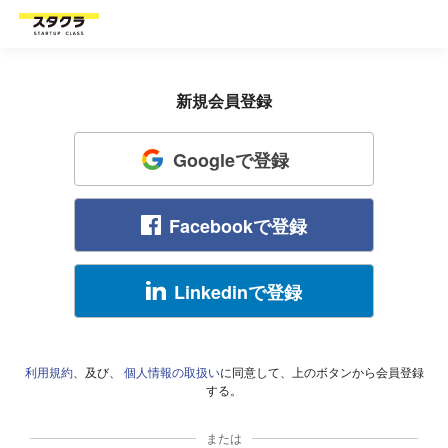
新規会員登録
Googleで登録
Facebookで登録
Linkedinで登録
利用規約
、及び、
個人情報の取扱い
に同意して、上のボタンから会員登録
する。
または