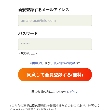
新規登録するメールアドレス
パスワード
＜8文字以上＞
利用規約
、及び、
個人情報の取扱い
に
同意して会員登録する(無料)
既に会員の方はこちらから
ログイン
※こちらの連携はIDの正当性を確認するためのものであり、許可なく
ウォールへの投稿などは行いません。