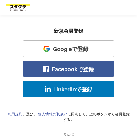
新規会員登録
Googleで登録
Facebookで登録
Linkedinで登録
利用規約
、及び、
個人情報の取扱い
に同意して、上のボタンから会員登録
する。
または