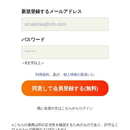
新規登録するメールアドレス
パスワード
＜8文字以上＞
利用規約
、及び、
個人情報の取扱い
に
同意して会員登録する(無料)
既に会員の方はこちらから
ログイン
※こちらの連携はIDの正当性を確認するためのものであり、許可なく
ウォールへの投稿などは行いません。