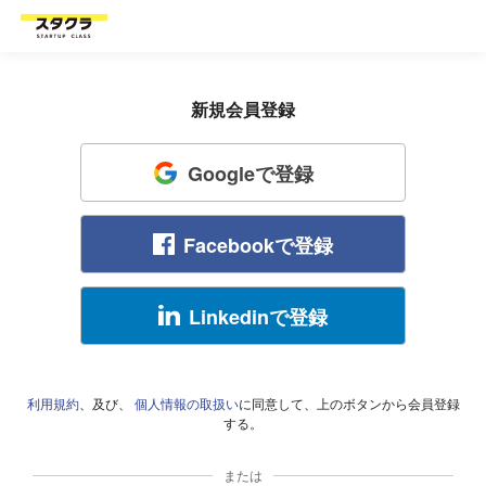
新規会員登録
Googleで登録
Facebookで登録
Linkedinで登録
利用規約
、及び、
個人情報の取扱い
に同意して、上のボタンから会員登録
する。
または