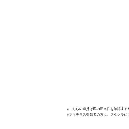
※こちらの連携はIDの正当性を確認す
※ママテラス登録者の方は、スタクラに