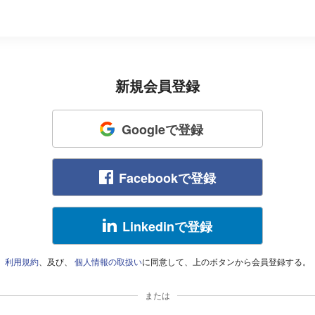
新規会員登録
Googleで登録
Facebookで登録
Linkedinで登録
利用規約
、及び、
個人情報の取扱い
に同意して、上のボタンから会員登録する。
または