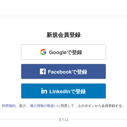
新規会員登録
Googleで登録
Facebookで登録
Linkedinで登録
利用規約
、及び、
個人情報の取扱い
に同意して、上のボタンから会員登録する。
または