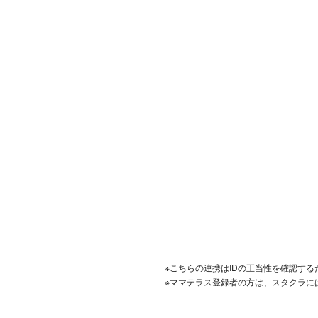
※こちらの連携はIDの正当性を確認す
※ママテラス登録者の方は、スタクラに