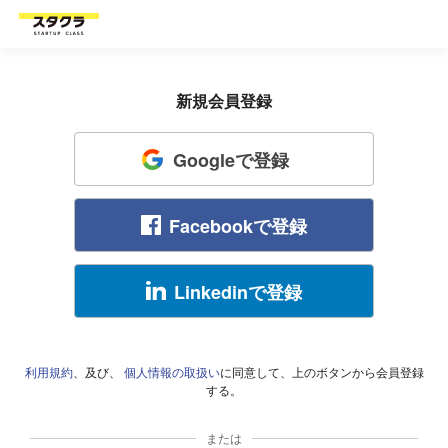
新規会員登録
Googleで登録
Facebookで登録
Linkedinで登録
利用規約
、及び、
個人情報の取扱い
に同意して、上のボタンから会員登録
する。
または