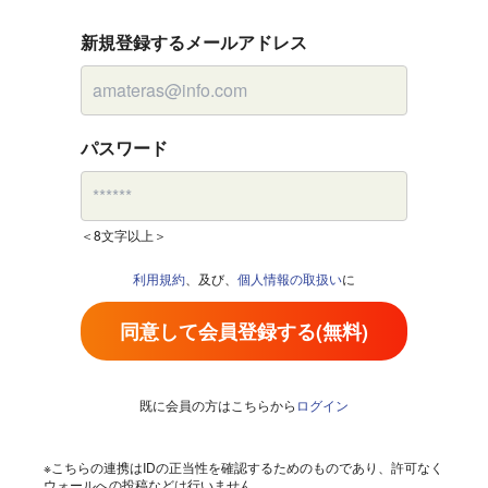
新規登録するメールアドレス
パスワード
＜8文字以上＞
利用規約
、及び、
個人情報の取扱い
に
同意して会員登録する(無料)
既に会員の方はこちらから
ログイン
※こちらの連携はIDの正当性を確認するためのものであり、許可なく
ウォールへの投稿などは行いません。