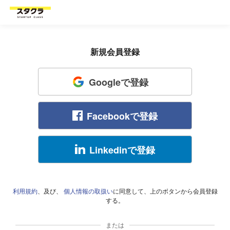
新規会員登録
Googleで登録
Facebookで登録
Linkedinで登録
利用規約
、及び、
個人情報の取扱い
に同意して、上のボタンから会員登録
する。
または