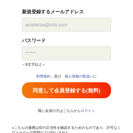
新規登録するメールアドレス
パスワード
＜8文字以上＞
利用規約
、及び、
個人情報の取扱い
に
同意して会員登録する(無料)
既に会員の方はこちらから
ログイン
※こちらの連携はIDの正当性を確認するためのものであり、許可なく
ウォールへの投稿などは行いません。