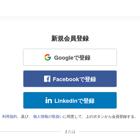
新規会員登録
Googleで登録
Facebookで登録
Linkedinで登録
利用規約
、及び、
個人情報の取扱い
に同意して、上のボタンから会員登録する。
または