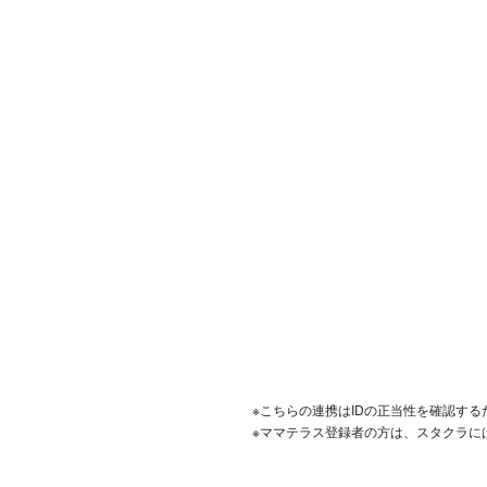
※こちらの連携はIDの正当性を確認す
※ママテラス登録者の方は、スタクラに