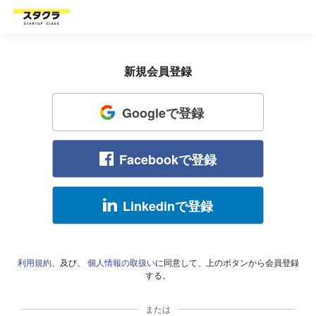
新規会員登録
Googleで登録
Facebookで登録
Linkedinで登録
利用規約
、及び、
個人情報の取扱い
に同意して、上のボタンから会員登録
する。
または