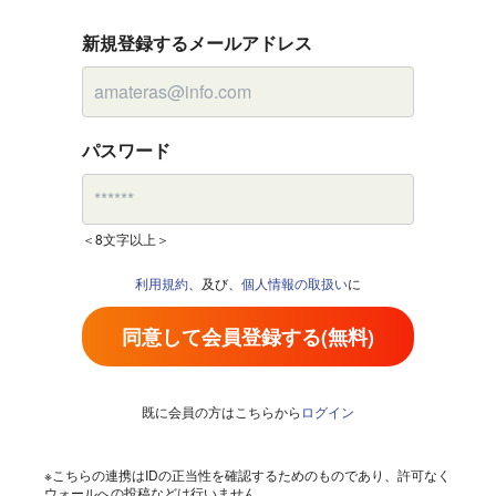
新規登録するメールアドレス
パスワード
＜8文字以上＞
利用規約
、及び、
個人情報の取扱い
に
同意して会員登録する(無料)
既に会員の方はこちらから
ログイン
※こちらの連携はIDの正当性を確認するためのものであり、許可なく
ウォールへの投稿などは行いません。