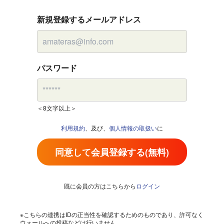
新規登録するメールアドレス
パスワード
＜8文字以上＞
利用規約
、及び、
個人情報の取扱い
に
同意して会員登録する(無料)
既に会員の方はこちらから
ログイン
※こちらの連携はIDの正当性を確認するためのものであり、許可なく
ウォールへの投稿などは行いません。