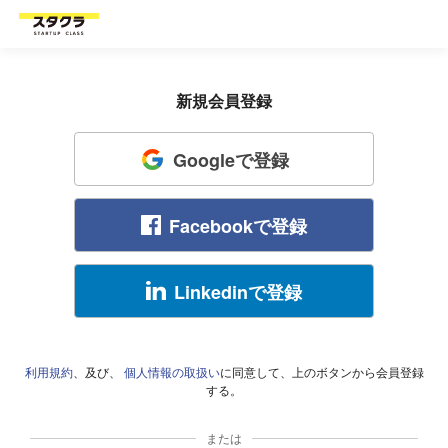
新規会員登録
Googleで登録
Facebookで登録
Linkedinで登録
利用規約
、及び、
個人情報の取扱い
に同意して、上のボタンから会員登録
する。
または