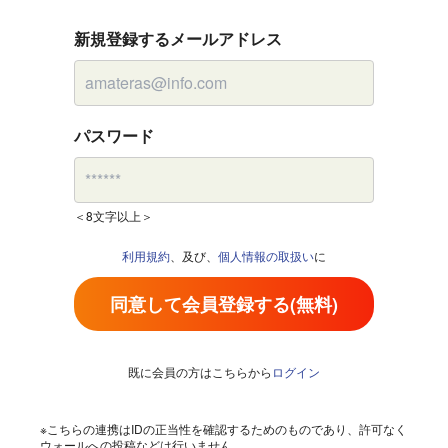
新規登録するメールアドレス
パスワード
＜8文字以上＞
利用規約
、及び、
個人情報の取扱い
に
同意して会員登録する(無料)
既に会員の方はこちらから
ログイン
※こちらの連携はIDの正当性を確認するためのものであり、許可なく
ウォールへの投稿などは行いません。