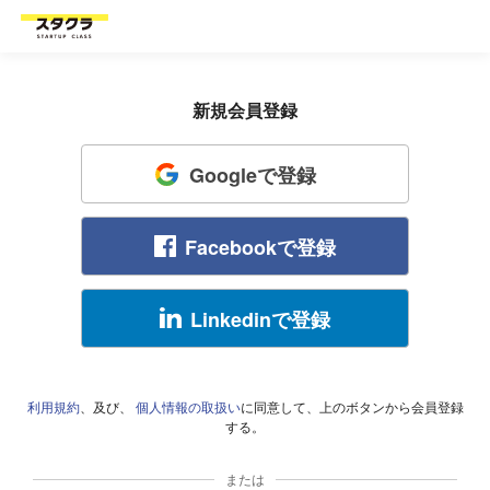
新規会員登録
Googleで登録
Facebookで登録
Linkedinで登録
利用規約
、及び、
個人情報の取扱い
に同意して、上のボタンから会員登録
する。
または