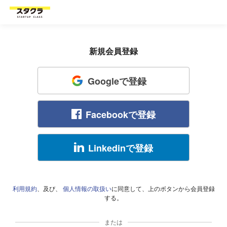
新規会員登録
Googleで登録
Facebookで登録
Linkedinで登録
利用規約
、及び、
個人情報の取扱い
に同意して、上のボタンから会員登録
する。
または