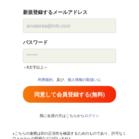
新規登録するメールアドレス
パスワード
＜8文字以上＞
利用規約
、及び、
個人情報の取扱い
に
同意して会員登録する(無料)
既に会員の方はこちらから
ログイン
※こちらの連携はIDの正当性を確認するためのものであり、許可なく
ウォールへの投稿などは行いません。