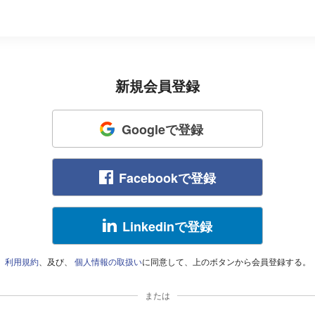
新規会員登録
Googleで登録
Facebookで登録
Linkedinで登録
利用規約
、及び、
個人情報の取扱い
に同意して、上のボタンから会員登録する。
または