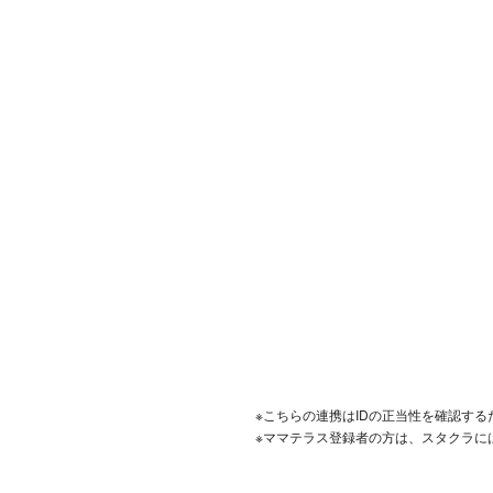
※こちらの連携はIDの正当性を確認す
※ママテラス登録者の方は、スタクラに