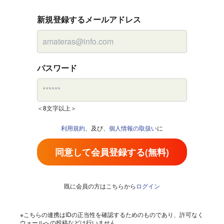
新規登録するメールアドレス
パスワード
＜8文字以上＞
利用規約
、及び、
個人情報の取扱い
に
同意して会員登録する(無料)
既に会員の方はこちらから
ログイン
※こちらの連携はIDの正当性を確認するためのものであり、許可なく
ウォールへの投稿などは行いません。