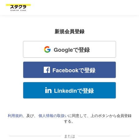
新規会員登録
Googleで登録
Facebookで登録
Linkedinで登録
利用規約
、及び、
個人情報の取扱い
に同意して、上のボタンから会員登録
する。
または